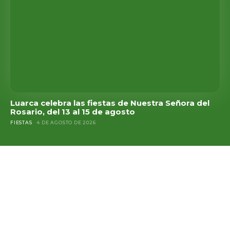
Luarca celebra las fiestas de Nuestra Señora del
Rosario, del 13 al 15 de agosto
FIESTAS
4 DE AGOSTO DE 2026