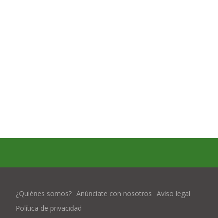
¿Quiénes somos?
Anúnciate con nosotros
Aviso legal
Política de privacidad