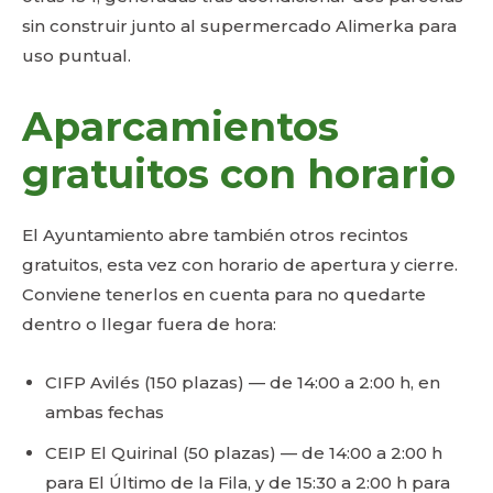
sin construir junto al supermercado Alimerka para
uso puntual.
Aparcamientos
gratuitos con horario
El Ayuntamiento abre también otros recintos
gratuitos, esta vez con horario de apertura y cierre.
Conviene tenerlos en cuenta para no quedarte
dentro o llegar fuera de hora:
CIFP Avilés (150 plazas) — de 14:00 a 2:00 h, en
ambas fechas
CEIP El Quirinal (50 plazas) — de 14:00 a 2:00 h
para El Último de la Fila, y de 15:30 a 2:00 h para