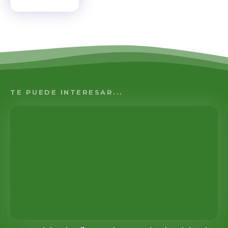
TE PUEDE INTERESAR...