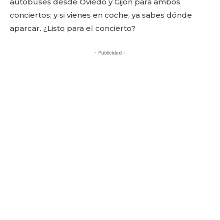
autobuses desde Oviedo y Gijón para ambos
conciertos; y si vienes en coche, ya sabes dónde
aparcar. ¿Listo para el concierto?
- Publicidad -