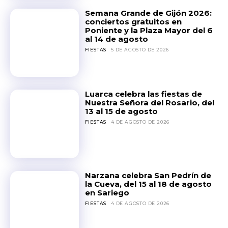
Semana Grande de Gijón 2026:
conciertos gratuitos en
Poniente y la Plaza Mayor del 6
al 14 de agosto
FIESTAS
5 DE AGOSTO DE 2026
Luarca celebra las fiestas de
Nuestra Señora del Rosario, del
13 al 15 de agosto
FIESTAS
4 DE AGOSTO DE 2026
Narzana celebra San Pedrín de
la Cueva, del 15 al 18 de agosto
en Sariego
FIESTAS
4 DE AGOSTO DE 2026