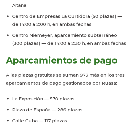
Aitana
Centro de Empresas La Curtidora (50 plazas) —
de 14:00 a 2:00 h, en ambas fechas
Centro Niemeyer, aparcamiento subterráneo
(300 plazas) — de 14:00 a 2:30 h, en ambas fechas
Aparcamientos de pago
A las plazas gratuitas se suman 973 más en los tres
aparcamientos de pago gestionados por Ruasa:
La Exposición — 570 plazas
Plaza de España — 286 plazas
Calle Cuba — 117 plazas