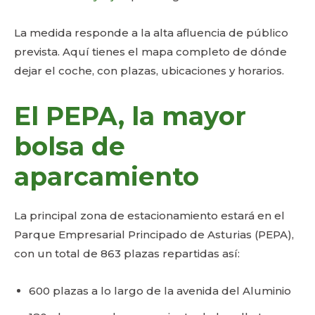
La medida responde a la alta afluencia de público
prevista. Aquí tienes el mapa completo de dónde
dejar el coche, con plazas, ubicaciones y horarios.
El PEPA, la mayor
bolsa de
aparcamiento
La principal zona de estacionamiento estará en el
Parque Empresarial Principado de Asturias (PEPA),
con un total de 863 plazas repartidas así:
600 plazas a lo largo de la avenida del Aluminio