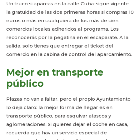
Un truco si aparcas en la calle Cuba: sigue vigente
la gratuidad de las dos primeras horas si compras 10
euros o más en cualquiera de los más de cien
comercios locales adheridos al programa. Los
reconocerás por la pegatina en el escaparate. A la
salida, solo tienes que entregar el ticket del
comercio en la cabina de control del aparcamiento.
Mejor en transporte
público
Plazas no van a faltar, pero el propio Ayuntamiento
lo deja claro: la mejor forma de llegar es en
transporte público, para esquivar atascos y
aglomeraciones. Si quieres dejar el coche en casa,
recuerda que hay un servicio especial de