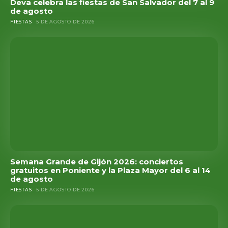
Deva celebra las fiestas de San Salvador del 7 al 9
de agosto
FIESTAS
5 DE AGOSTO DE 2026
Semana Grande de Gijón 2026: conciertos
gratuitos en Poniente y la Plaza Mayor del 6 al 14
de agosto
FIESTAS
5 DE AGOSTO DE 2026