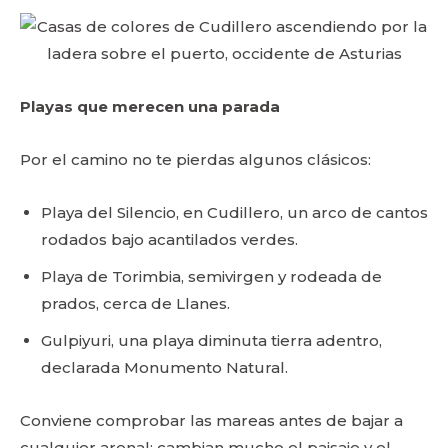
Playas que merecen una parada
Por el camino no te pierdas algunos clásicos:
Playa del Silencio, en Cudillero, un arco de cantos
rodados bajo acantilados verdes.
Playa de Torimbia, semivirgen y rodeada de
prados, cerca de Llanes.
Gulpiyuri, una playa diminuta tierra adentro,
declarada Monumento Natural.
Conviene comprobar las mareas antes de bajar a
cualquier arenal: cambian mucho el paisaje y el