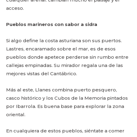
acceso.
Pueblos marineros con sabor a sidra
Si algo define la costa asturiana son sus puertos.
Lastres, encaramado sobre el mar, es de esos
pueblos donde apetece perderse sin rumbo entre
callejas empinadas. Su mirador regala una de las
mejores vistas del Cantábrico.
Más al este, Llanes combina puerto pesquero,
casco histórico y los Cubos de la Memoria pintados
por Ibarrola. Es buena base para explorar la zona
oriental.
En cualquiera de estos pueblos, siéntate a comer