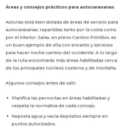
Áreas y consejos prácticos para autocaravanas
Asturias está bien dotada de áreas de servicio para
autocaravanas, repartidas tanto por la costa como
por el interior. Salas, en pleno Camino Primitivo, es
un buen ejemplo de villa con encanto y servicios
para hacer noche camino del occidente. A lo largo
de la ruta encontrarás más áreas habilitadas cerca
de los principales núcleos costeros y de montaña.
Algunos consejos antes de salir:
Planifica las pernoctas en áreas habilitadas y
respeta la normativa de cada concejo.
Reposta agua y vacía depósitos siempre en
puntos autorizados.