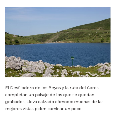
El Desfiladero de los Beyos y la ruta del Cares
completan un paisaje de los que se quedan
grabados. Lleva calzado cómodo: muchas de las
mejores vistas piden caminar un poco.