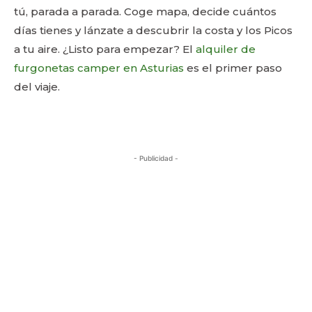
tú, parada a parada. Coge mapa, decide cuántos
días tienes y lánzate a descubrir la costa y los Picos
a tu aire. ¿Listo para empezar? El
alquiler de
furgonetas camper en Asturias
es el primer paso
del viaje.
- Publicidad -