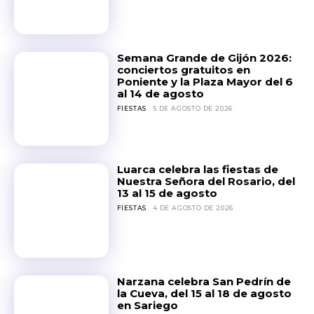
Semana Grande de Gijón 2026:
conciertos gratuitos en
Poniente y la Plaza Mayor del 6
al 14 de agosto
FIESTAS
5 DE AGOSTO DE 2026
Luarca celebra las fiestas de
Nuestra Señora del Rosario, del
13 al 15 de agosto
FIESTAS
4 DE AGOSTO DE 2026
Narzana celebra San Pedrín de
la Cueva, del 15 al 18 de agosto
en Sariego