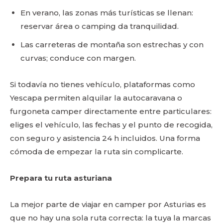
En verano, las zonas más turísticas se llenan:
reservar área o camping da tranquilidad.
Las carreteras de montaña son estrechas y con
curvas; conduce con margen.
Si todavía no tienes vehículo, plataformas como
Yescapa permiten alquilar la autocaravana o
furgoneta camper directamente entre particulares:
eliges el vehículo, las fechas y el punto de recogida,
con seguro y asistencia 24 h incluidos. Una forma
cómoda de empezar la ruta sin complicarte.
Prepara tu ruta asturiana
La mejor parte de viajar en camper por Asturias es
que no hay una sola ruta correcta: la tuya la marcas