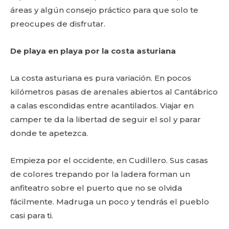
áreas y algún consejo práctico para que solo te
preocupes de disfrutar.
De playa en playa por la costa asturiana
La costa asturiana es pura variación. En pocos
kilómetros pasas de arenales abiertos al Cantábrico
a calas escondidas entre acantilados. Viajar en
camper te da la libertad de seguir el sol y parar
donde te apetezca.
Empieza por el occidente, en Cudillero. Sus casas
de colores trepando por la ladera forman un
anfiteatro sobre el puerto que no se olvida
fácilmente. Madruga un poco y tendrás el pueblo
casi para ti.