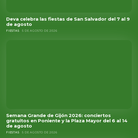
Deva celebra las fiestas de San Salvador del 7 al 9
de agosto
FIESTAS
5 DE AGOSTO DE 2026
Semana Grande de Gijón 2026: conciertos
gratuitos en Poniente y la Plaza Mayor del 6 al 14
de agosto
FIESTAS
5 DE AGOSTO DE 2026