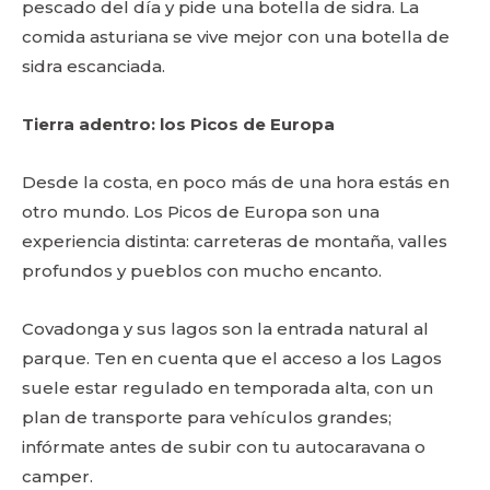
pescado del día y pide una botella de sidra. La
comida asturiana se vive mejor con una botella de
sidra escanciada.
Tierra adentro: los Picos de Europa
Desde la costa, en poco más de una hora estás en
otro mundo. Los Picos de Europa son una
experiencia distinta: carreteras de montaña, valles
profundos y pueblos con mucho encanto.
Covadonga y sus lagos son la entrada natural al
parque. Ten en cuenta que el acceso a los Lagos
suele estar regulado en temporada alta, con un
plan de transporte para vehículos grandes;
infórmate antes de subir con tu autocaravana o
camper.