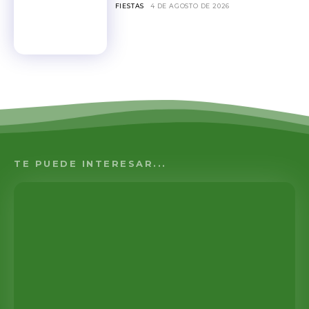
FIESTAS
4 DE AGOSTO DE 2026
TE PUEDE INTERESAR...