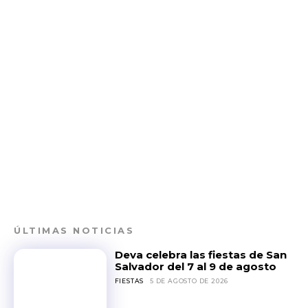
ÚLTIMAS NOTICIAS
Deva celebra las fiestas de San
Salvador del 7 al 9 de agosto
FIESTAS
5 DE AGOSTO DE 2026