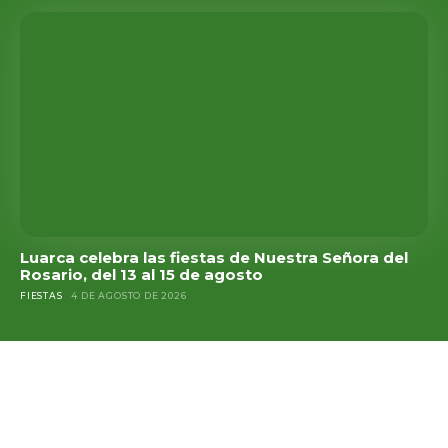
Luarca celebra las fiestas de Nuestra Señora del
Rosario, del 13 al 15 de agosto
FIESTAS
4 DE AGOSTO DE 2026