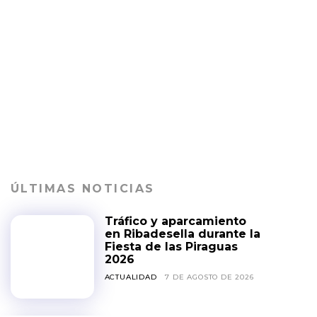
ÚLTIMAS NOTICIAS
Tráfico y aparcamiento
en Ribadesella durante la
Fiesta de las Piraguas
2026
ACTUALIDAD
7 DE AGOSTO DE 2026