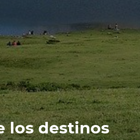
e los destinos