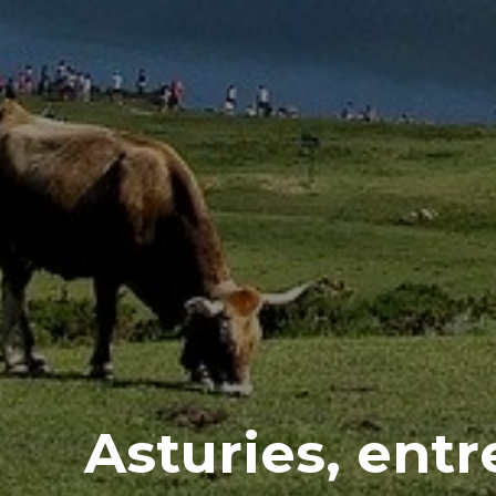
Asturies, entr