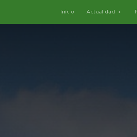
Inicio
Actualidad