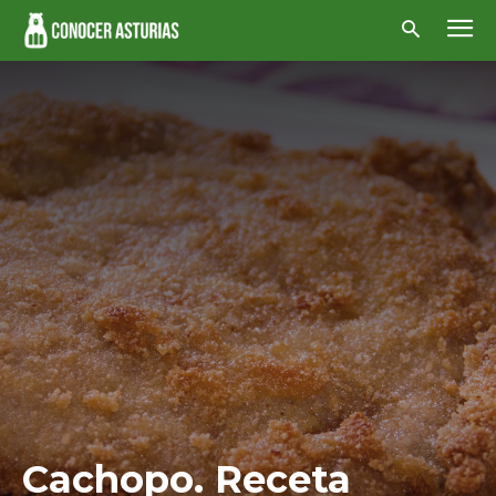
Cachopo. Receta