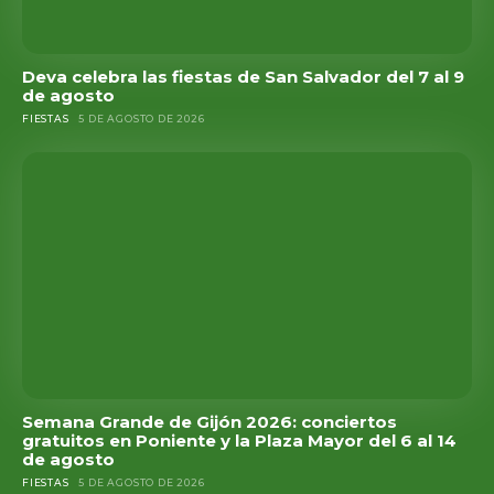
Deva celebra las fiestas de San Salvador del 7 al 9
de agosto
FIESTAS
5 DE AGOSTO DE 2026
Semana Grande de Gijón 2026: conciertos
gratuitos en Poniente y la Plaza Mayor del 6 al 14
de agosto
FIESTAS
5 DE AGOSTO DE 2026