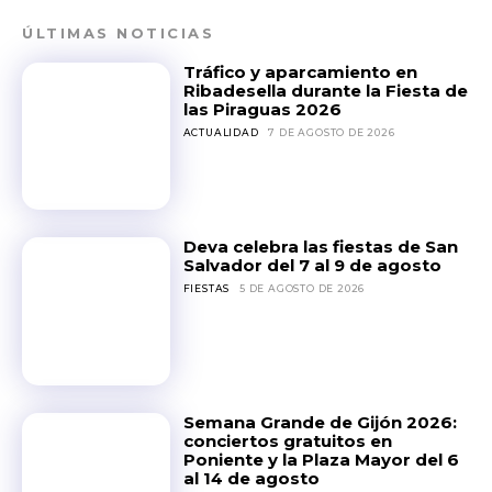
ÚLTIMAS NOTICIAS
Tráfico y aparcamiento en
Ribadesella durante la Fiesta de
las Piraguas 2026
ACTUALIDAD
7 DE AGOSTO DE 2026
Deva celebra las fiestas de San
Salvador del 7 al 9 de agosto
FIESTAS
5 DE AGOSTO DE 2026
Semana Grande de Gijón 2026:
conciertos gratuitos en
Poniente y la Plaza Mayor del 6
al 14 de agosto