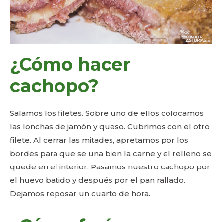
¿Cómo hacer
cachopo?
Salamos los filetes. Sobre uno de ellos colocamos
las lonchas de jamón y queso. Cubrimos con el otro
filete. Al cerrar las mitades, apretamos por los
bordes para que se una bien la carne y el relleno se
quede en el interior. Pasamos nuestro cachopo por
el huevo batido y después por el pan rallado.
Dejamos reposar un cuarto de hora.