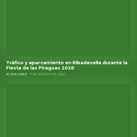
Tráfico y aparcamiento en Ribadesella durante la
Fiesta de las Piraguas 2026
ACTUALIDAD
7 DE AGOSTO DE 2026