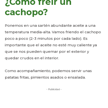
¿Cómo freír un
cachopo?
Ponemos en una sartén abundante aceite a una
temperatura media-alta. Vamos friendo el cachopo
poco a poco (2-3 minutos por cada lado). Es
importante que el aceite no esté muy caliente ya
que se nos pueden quemar por el exterior y
quedar crudos en el interior.
Como acompañamiento, podemos servir unas
patatas fritas, pimientos asados o ensalada.
- Publicidad -