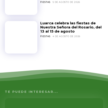
FIESTAS
5 DE AGOSTO DE 2026
Luarca celebra las fiestas de
Nuestra Señora del Rosario, del
13 al 15 de agosto
FIESTAS
4 DE AGOSTO DE 2026
TE PUEDE INTERESAR...