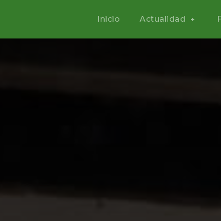
Inicio
Actualidad