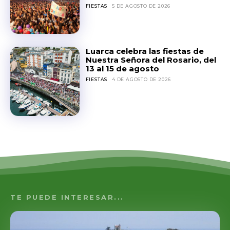
FIESTAS
5 DE AGOSTO DE 2026
Luarca celebra las fiestas de
Nuestra Señora del Rosario, del
13 al 15 de agosto
FIESTAS
4 DE AGOSTO DE 2026
TE PUEDE INTERESAR...