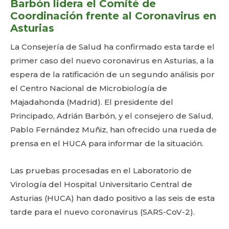
Barbón lidera el Comité de
Coordinación frente al Coronavirus en
Asturias
La Consejería de Salud ha confirmado esta tarde el
primer caso del nuevo coronavirus en Asturias, a la
espera de la ratificación de un segundo análisis por
el Centro Nacional de Microbiología de
Majadahonda (Madrid). El presidente del
Principado, Adrián Barbón, y el consejero de Salud,
Pablo Fernández Muñiz, han ofrecido una rueda de
prensa en el HUCA para informar de la situación.
Las pruebas procesadas en el Laboratorio de
Virología del Hospital Universitario Central de
Asturias (HUCA) han dado positivo a las seis de esta
tarde para el nuevo coronavirus (SARS-CoV-2).