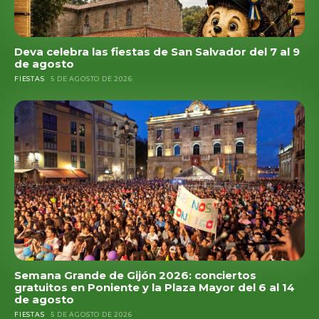
Deva celebra las fiestas de San Salvador del 7 al 9
de agosto
FIESTAS
5 DE AGOSTO DE 2026
Semana Grande de Gijón 2026: conciertos
gratuitos en Poniente y la Plaza Mayor del 6 al 14
de agosto
FIESTAS
5 DE AGOSTO DE 2026