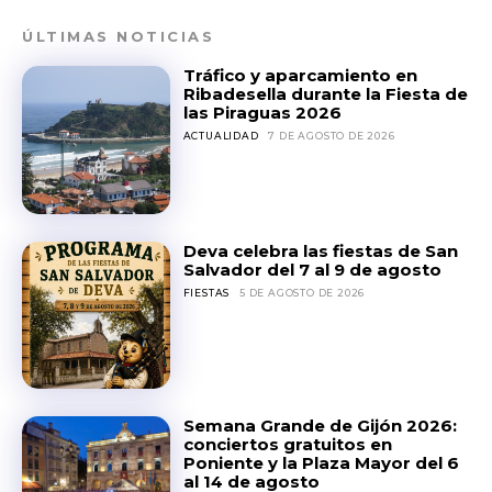
ÚLTIMAS NOTICIAS
Tráfico y aparcamiento en
Ribadesella durante la Fiesta de
las Piraguas 2026
ACTUALIDAD
7 DE AGOSTO DE 2026
Deva celebra las fiestas de San
Salvador del 7 al 9 de agosto
FIESTAS
5 DE AGOSTO DE 2026
Semana Grande de Gijón 2026:
conciertos gratuitos en
Poniente y la Plaza Mayor del 6
al 14 de agosto