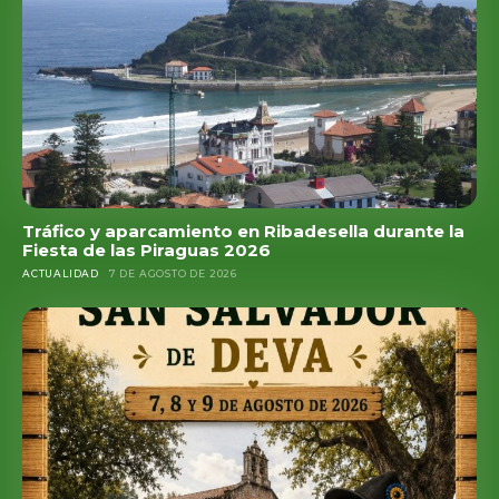
Tráfico y aparcamiento en Ribadesella durante la
Fiesta de las Piraguas 2026
ACTUALIDAD
7 DE AGOSTO DE 2026