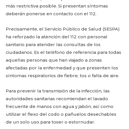
más restrictiva posible. Si presentan síntomas
deberán ponerse en contacto con el 112.
Precisamente, el Servicio Público de Salud (SESPA)
ha reforzado la atención del 112 con personal
sanitario para atender las consultas de los
ciudadanos. Es el teléfono de referencia para todas
aquellas personas que han viajado a zonas
afectadas por la enfermedad y que presenten los
síntomas respiratorios de fiebre, tos o falta de aire.
Para prevenir la transmisión de la infección, las
autoridades sanitarias recomiendan el lavado
frecuente de manos con agua y jabón, así como
utilizar el flexo del codo o pañuelos desechables
de un solo uso para toser o estornudar.