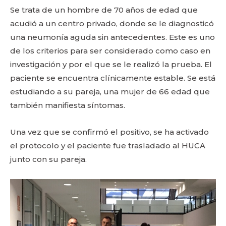
Se trata de un hombre de 70 años de edad que
acudió a un centro privado, donde se le diagnosticó
una neumonía aguda sin antecedentes. Este es uno
de los criterios para ser considerado como caso en
investigación y por el que se le realizó la prueba. El
paciente se encuentra clínicamente estable. Se está
estudiando a su pareja, una mujer de 66 edad que
también manifiesta síntomas.
Una vez que se confirmó el positivo, se ha activado
el protocolo y el paciente fue trasladado al HUCA
junto con su pareja.