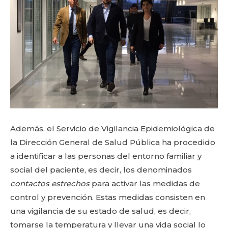
Además, el Servicio de Vigilancia Epidemiológica de
la Dirección General de Salud Pública ha procedido
a identificar a las personas del entorno familiar y
social del paciente, es decir, los denominados
contactos estrechos
para activar las medidas de
control y prevención. Estas medidas consisten en
una vigilancia de su estado de salud, es decir,
tomarse la temperatura y llevar una vida social lo