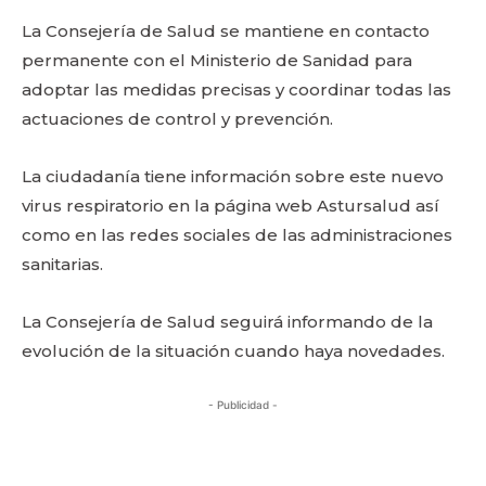
La Consejería de Salud se mantiene en contacto
permanente con el Ministerio de Sanidad para
adoptar las medidas precisas y coordinar todas las
actuaciones de control y prevención.
La ciudadanía tiene información sobre este nuevo
virus respiratorio en la página web Astursalud así
como en las redes sociales de las administraciones
sanitarias.
La Consejería de Salud seguirá informando de la
evolución de la situación cuando haya novedades.
- Publicidad -