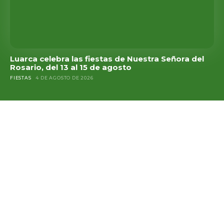
Luarca celebra las fiestas de Nuestra Señora del
Rosario, del 13 al 15 de agosto
FIESTAS
4 DE AGOSTO DE 2026