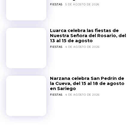
FIESTAS
5 DE AGOSTO DE 2026
Luarca celebra las fiestas de
Nuestra Señora del Rosario, del
13 al 15 de agosto
FIESTAS
4 DE AGOSTO DE 2026
Narzana celebra San Pedrín de
la Cueva, del 15 al 18 de agosto
en Sariego
FIESTAS
4 DE AGOSTO DE 2026