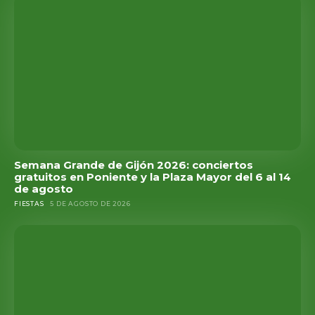
Semana Grande de Gijón 2026: conciertos
gratuitos en Poniente y la Plaza Mayor del 6 al 14
de agosto
FIESTAS
5 DE AGOSTO DE 2026