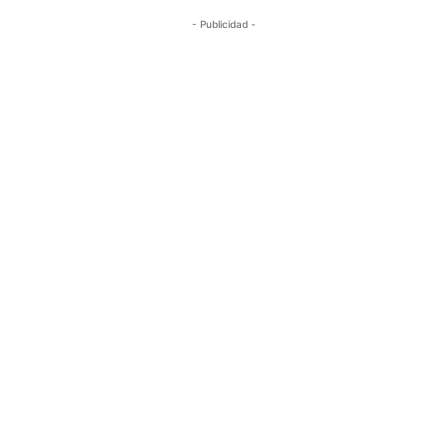
- Publicidad -