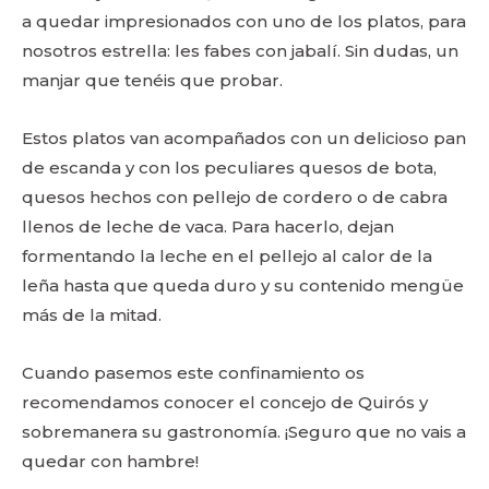
a quedar impresionados con uno de los platos, para
nosotros estrella: les fabes con jabalí. Sin dudas, un
manjar que tenéis que probar.
Estos platos van acompañados con un delicioso pan
de escanda y con los peculiares quesos de bota,
quesos hechos con pellejo de cordero o de cabra
llenos de leche de vaca. Para hacerlo, dejan
formentando la leche en el pellejo al calor de la
leña hasta que queda duro y su contenido mengüe
más de la mitad.
Cuando pasemos este confinamiento os
recomendamos conocer el concejo de Quirós y
sobremanera su gastronomía. ¡Seguro que no vais a
quedar con hambre!