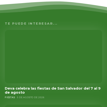
TE PUEDE INTERESAR...
Deva celebra las fiestas de San Salvador del 7 al 9
de agosto
FIESTAS
5 DE AGOSTO DE 2026