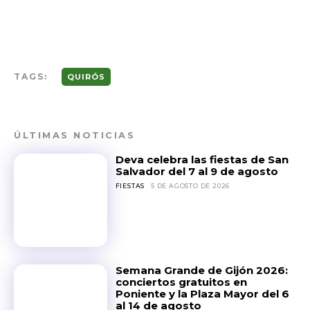
TAGS:
QUIRÓS
ÚLTIMAS NOTICIAS
Deva celebra las fiestas de San
Salvador del 7 al 9 de agosto
FIESTAS
5 DE AGOSTO DE 2026
Semana Grande de Gijón 2026:
conciertos gratuitos en
Poniente y la Plaza Mayor del 6
al 14 de agosto