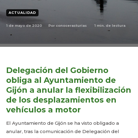
ACTUALIDAD
1 de mayo de 2020
1
min. de lectura
Por
conocerasturias
Delegación del Gobierno
obliga al Ayuntamiento de
Gijón a anular la flexibilización
de los desplazamientos en
vehículos a motor
El Ayuntamiento de Gijón se ha visto obligado a
anular, tras la comunicación de Delegación del