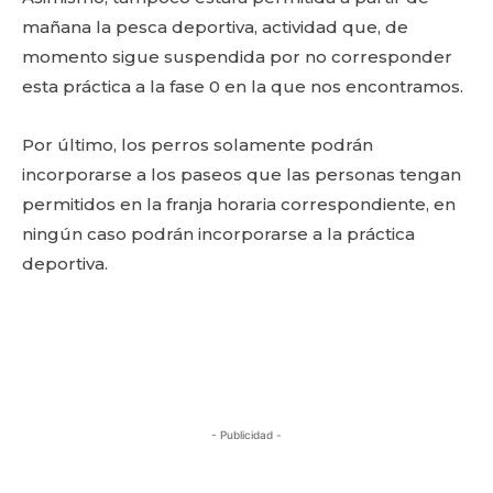
mañana la pesca deportiva, actividad que, de
momento sigue suspendida por no corresponder
esta práctica a la fase 0 en la que nos encontramos.
Por último, los perros solamente podrán
incorporarse a los paseos que las personas tengan
permitidos en la franja horaria correspondiente, en
ningún caso podrán incorporarse a la práctica
deportiva.
- Publicidad -