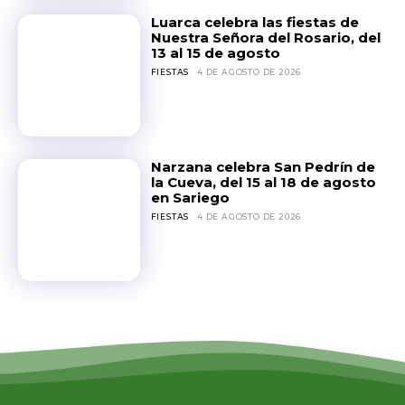
Luarca celebra las fiestas de
Nuestra Señora del Rosario, del
13 al 15 de agosto
FIESTAS
4 DE AGOSTO DE 2026
Narzana celebra San Pedrín de
la Cueva, del 15 al 18 de agosto
en Sariego
FIESTAS
4 DE AGOSTO DE 2026