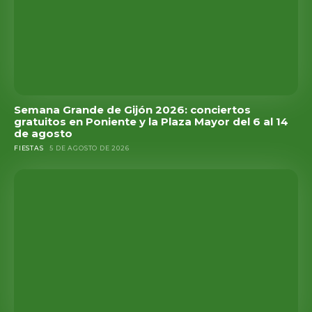
Semana Grande de Gijón 2026: conciertos
gratuitos en Poniente y la Plaza Mayor del 6 al 14
de agosto
FIESTAS
5 DE AGOSTO DE 2026