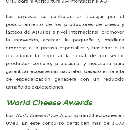
ONU para la Agricultura y Alimentación (FAO).
Los objetivos se centrarán en trabajar por el
posicionamiento de los productores de queso y
lácteos de Asturies a nivel internacional, promover
la innovación, acercar la pequeña y mediana
empresa a la prensa especializa y trasladar a la
ciudadanía la importancia social de un sector
productor cercano, profesional y necesario para
garantizar ecosistemas naturales, basado en la alta
de especialización ganadera con un reducido
tamaño de explotaciones.
World Cheese Awards
Los
World Cheese Awards
cumplirán 33 ediciones en
Uviéu. En este concurso participan más de 3.000