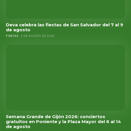
Deva celebra las fiestas de San Salvador del 7 al 9
de agosto
FIESTAS
5 DE AGOSTO DE 2026
Semana Grande de Gijón 2026: conciertos
gratuitos en Poniente y la Plaza Mayor del 6 al 14
de agosto