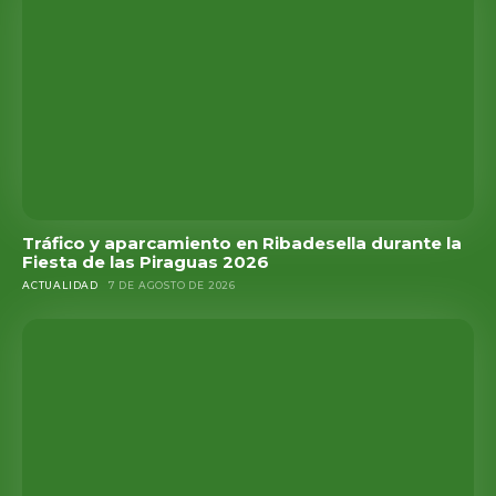
Tráfico y aparcamiento en Ribadesella durante la
Fiesta de las Piraguas 2026
ACTUALIDAD
7 DE AGOSTO DE 2026