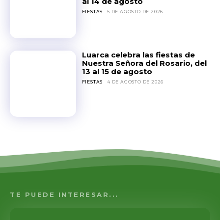
al 14 de agosto
FIESTAS
5 DE AGOSTO DE 2026
Luarca celebra las fiestas de
Nuestra Señora del Rosario, del
13 al 15 de agosto
FIESTAS
4 DE AGOSTO DE 2026
TE PUEDE INTERESAR...