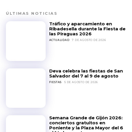
ÚLTIMAS NOTICIAS
Tráfico y aparcamiento en
Ribadesella durante la Fiesta de
las Piraguas 2026
ACTUALIDAD
7 DE AGOSTO DE 2026
Deva celebra las fiestas de San
Salvador del 7 al 9 de agosto
FIESTAS
5 DE AGOSTO DE 2026
Semana Grande de Gijón 2026:
conciertos gratuitos en
Poniente y la Plaza Mayor del 6