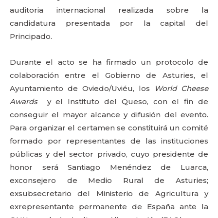
auditoria internacional realizada sobre la
candidatura presentada por la capital del
Principado.
Durante el acto se ha firmado un protocolo de
colaboración entre el Gobierno de Asturies, el
Ayuntamiento de Oviedo/Uviéu, los
World Cheese
Awards
y el Instituto del Queso, con el fin de
conseguir el mayor alcance y difusión del evento.
Para organizar el certamen se constituirá un comité
formado por representantes de las instituciones
públicas y del sector privado, cuyo presidente de
honor será Santiago Menéndez de Luarca,
exconsejero de Medio Rural de Asturies;
exsubsecretario del Ministerio de Agricultura y
exrepresentante permanente de España ante la