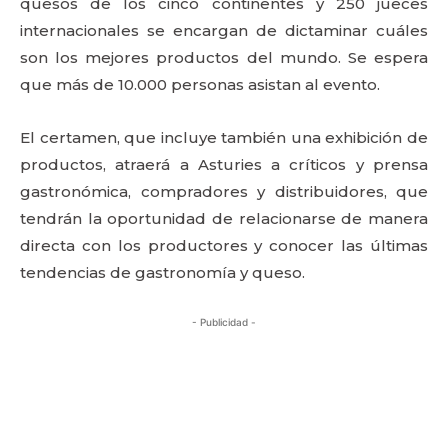
quesos de los cinco continentes y 250 jueces
internacionales se encargan de dictaminar cuáles
son los mejores productos del mundo. Se espera
que más de 10.000 personas asistan al evento.
El certamen, que incluye también una exhibición de
productos, atraerá a Asturies a críticos y prensa
gastronómica, compradores y distribuidores, que
tendrán la oportunidad de relacionarse de manera
directa con los productores y conocer las últimas
tendencias de gastronomía y queso.
- Publicidad -