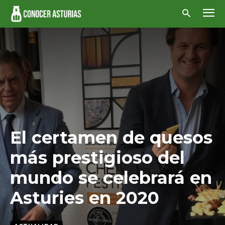
El certamen de quesos
más prestigioso del
mundo se celebrará en
Asturies en 2020