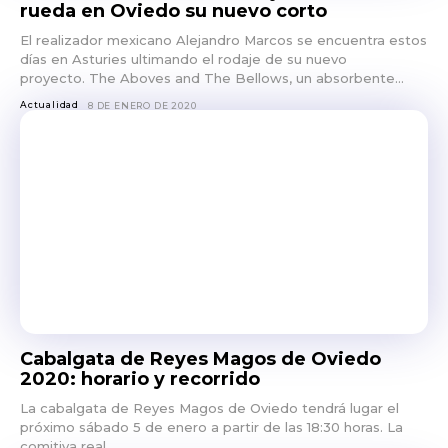
rueda en Oviedo su nuevo corto
El realizador mexicano Alejandro Marcos se encuentra estos
días en Asturies ultimando el rodaje de su nuevo
proyecto. The Aboves and The Bellows, un absorbente...
Actualidad
8 DE ENERO DE 2020
Cabalgata de Reyes Magos de Oviedo
2020: horario y recorrido
La cabalgata de Reyes Magos de Oviedo tendrá lugar el
próximo sábado 5 de enero a partir de las 18:30 horas. La
comitiva real...