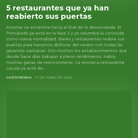
5 restaurantes que ya han
reabierto sus puertas
Asturias se encamina hacia al final de la desescalada. El
Principado ya está en la fase 3 y ya vislumbra la conocida
como nueva normalidad. Bares y restaurantes reabre sus
puertas para hacernos disfrutar del verano con todas las
garantías sanitarias. Son muchos los establecimientos que
desde hace días trabajan a pleno rendimiento. Había
muchas ganas de reencontrarse. La vinoteca restaurante
LaLola ya está de...
GASTRONOMIA
11 DE JUNIO DE 2020