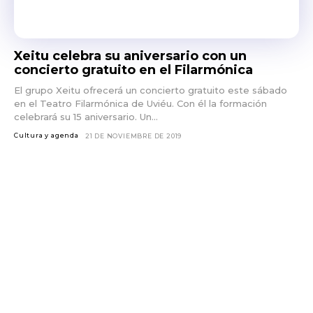
Xeitu celebra su aniversario con un
concierto gratuito en el Filarmónica
El grupo Xeitu ofrecerá un concierto gratuito este sábado
en el Teatro Filarmónica de Uviéu. Con él la formación
celebrará su 15 aniversario. Un...
Cultura y agenda
21 DE NOVIEMBRE DE 2019