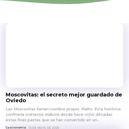
Moscovitas: el secreto mejor guardado de
Oviedo
Las Moscovitas tienen nombre propio: Rialto. Esta histórica
confitería ovetense elabora desde hace ocho décadas
estas finas pastas que se han convertido en un...
Gastronomia
15 DE MAYO DE 2020