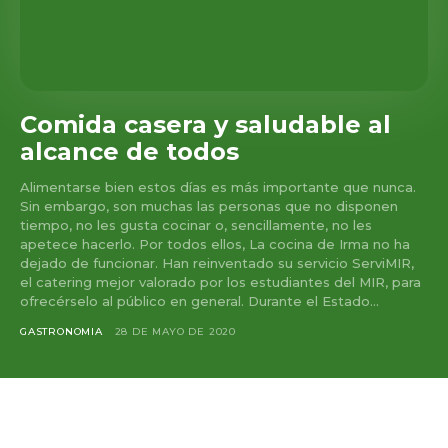
Comida casera y saludable al
alcance de todos
Alimentarse bien estos días es más importante que nunca.
Sin embargo, son muchas las personas que no disponen
tiempo, no les gusta cocinar o, sencillamente, no les
apetece hacerlo. Por todos ellos, La cocina de Irma no ha
dejado de funcionar. Han reinventado su servicio ServiMIR,
el catering mejor valorado por los estudiantes del MIR, para
ofrecérselo al público en general. Durante el Estado...
GASTRONOMIA
28 DE MAYO DE 2020