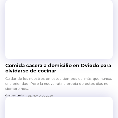
Comida casera a domicilio en Oviedo para
olvidarse de cocinar
Cuidar de los nuestros en estos tiempos es, más que nunca,
una prioridad. Pero la nueva rutina propia de estos días no
siempre nos...
Gastronomia
1 DE MAYO DE 2020