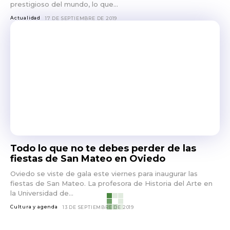
prestigioso del mundo, lo que...
Actualidad
17 DE SEPTIEMBRE DE 2019
Todo lo que no te debes perder de las
fiestas de San Mateo en Oviedo
Oviedo se viste de gala este viernes para inaugurar las
fiestas de San Mateo. La profesora de Historia del Arte en
la Universidad de...
Cultura y agenda
13 DE SEPTIEMBRE DE 2019