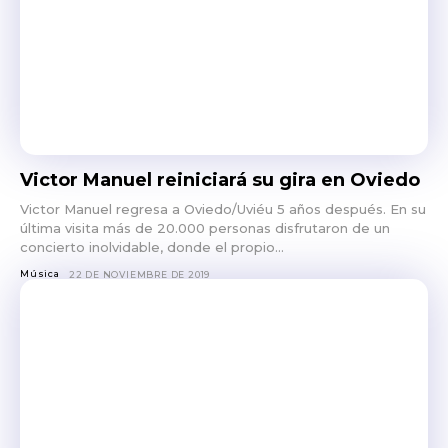
Victor Manuel reiniciará su gira en Oviedo
Victor Manuel regresa a Oviedo/Uviéu 5 años después. En su
última visita más de 20.000 personas disfrutaron de un
concierto inolvidable, donde el propio...
Música
22 DE NOVIEMBRE DE 2019