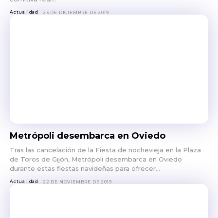
Actualidad
23 DE DICIEMBRE DE 2019
Metrópoli desembarca en Oviedo
Tras las cancelación de la Fiesta de nochevieja en la Plaza
de Toros de Gijón, Metrópoli desembarca en Oviedo
durante estas fiestas navideñas para ofrecer...
Actualidad
22 DE NOVIEMBRE DE 2019