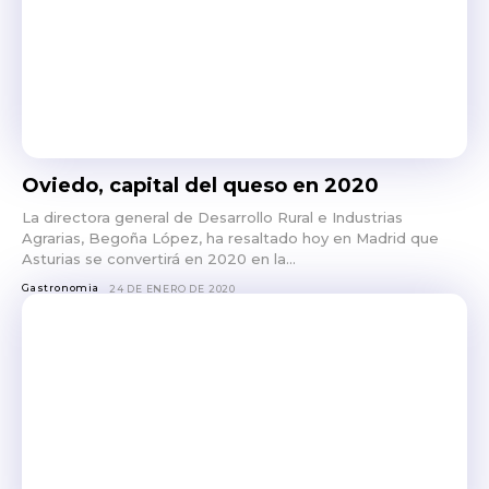
Oviedo, capital del queso en 2020
La directora general de Desarrollo Rural e Industrias
Agrarias, Begoña López, ha resaltado hoy en Madrid que
Asturias se convertirá en 2020 en la...
Gastronomia
24 DE ENERO DE 2020