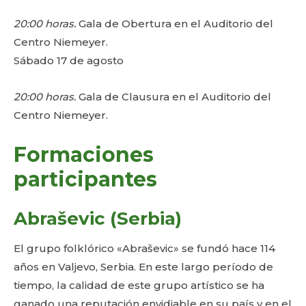
20:00 horas.
Gala de Obertura en el Auditorio del
Centro Niemeyer.
Sábado 17 de agosto
20:00 horas.
Gala de Clausura en el Auditorio del
Centro Niemeyer.
Formaciones
participantes
Abraševic (Serbia)
El grupo folklórico «Abraševic» se fundó hace 114
años en Valjevo, Serbia. En este largo período de
tiempo, la calidad de este grupo artístico se ha
ganado una reputación envidiable en su país y en el