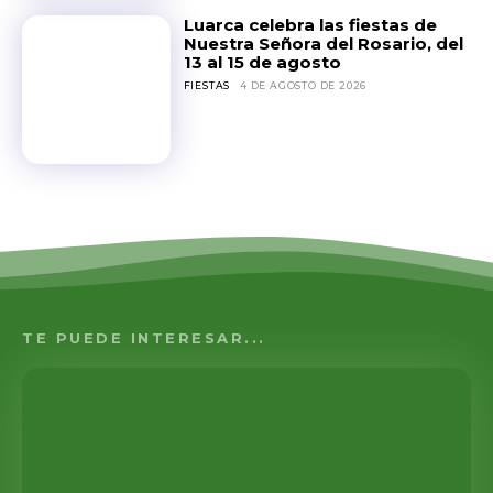
Luarca celebra las fiestas de
Nuestra Señora del Rosario, del
13 al 15 de agosto
FIESTAS
4 DE AGOSTO DE 2026
TE PUEDE INTERESAR...