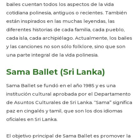
bailes cuentan todos los aspectos de la vida
cotidiana polinesia, antiguos o recientes. También
están inspirados en las muchas leyendas, las
diferentes historias de cada familia, cada pueblo,
cada isla, cada archipiélago. Actualmente, los bailes
y las canciones no son sólo folklore, sino que son
una parte integral de la vida polinesia.
Sama Ballet (Sri Lanka)
Sama Ballet se fundó en el año 1985 y es una
institución cultural aprobada por el Departamento
de Asuntos Culturales de Sri Lanka. “Sama” significa
paz en cingalés y tamil, que son los dos idiomas
oficiales en Sri Lanka.
El objetivo principal de Sama Ballet es promover la