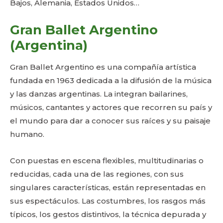
Bajos, Alemania, Estados Unidos…
Gran Ballet Argentino
(Argentina)
Gran Ballet Argentino es una compañía artística
fundada en 1963 dedicada a la difusión de la música
y las danzas argentinas. La integran bailarines,
músicos, cantantes y actores que recorren su país y
el mundo para dar a conocer sus raíces y su paisaje
humano.
Con puestas en escena flexibles, multitudinarias o
reducidas, cada una de las regiones, con sus
singulares características, están representadas en
sus espectáculos. Las costumbres, los rasgos más
típicos, los gestos distintivos, la técnica depurada y