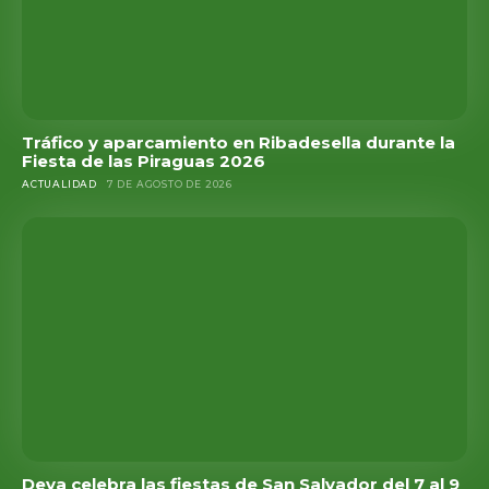
Tráfico y aparcamiento en Ribadesella durante la
Fiesta de las Piraguas 2026
ACTUALIDAD
7 DE AGOSTO DE 2026
Deva celebra las fiestas de San Salvador del 7 al 9