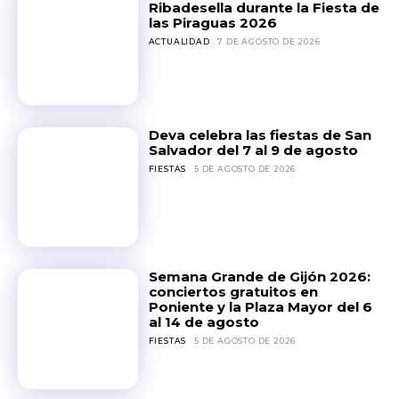
Ribadesella durante la Fiesta de
las Piraguas 2026
ACTUALIDAD
7 DE AGOSTO DE 2026
Deva celebra las fiestas de San
Salvador del 7 al 9 de agosto
FIESTAS
5 DE AGOSTO DE 2026
Semana Grande de Gijón 2026:
conciertos gratuitos en
Poniente y la Plaza Mayor del 6
al 14 de agosto
FIESTAS
5 DE AGOSTO DE 2026