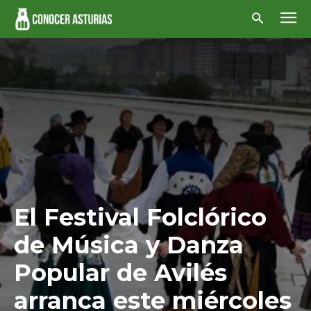
El Festival Folclórico
de Música y Danza
Popular de Avilés
arranca este miércoles