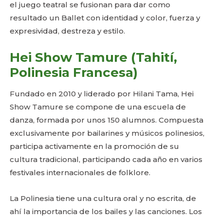
el juego teatral se fusionan para dar como
resultado un Ballet con identidad y color, fuerza y
expresividad, destreza y estilo.
Hei Show Tamure (Tahití,
Polinesia Francesa)
Fundado en 2010 y liderado por Hilani Tama, Hei
Show Tamure se compone de una escuela de
danza, formada por unos 150 alumnos. Compuesta
exclusivamente por bailarines y músicos polinesios,
participa activamente en la promoción de su
cultura tradicional, participando cada año en varios
festivales internacionales de folklore.
La Polinesia tiene una cultura oral y no escrita, de
ahí la importancia de los bailes y las canciones. Los