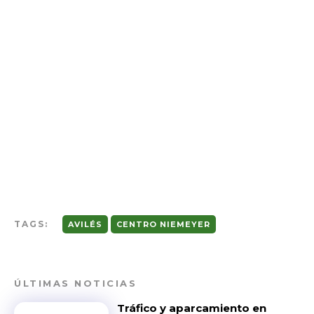
TAGS:
AVILÉS
CENTRO NIEMEYER
ÚLTIMAS NOTICIAS
Tráfico y aparcamiento en