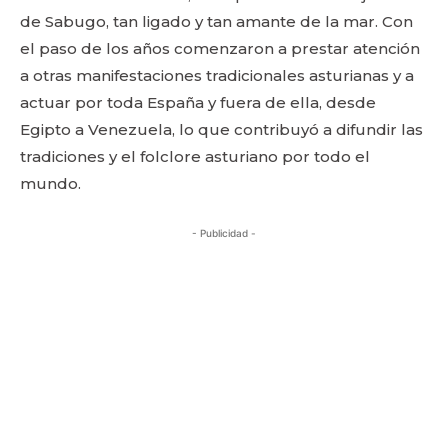
de Sabugo, tan ligado y tan amante de la mar. Con
el paso de los años comenzaron a prestar atención
a otras manifestaciones tradicionales asturianas y a
actuar por toda España y fuera de ella, desde
Egipto a Venezuela, lo que contribuyó a difundir las
tradiciones y el folclore asturiano por todo el
mundo.
- Publicidad -