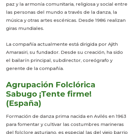
paz y la armonía comunitaria, religiosa y social entre
las personas del mundo a través de la danza, la
música y otras artes escénicas. Desde 1986 realizan
giras mundiales.
La compañía actualmente está dirigida por Ajith
Amarasiri, su fundador. Desde su creación, ha sido
el bailarín principal, subdirector, coreógrafo y
gerente de la compañía.
Agrupación Folclórica
Sabugo ¡Tente firme!
(España)
Formación de danza prima nacida en Avilés en 1963
para fomentar y cultivar las costumbres marineras
del folclore asturiano, es especial las del viejo barrio