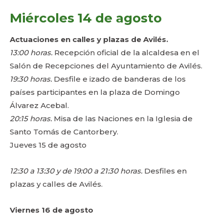
Miércoles 14 de agosto
Actuaciones en calles y plazas de Avilés.
13:00 horas.
Recepción oficial de la alcaldesa en el
Salón de Recepciones del Ayuntamiento de Avilés.
19:30 horas.
Desfile e izado de banderas de los
países participantes en la plaza de Domingo
Álvarez Acebal.
20:15 horas.
Misa de las Naciones en la Iglesia de
Santo Tomás de Cantorbery.
Jueves 15 de agosto
12:30 a 13:30 y de 19:00 a 21:30 horas.
Desfiles en
plazas y calles de Avilés.
Viernes 16 de agosto