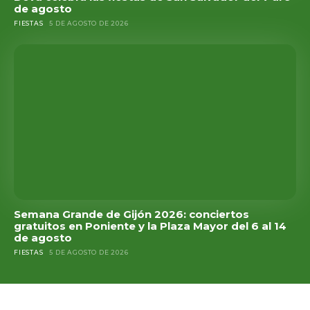
de agosto
FIESTAS
5 DE AGOSTO DE 2026
Semana Grande de Gijón 2026: conciertos
gratuitos en Poniente y la Plaza Mayor del 6 al 14
de agosto
FIESTAS
5 DE AGOSTO DE 2026