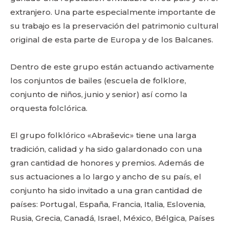
extranjero. Una parte especialmente importante de
su trabajo es la preservación del patrimonio cultural
original de esta parte de Europa y de los Balcanes.
Dentro de este grupo están actuando activamente
los conjuntos de bailes (escuela de folklore,
conjunto de niños, junio y senior) así como la
orquesta folclórica.
El grupo folklórico «Abraševic» tiene una larga
tradición, calidad y ha sido galardonado con una
gran cantidad de honores y premios. Además de
sus actuaciones a lo largo y ancho de su país, el
conjunto ha sido invitado a una gran cantidad de
países: Portugal, España, Francia, Italia, Eslovenia,
Rusia, Grecia, Canadá, Israel, México, Bélgica, Países