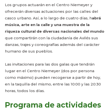
Los grupos actuarán en el Centro Niemeyer y
ofrecerán diversas actuaciones por las calles del
casco urbano. Así, a lo largo de cuatro días, h
abrá
música, arte en la calle y una muestra de la
riqueza cultural de diversas nacionales del mundo
que compartirán con la ciudadanía de Avilés sus
danzas, trajes y coreografías además del carácter
humano de sus pueblos.
Las invitaciones para las dos galas que tendrán
lugar en el Centro Niemeyer (dos por persona
como máximo) pueden recogerse a partir de hoy,
en la taquilla del mismo, entre las 10:00 y las 20:30
horas, todos los días.
Programa de actividades