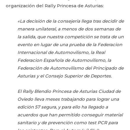
organización del Rally Princesa de Asturias:
«La decisión de la consejería llega tras decidir de
manera unilateral, a menos de dos semanas de
la salida, que nuestra competición se trata de un
evento en lugar de una prueba de la Federacion
Internacional de Automovilismo, la Real
Federacion Española de Automovilismo, la
Federación de Automovilismo del Principado de
Asturias y el Consejo Superior de Deportes.
El Rally Blendio Princesa de Asturias Ciudad de
Oviedo lleva meses trabajando para lograr una
edición 57 segura, y para ello ha llegado a
acuerdos que han permitido conseguir material
sanitario y de prevención como test PCR para