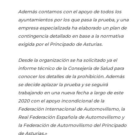
Además contamos con el apoyo de todos los
ayuntamientos por los que pasa la prueba, y una
empresa especializada ha elaborado un plan de
contingencia detallado en base a la normativa
exigida por el Principado de Asturias.
Desde la organización se ha solicitado ya el
informe técnico de la Consejería de Salud para
conocer los detalles de la prohibición. Además
se decide aplazar la prueba y se seguirá
trabajando en una nueva fecha a largo de este
2020 con el apoyo incondicional de la
Federación Internacional de Automovilismo, la
Real Federación Española de Automovilismo y
la Federación de Automovilismo del Principado
de Asturias.»