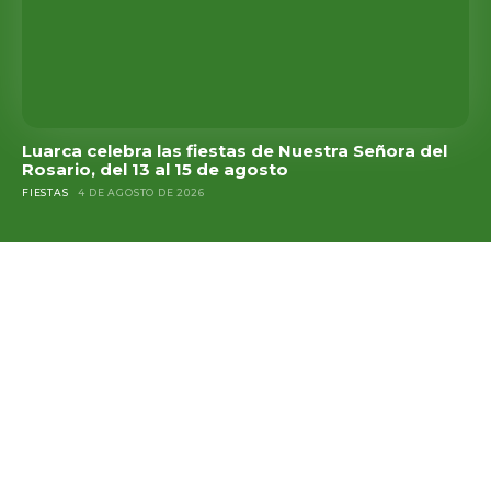
Luarca celebra las fiestas de Nuestra Señora del
Rosario, del 13 al 15 de agosto
FIESTAS
4 DE AGOSTO DE 2026