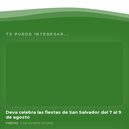
TE PUEDE INTERESAR...
Deva celebra las fiestas de San Salvador del 7 al 9
de agosto
FIESTAS
5 DE AGOSTO DE 2026