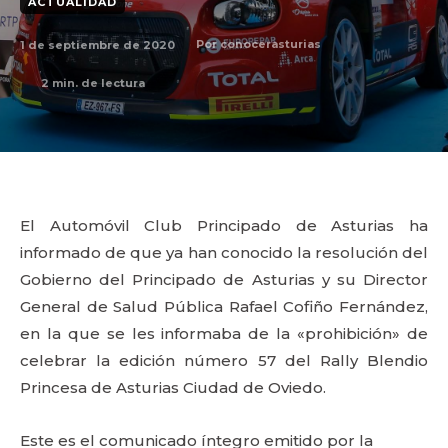
ACTUALIDAD
1 de septiembre de 2020
Por
conocerasturias
2
min. de lectura
El Automóvil Club Principado de Asturias ha
informado de que ya han conocido la resolución del
Gobierno del Principado de Asturias y su Director
General de Salud Pública Rafael Cofiño Fernández,
en la que se les informaba de la «prohibición» de
celebrar la edición número 57 del Rally Blendio
Princesa de Asturias Ciudad de Oviedo.
Este es el comunicado íntegro emitido por la