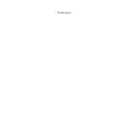
- Publicidad -