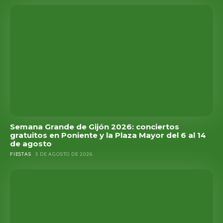
Semana Grande de Gijón 2026: conciertos
gratuitos en Poniente y la Plaza Mayor del 6 al 14
de agosto
FIESTAS
5 DE AGOSTO DE 2026