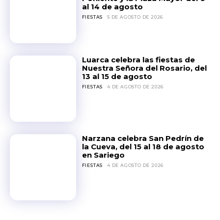
al 14 de agosto
FIESTAS
5 DE AGOSTO DE 2026
Luarca celebra las fiestas de
Nuestra Señora del Rosario, del
13 al 15 de agosto
FIESTAS
4 DE AGOSTO DE 2026
Narzana celebra San Pedrín de
la Cueva, del 15 al 18 de agosto
en Sariego
FIESTAS
4 DE AGOSTO DE 2026