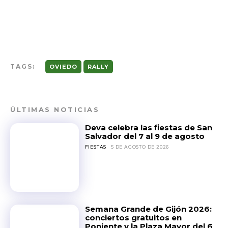
TAGS:
OVIEDO
RALLY
ÚLTIMAS NOTICIAS
Deva celebra las fiestas de San
Salvador del 7 al 9 de agosto
FIESTAS
5 DE AGOSTO DE 2026
Semana Grande de Gijón 2026:
conciertos gratuitos en
Poniente y la Plaza Mayor del 6