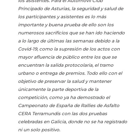
los asistentes. Para el Automóvil Club
Principado de Asturias, la seguridad y salud de
los participantes y asistentes es lo más
importante y buena prueba de ello son los
numerosos sacrificios que se han ido haciendo
a lo largo de últimas las semanas debido a la
Covid-19, como la supresión de los actos con
mayor afluencia de público entre los que se
encuentran la salida protocolaria, el tramo
urbano o entrega de premios. Todo ello con el
objetivo de preservar la salud y mantener
únicamente la parte deportiva de la
competición, como ya ha demostrado el
Campeonato de España de Rallies de Asfalto
CERA Terramundis con las dos pruebas
celebradas en Galicia, donde no se ha registrado
ni un solo positivo.