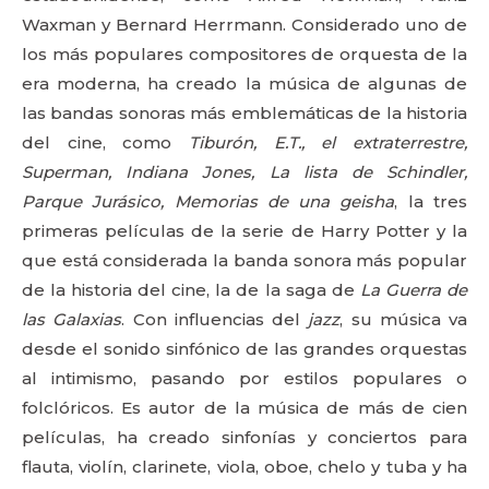
Waxman y Bernard Herrmann. Considerado uno de
los más populares compositores de orquesta de la
era moderna, ha creado la música de algunas de
las bandas sonoras más emblemáticas de la historia
del cine, como
Tiburón, E.T., el extraterrestre,
Superman, Indiana Jones, La lista de Schindler,
Parque Jurásico, Memorias de una geisha
, la tres
primeras películas de la serie de Harry Potter y la
que está considerada la banda sonora más popular
de la historia del cine, la de la saga de
La Guerra de
las Galaxias
. Con influencias del
jazz
, su música va
desde el sonido sinfónico de las grandes orquestas
al intimismo, pasando por estilos populares o
folclóricos. Es autor de la música de más de cien
películas, ha creado sinfonías y conciertos para
flauta, violín, clarinete, viola, oboe, chelo y tuba y ha