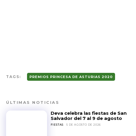
TAGS:
PREMIOS PRINCESA DE ASTURIAS 2020
ÚLTIMAS NOTICIAS
Deva celebra las fiestas de San
Salvador del 7 al 9 de agosto
FIESTAS
5 DE AGOSTO DE 2026