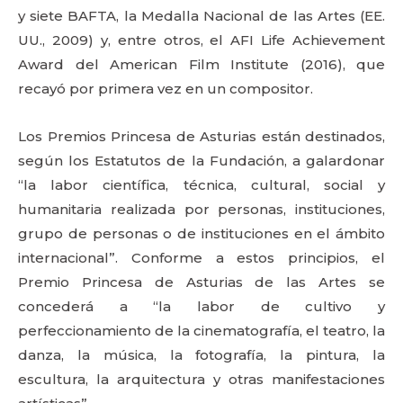
y siete BAFTA, la Medalla Nacional de las Artes (EE.
UU., 2009) y, entre otros, el AFI Life Achievement
Award del American Film Institute (2016), que
recayó por primera vez en un compositor.
Los Premios Princesa de Asturias están destinados,
según los Estatutos de la Fundación, a galardonar
“la labor científica, técnica, cultural, social y
humanitaria realizada por personas, instituciones,
grupo de personas o de instituciones en el ámbito
internacional”. Conforme a estos principios, el
Premio Princesa de Asturias de las Artes se
concederá a “la labor de cultivo y
perfeccionamiento de la cinematografía, el teatro, la
danza, la música, la fotografía, la pintura, la
escultura, la arquitectura y otras manifestaciones