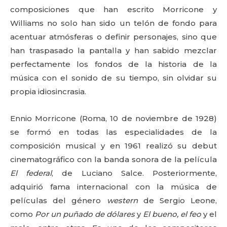
composiciones que han escrito Morricone y
Williams no solo han sido un telón de fondo para
acentuar atmósferas o definir personajes, sino que
han traspasado la pantalla y han sabido mezclar
perfectamente los fondos de la historia de la
música con el sonido de su tiempo, sin olvidar su
propia idiosincrasia.
Ennio Morricone (Roma, 10 de noviembre de 1928)
se formó en todas las especialidades de la
composición musical y en 1961 realizó su debut
cinematográfico con la banda sonora de la película
El federal
, de Luciano Salce. Posteriormente,
adquirió fama internacional con la música de
películas del género
western
de Sergio Leone,
como
Por un puñado de dólares
y
El bueno, el feo
y el