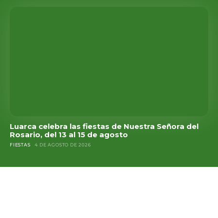
Luarca celebra las fiestas de Nuestra Señora del
Rosario, del 13 al 15 de agosto
FIESTAS
4 DE AGOSTO DE 2026