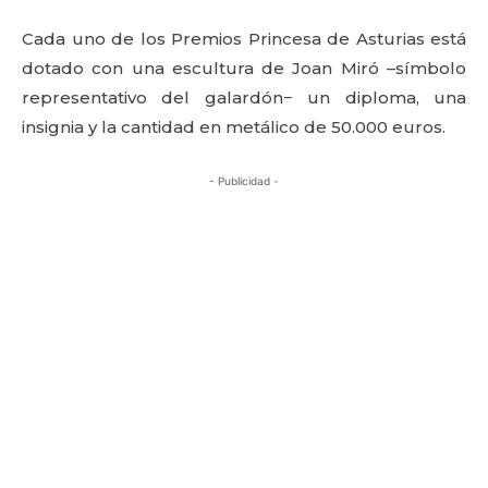
Cada uno de los Premios Princesa de Asturias está
dotado con una escultura de Joan Miró –símbolo
representativo del galardón− un diploma, una
insignia y la cantidad en metálico de 50.000 euros.
- Publicidad -