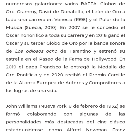
numerosos galardones: varios BAFTA, Globos de
Oro, Grammy, David de Donatello, el León de Oro a
toda una carrera en Venecia (1995) y el Polar de la
Música (Suecia, 2010). En 2007 se le concedió el
Óscar honorífico a toda su carrera y en 2016 ganó el
Óscar y su tercer Globo de Oro por la banda sonora
de
Los odiosos ocho
de Tarantino y estrenó su
estrella en el Paseo de la Fama de Hollywood. En
2019 el papa Francisco le entregó la Medalla de
Oro Pontificia y en 2020 recibió el Premio Camille
de la Alianza Europea de Autores y Compositores a
los logros de una vida.
John Williams (Nueva York, 8 de febrero de 1932) se
formó colaborando con algunas de las
personalidades más destacadas del cine clásico
estadounidense, como Alfred Newman, Franz