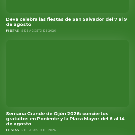
Deva celebra las fiestas de San Salvador del 7 al 9
de agosto
FIESTAS
5 DE AGOSTO DE 2026
Semana Grande de Gijón 2026: conciertos
gratuitos en Poniente y la Plaza Mayor del 6 al 14
de agosto
FIESTAS
5 DE AGOSTO DE 2026