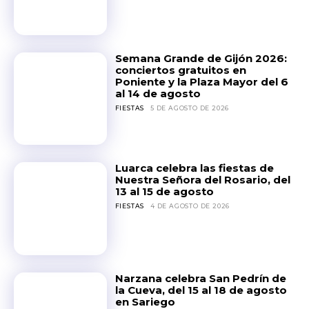
Semana Grande de Gijón 2026:
conciertos gratuitos en
Poniente y la Plaza Mayor del 6
al 14 de agosto
FIESTAS
5 DE AGOSTO DE 2026
Luarca celebra las fiestas de
Nuestra Señora del Rosario, del
13 al 15 de agosto
FIESTAS
4 DE AGOSTO DE 2026
Narzana celebra San Pedrín de
la Cueva, del 15 al 18 de agosto
en Sariego