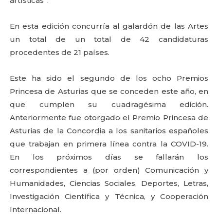
artísticas”.
En esta edición concurría al galardón de las Artes
un total de un total de 42 candidaturas
procedentes de 21 países.
Este ha sido el segundo de los ocho Premios
Princesa de Asturias que se conceden este año, en
que cumplen su cuadragésima edición.
Anteriormente fue otorgado el Premio Princesa de
Asturias de la Concordia a los sanitarios españoles
que trabajan en primera línea contra la COVID-19.
En los próximos días se fallarán los
correspondientes a (por orden) Comunicación y
Humanidades, Ciencias Sociales, Deportes, Letras,
Investigación Científica y Técnica, y Cooperación
Internacional.