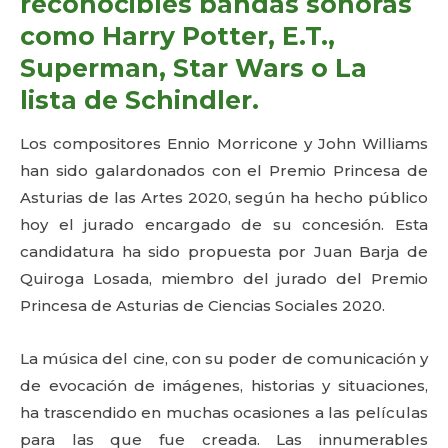
reconocibles bandas sonoras
como Harry Potter, E.T.,
Superman, Star Wars o La
lista de Schindler.
Los compositores Ennio Morricone y John Williams
han sido galardonados con el Premio Princesa de
Asturias de las Artes 2020, según ha hecho público
hoy el jurado encargado de su concesión. Esta
candidatura ha sido propuesta por Juan Barja de
Quiroga Losada, miembro del jurado del Premio
Princesa de Asturias de Ciencias Sociales 2020.
La música del cine, con su poder de comunicación y
de evocación de imágenes, historias y situaciones,
ha trascendido en muchas ocasiones a las películas
para las que fue creada. Las innumerables