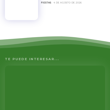
FIESTAS
4 DE AGOSTO DE 2026
TE PUEDE INTERESAR...