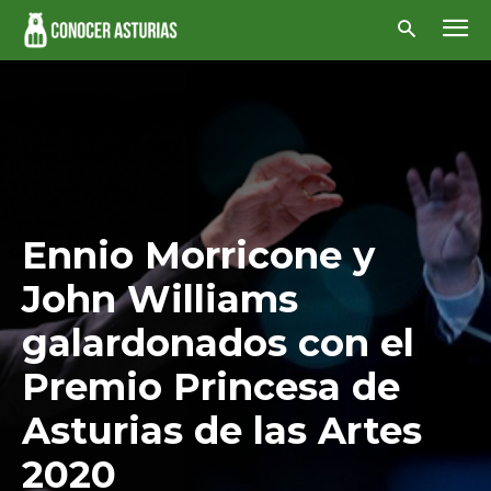
Ennio Morricone y
John Williams
galardonados con el
Premio Princesa de
Asturias de las Artes
2020