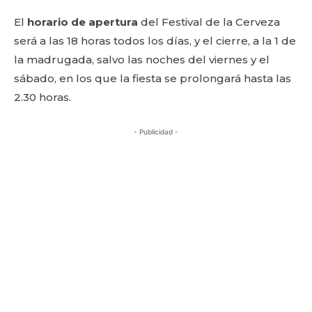
El
horario de apertura
del Festival de la Cerveza
será a las 18 horas todos los días, y el cierre, a la 1 de
la madrugada, salvo las noches del viernes y el
sábado, en los que la fiesta se prolongará hasta las
2.30 horas.
- Publicidad -