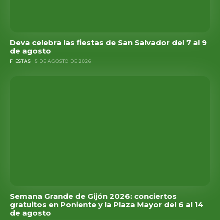
Deva celebra las fiestas de San Salvador del 7 al 9
de agosto
FIESTAS
5 DE AGOSTO DE 2026
Semana Grande de Gijón 2026: conciertos
gratuitos en Poniente y la Plaza Mayor del 6 al 14
de agosto