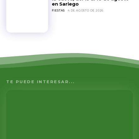
en Sariego
FIESTAS
4 DE AGOSTO DE 2026
TE PUEDE INTERESAR...