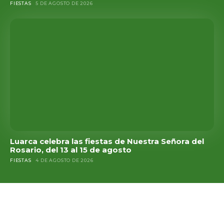
FIESTAS
5 DE AGOSTO DE 2026
Luarca celebra las fiestas de Nuestra Señora del
Rosario, del 13 al 15 de agosto
FIESTAS
4 DE AGOSTO DE 2026