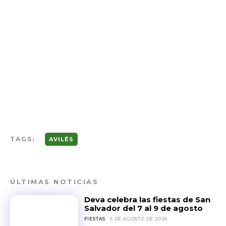
TAGS:
AVILÉS
ÚLTIMAS NOTICIAS
Deva celebra las fiestas de San
Salvador del 7 al 9 de agosto
FIESTAS
5 DE AGOSTO DE 2026