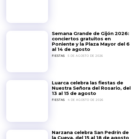
Semana Grande de Gijón 2026:
conciertos gratuitos en
Poniente y la Plaza Mayor del 6
al 14 de agosto
FIESTAS
5 DE AGOSTO DE 2026
Luarca celebra las fiestas de
Nuestra Señora del Rosario, del
13 al 15 de agosto
FIESTAS
4 DE AGOSTO DE 2026
Narzana celebra San Pedrín de
la Cueva, del 15 al 18 de agosto