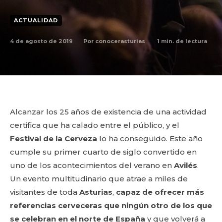
ACTUALIDAD
4 de agosto de 2019
1
min. de lectura
Por
conocerasturias
Alcanzar los 25 años de existencia de una actividad
certifica que ha calado entre el público, y el
Festival de la Cerveza
lo ha conseguido. Este año
cumple su primer cuarto de siglo convertido en
uno de los acontecimientos del verano en
Avilés
.
Un evento multitudinario que atrae a miles de
visitantes de toda
Asturias
,
capaz de ofrecer más
referencias cerveceras que ningún otro de los que
se celebran en el norte de España
y que volverá a