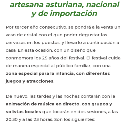
artesana asturiana, nacional
y de importación
Por tercer año consecutivo, se pondrá a la venta un
vaso de cristal con el que poder degustar las
cervezas en los puestos, y llevarlo a continuación a
casa. En esta ocasión, con un diseño que
conmemora los 25 años del festival. El festival cuida
de manera especial al público familiar, con una
zona especial para la infancia, con diferentes
juegos y atracciones
.
De nuevo, las tardes y las noches contarán con la
animación de música en directo, con grupos y
solistas locales
que tocarán en dos sesiones, a las
20.30 y a las 23 horas. Son los siguientes: