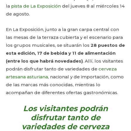
la
pista de La Exposición
del jueves 8 al miércoles 14
de agosto.
En La Exposición, junto a la gran carpa central con
las mesas de la terraza cubierta y el escenario para
los grupos musicales, se situarán los
28 puestos de
esta edición, 17 de bebida y 11 de alimentación
(entre los que habrá novedades)
. Allí, los visitantes
podrán disfrutar tanto de variedades de
cerveza
artesana asturiana
, nacional y de importación, como
de las marcas más conocidas, mientras lo
acompañan de diferentes ofertas gastronómicas.
Los visitantes podrán
disfrutar tanto de
variedades de cerveza