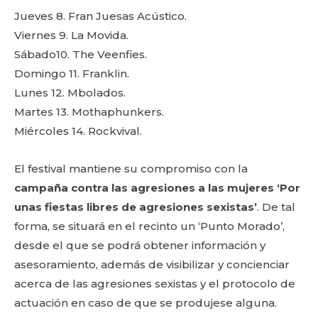
Jueves 8. Fran Juesas Acústico.
Viernes 9. La Movida.
Sábado10. The Veenfies.
Domingo 11. Franklin.
Lunes 12. Mbolados.
Martes 13. Mothaphunkers.
Miércoles 14. Rockvival.
El festival mantiene su compromiso con la
campaña contra las agresiones a las mujeres ‘Por
unas fiestas libres de agresiones sexistas’
. De tal
forma, se situará en el recinto un ‘Punto Morado’,
desde el que se podrá obtener información y
asesoramiento, además de visibilizar y concienciar
acerca de las agresiones sexistas y el protocolo de
actuación en caso de que se produjese alguna.