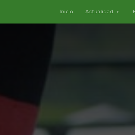
Inicio
Actualidad