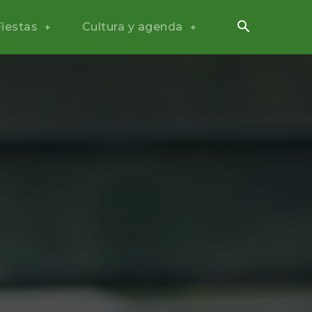
Fiestas
Cultura y agenda