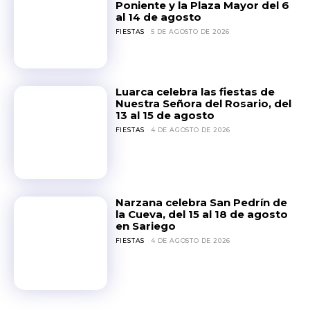
Poniente y la Plaza Mayor del 6
al 14 de agosto
FIESTAS
5 DE AGOSTO DE 2026
Luarca celebra las fiestas de
Nuestra Señora del Rosario, del
13 al 15 de agosto
FIESTAS
4 DE AGOSTO DE 2026
Narzana celebra San Pedrín de
la Cueva, del 15 al 18 de agosto
en Sariego
FIESTAS
4 DE AGOSTO DE 2026