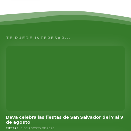
TE PUEDE INTERESAR...
Deva celebra las fiestas de San Salvador del 7 al 9
de agosto
FIESTAS
5 DE AGOSTO DE 2026