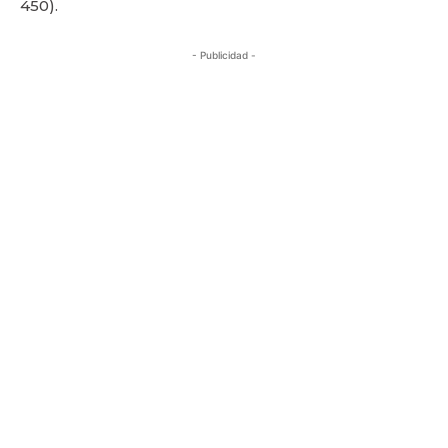
450).
- Publicidad -