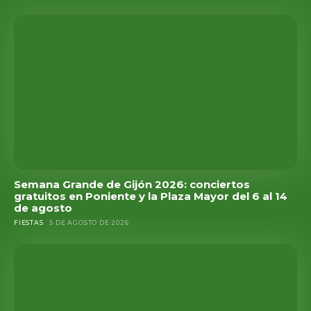
Semana Grande de Gijón 2026: conciertos
gratuitos en Poniente y la Plaza Mayor del 6 al 14
de agosto
FIESTAS
5 DE AGOSTO DE 2026