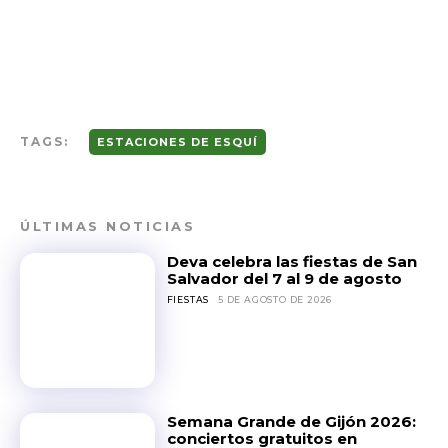
TAGS:
ESTACIONES DE ESQUÍ
ÚLTIMAS NOTICIAS
Deva celebra las fiestas de San
Salvador del 7 al 9 de agosto
FIESTAS
5 DE AGOSTO DE 2026
Semana Grande de Gijón 2026:
conciertos gratuitos en