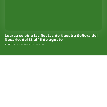
Luarca celebra las fiestas de Nuestra Señora del
Rosario, del 13 al 15 de agosto
FIESTAS
4 DE AGOSTO DE 2026