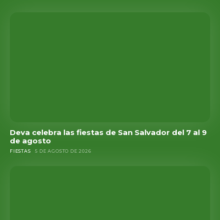
Deva celebra las fiestas de San Salvador del 7 al 9
de agosto
FIESTAS
5 DE AGOSTO DE 2026