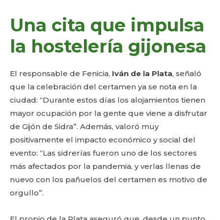
Una cita que impulsa
la hostelería gijonesa
El responsable de Fenicia,
Iván de la Plata
, señaló
que la celebración del certamen ya se nota en la
ciudad: “Durante estos días los alojamientos tienen
mayor ocupación por la gente que viene a disfrutar
de Gijón de Sidra”. Además, valoró muy
positivamente el impacto económico y social del
evento: “Las sidrerías fueron uno de los sectores
más afectados por la pandemia, y verlas llenas de
nuevo con los pañuelos del certamen es motivo de
orgullo”.
El propio de la Plata aseguró que, desde un punto