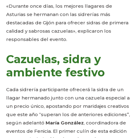
«Durante once días, los mejores llagares de
Asturias se hermanan con las sidrerías más
destacadas de Gijón para ofrecer sidras de primera
calidad y sabrosas cazuelas», explicaron los
responsables del evento.
Cazuelas, sidra y
ambiente festivo
Cada sidrería participante ofrecerá la sidra de un
llagar hermanado junto con una cazuela especial a
un precio único, apostando por maridajes creativos
que este año “superan los de anteriores ediciones”,
según adelantó
María González
, coordinadora de
eventos de Fenicia. El primer culín de esta edición