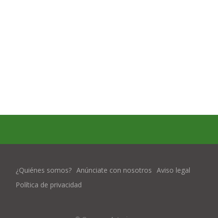
¿Quiénes somos?
Anúnciate con nosotros
Aviso legal
Política de privacidad