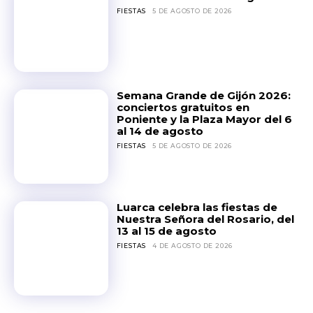
FIESTAS
5 DE AGOSTO DE 2026
Semana Grande de Gijón 2026:
conciertos gratuitos en
Poniente y la Plaza Mayor del 6
al 14 de agosto
FIESTAS
5 DE AGOSTO DE 2026
Luarca celebra las fiestas de
Nuestra Señora del Rosario, del
13 al 15 de agosto
FIESTAS
4 DE AGOSTO DE 2026