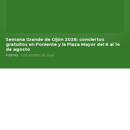
Semana Grande de Gijón 2026: conciertos
gratuitos en Poniente y la Plaza Mayor del 6 al 14
de agosto
FIESTAS
5 DE AGOSTO DE 2026