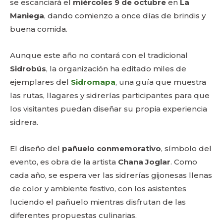
se escanciará el
miércoles 9 de octubre
en
La
Maniega
, dando comienzo a once días de brindis y
buena comida.
Aunque este año no contará con el tradicional
Sidrobús
, la organización ha editado miles de
ejemplares del
Sidromapa
, una guía que muestra
las rutas, llagares y sidrerías participantes para que
los visitantes puedan diseñar su propia experiencia
sidrera.
El diseño del
pañuelo conmemorativo
, símbolo del
evento, es obra de la artista
Chana Joglar
. Como
cada año, se espera ver las sidrerías gijonesas llenas
de color y ambiente festivo, con los asistentes
luciendo el pañuelo mientras disfrutan de las
diferentes propuestas culinarias.