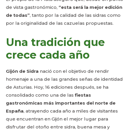
de vista gastronómico,
“esta será la mejor edición
de todas”
, tanto por la calidad de las sidras como
por la originalidad de las cazuelas propuestas.
Una tradición que
crece cada año
Gijón de Sidra
nació con el objetivo de rendir
homenaje a una de las grandes señas de identidad
de Asturias. Hoy, 16 ediciones después, se ha
consolidado como una de las
fiestas
gastronómicas más importantes del norte de
España
, atrayendo cada año a miles de visitantes
que encuentran en Gijón el mejor lugar para
disfrutar del otoño entre sidra, buena mesa y