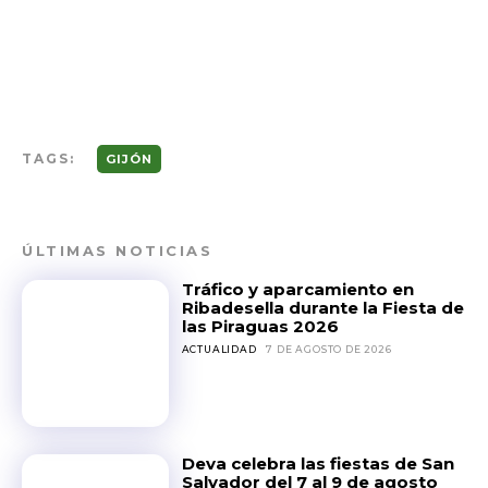
TAGS:
GIJÓN
ÚLTIMAS NOTICIAS
Tráfico y aparcamiento en
Ribadesella durante la Fiesta de
las Piraguas 2026
ACTUALIDAD
7 DE AGOSTO DE 2026
Deva celebra las fiestas de San
Salvador del 7 al 9 de agosto