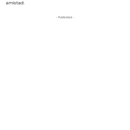
amistad.
- Publicidad -