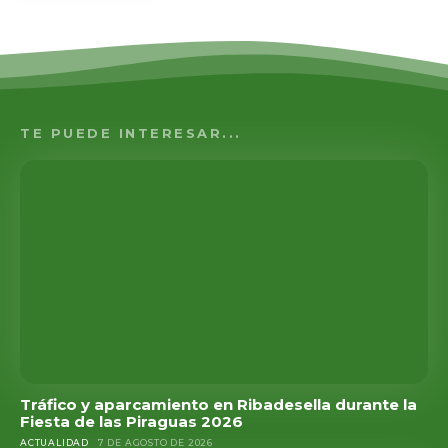
TE PUEDE INTERESAR...
Tráfico y aparcamiento en Ribadesella durante la
Fiesta de las Piraguas 2026
ACTUALIDAD
7 DE AGOSTO DE 2026