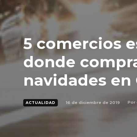
5 comercios e
donde compra
navidades en 
Por
16 de diciembre de 2019
ACTUALIDAD