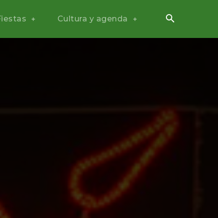
Fiestas
Cultura y agenda