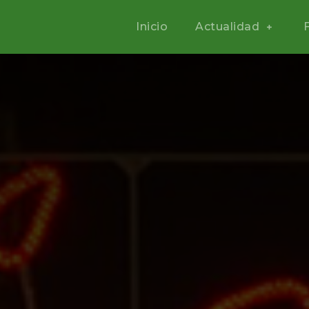
Inicio
Actualidad