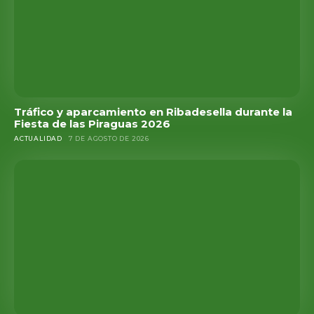
Tráfico y aparcamiento en Ribadesella durante la
Fiesta de las Piraguas 2026
ACTUALIDAD
7 DE AGOSTO DE 2026