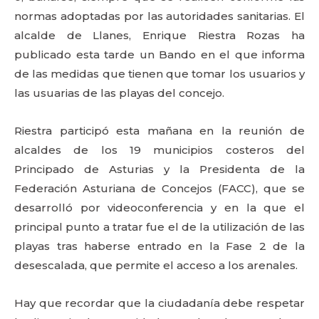
normas adoptadas por las autoridades sanitarias. El
alcalde de Llanes, Enrique Riestra Rozas ha
publicado esta tarde un Bando en el que informa
de las medidas que tienen que tomar los usuarios y
las usuarias de las playas del concejo.
Riestra participó esta mañana en la reunión de
alcaldes de los 19 municipios costeros del
Principado de Asturias y la Presidenta de la
Federación Asturiana de Concejos (FACC), que se
desarrolló por videoconferencia y en la que el
principal punto a tratar fue el de la utilización de las
playas tras haberse entrado en la Fase 2 de la
desescalada, que permite el acceso a los arenales.
Hay que recordar que la ciudadanía debe respetar