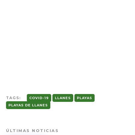
TAGS:
COVID-19
LLANES
PLAYAS
PLAYAS DE LLANES
ÚLTIMAS NOTICIAS