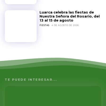
Luarca celebra las fiestas de
Nuestra Señora del Rosario, del
13 al 15 de agosto
FIESTAS
4 DE AGOSTO DE 2026
TE PUEDE INTERESAR...