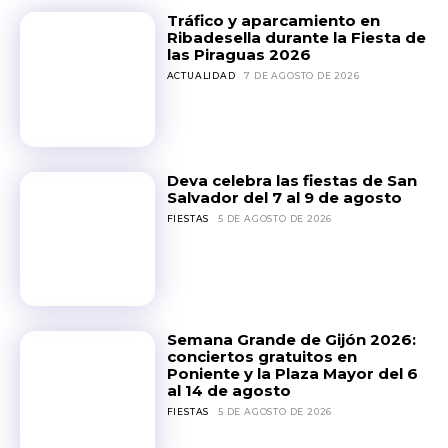
Tráfico y aparcamiento en
Ribadesella durante la Fiesta de
las Piraguas 2026
ACTUALIDAD
7 DE AGOSTO DE 2026
Deva celebra las fiestas de San
Salvador del 7 al 9 de agosto
FIESTAS
5 DE AGOSTO DE 2026
Semana Grande de Gijón 2026:
conciertos gratuitos en
Poniente y la Plaza Mayor del 6
al 14 de agosto
FIESTAS
5 DE AGOSTO DE 2026