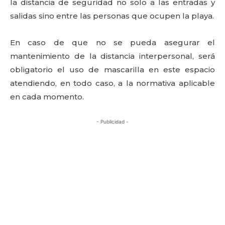
la distancia de seguridad no solo a las entradas y
salidas sino entre las personas que ocupen la playa.
En caso de que no se pueda asegurar el
mantenimiento de la distancia interpersonal, será
obligatorio el uso de mascarilla en este espacio
atendiendo, en todo caso, a la normativa aplicable
en cada momento.
- Publicidad -