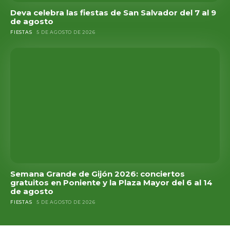
Deva celebra las fiestas de San Salvador del 7 al 9
de agosto
FIESTAS
5 DE AGOSTO DE 2026
Semana Grande de Gijón 2026: conciertos
gratuitos en Poniente y la Plaza Mayor del 6 al 14
de agosto
FIESTAS
5 DE AGOSTO DE 2026