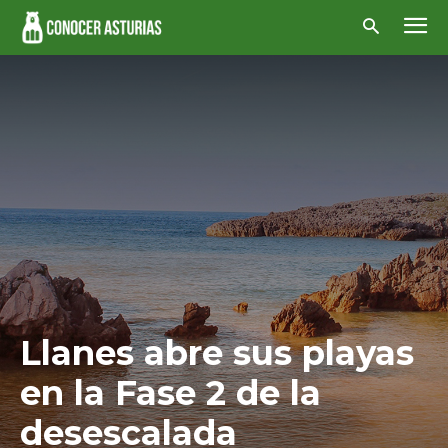
Llanes abre sus playas
en la Fase 2 de la
desescalada