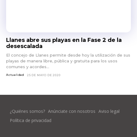
Llanes abre sus playas en la Fase 2 de la
desescalada
El concejo de Llanes permite desde hoy la utilización de sus
playas de manera libre, pública y gratuita para los usos
comunes y acordes...
Actualidad
25 DE MAYO DE 2020
¿Quiénes somos?
Anúnciate con nosotros
Aviso legal
Política de privacidad