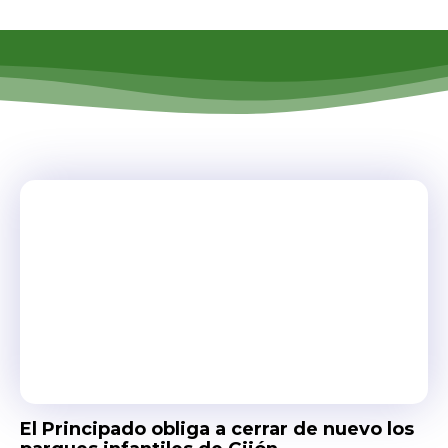
El Principado obliga a cerrar de nuevo los