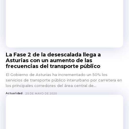
La Fase 2 de la desescalada llega a
Asturias con un aumento de las
frecuencias del transporte público
El Gobierno de Asturias ha incrementado un 50% los
servicios de transporte público interurbano por carretera en
los principales corredores del área central de...
Actualidad
25 DE MAYO DE 2020