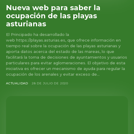
Nueva web para saber la
ocupación de las playas
asturianas
El Principado ha desarrollado la
web https://playas.asturias.es, que ofrece información en
tiempo real sobre la ocupación de las playas asturianas y
aporta datos acerca del estado de las mareas, lo que
facilitará la toma de decisiones de ayuntamientos y usuarios
particulares para evitar aglomeraciones. El objetivo de esta
iniciativa es ofrecer un mecanismo de ayuda para regular la
ocupación de los arenales y evitar exceso de...
ACTUALIDAD
28 DE JULIO DE 2020