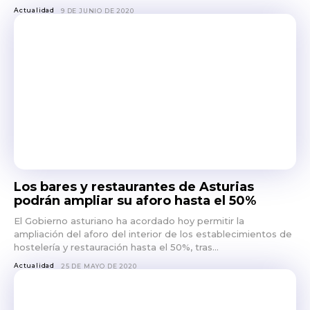
Actualidad
9 DE JUNIO DE 2020
Los bares y restaurantes de Asturias
podrán ampliar su aforo hasta el 50%
El Gobierno asturiano ha acordado hoy permitir la
ampliación del aforo del interior de los establecimientos de
hostelería y restauración hasta el 50%, tras...
Actualidad
25 DE MAYO DE 2020