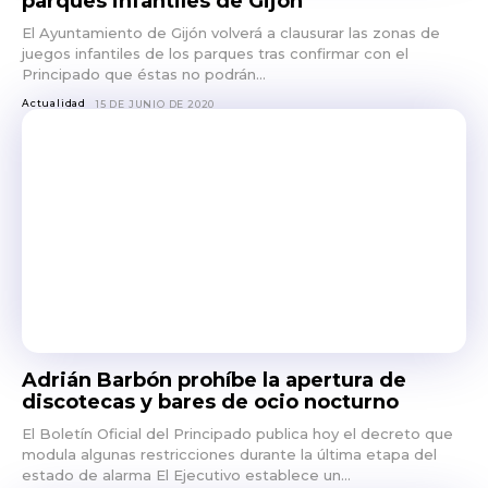
parques infantiles de Gijón
El Ayuntamiento de Gijón volverá a clausurar las zonas de
juegos infantiles de los parques tras confirmar con el
Principado que éstas no podrán...
Actualidad
15 DE JUNIO DE 2020
Adrián Barbón prohíbe la apertura de
discotecas y bares de ocio nocturno
El Boletín Oficial del Principado publica hoy el decreto que
modula algunas restricciones durante la última etapa del
estado de alarma El Ejecutivo establece un...