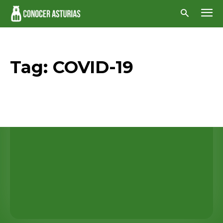
Tag:
COVID-19