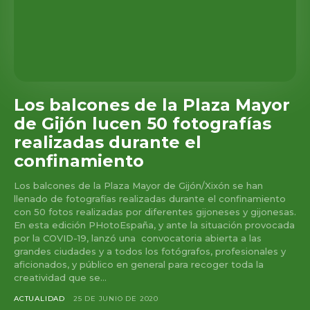
Los balcones de la Plaza Mayor
de Gijón lucen 50 fotografías
realizadas durante el
confinamiento
Los balcones de la Plaza Mayor de Gijón/Xixón se han
llenado de fotografías realizadas durante el confinamiento
con 50 fotos realizadas por diferentes gijoneses y gijonesas.
En esta edición PHotoEspaña, y ante la situación provocada
por la COVID-19, lanzó una convocatoria abierta a las
grandes ciudades y a todos los fotógrafos, profesionales y
aficionados, y público en general para recoger toda la
creatividad que se...
ACTUALIDAD
25 DE JUNIO DE 2020