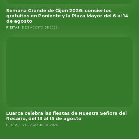
Semana Grande de Gijón 2026: conciertos
gratuitos en Poniente y la Plaza Mayor del 6 al 14
de agosto
FIESTAS
5 DE AGOSTO DE 2026
Luarca celebra las fiestas de Nuestra Señora del
Rosario, del 13 al 15 de agosto
FIESTAS
4 DE AGOSTO DE 2026