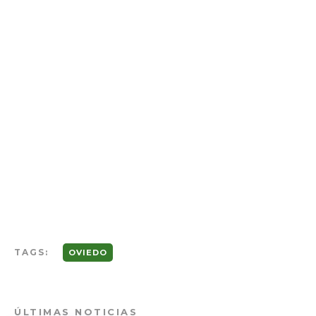
TAGS:
OVIEDO
ÚLTIMAS NOTICIAS