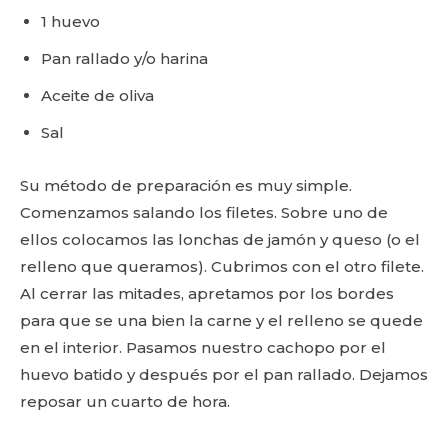
1 huevo
Pan rallado y/o harina
Aceite de oliva
Sal
Su método de preparación es muy simple.
Comenzamos salando los filetes. Sobre uno de
ellos colocamos las lonchas de jamón y queso (o el
relleno que queramos). Cubrimos con el otro filete.
Al cerrar las mitades, apretamos por los bordes
para que se una bien la carne y el relleno se quede
en el interior. Pasamos nuestro cachopo por el
huevo batido y después por el pan rallado. Dejamos
reposar un cuarto de hora.