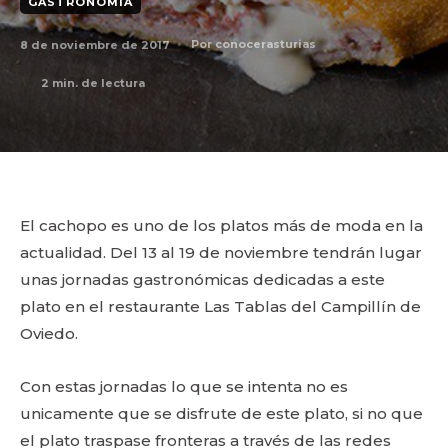
GASTRONOMIA
8 de noviembre de 2017
Por
conocerasturias
2
min. de lectura
El cachopo es uno de los platos más de moda en la
actualidad. Del 13 al 19 de noviembre tendrán lugar
unas jornadas gastronómicas dedicadas a este
plato en el restaurante Las Tablas del Campillín de
Oviedo.
Con estas jornadas lo que se intenta no es
unicamente que se disfrute de este plato, si no que
el plato traspase fronteras a través de las redes