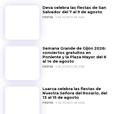
Deva celebra las fiestas de San
Salvador del 7 al 9 de agosto
FIESTAS
5 DE AGOSTO DE 2026
Semana Grande de Gijón 2026:
conciertos gratuitos en
Poniente y la Plaza Mayor del 6
al 14 de agosto
FIESTAS
5 DE AGOSTO DE 2026
Luarca celebra las fiestas de
Nuestra Señora del Rosario, del
13 al 15 de agosto
FIESTAS
4 DE AGOSTO DE 2026