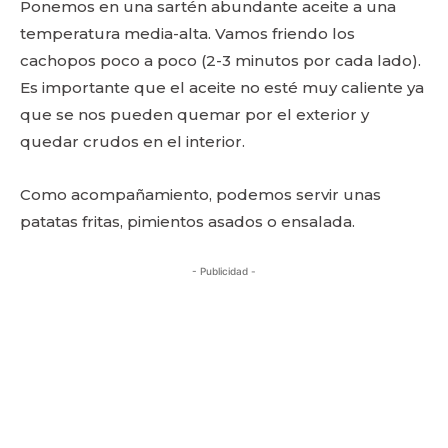
Ponemos en una sartén abundante aceite a una
temperatura media-alta. Vamos friendo los
cachopos poco a poco (2-3 minutos por cada lado).
Es importante que el aceite no esté muy caliente ya
que se nos pueden quemar por el exterior y
quedar crudos en el interior.
Como acompañamiento, podemos servir unas
patatas fritas, pimientos asados o ensalada.
- Publicidad -