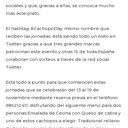
sociales y que, gracias a ellas, se conozca mucho
más este plato.
El hashtag #CachopoDay, mismo nombre que
reciben las jornadas, está siendo todo un éxito en
Twitter gracias a que tres grandes marcas
patrocinan este evento y otras 15 de toda España
colaboran con sorteos a través de la red social
Twitter.
Está todo a punto para que comiencen estas
jornadas que se celebrarán del 13 al 19 de
noviembre mediante reserva previa en el teléfono
985212411, disfrutando del siguiente menú para dos
personas:Ensalada de Cecina con Queso de cabra y
uno de estos cachopos a elegir: Tradicional relleno