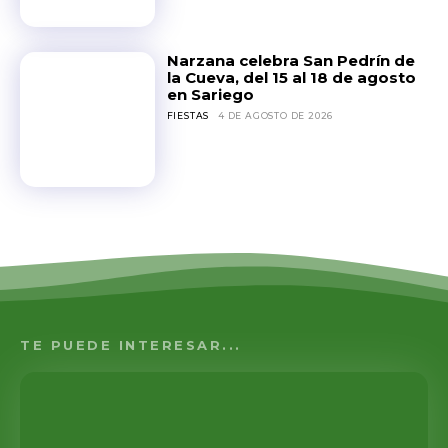
Narzana celebra San Pedrín de
la Cueva, del 15 al 18 de agosto
en Sariego
FIESTAS
4 DE AGOSTO DE 2026
TE PUEDE INTERESAR...