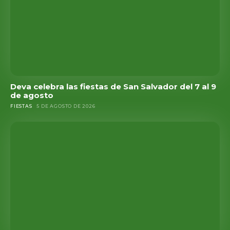
Deva celebra las fiestas de San Salvador del 7 al 9
de agosto
FIESTAS
5 DE AGOSTO DE 2026