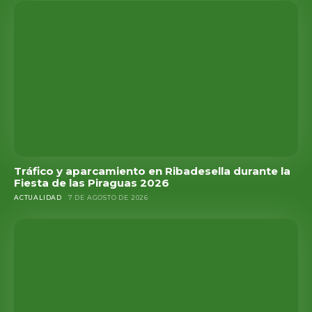
Tráfico y aparcamiento en Ribadesella durante la
Fiesta de las Piraguas 2026
ACTUALIDAD
7 DE AGOSTO DE 2026