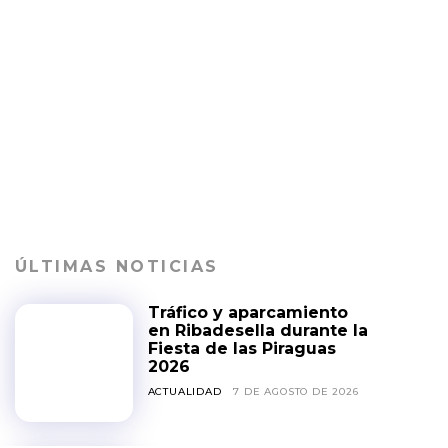
ÚLTIMAS NOTICIAS
Tráfico y aparcamiento
en Ribadesella durante la
Fiesta de las Piraguas
2026
ACTUALIDAD
7 DE AGOSTO DE 2026