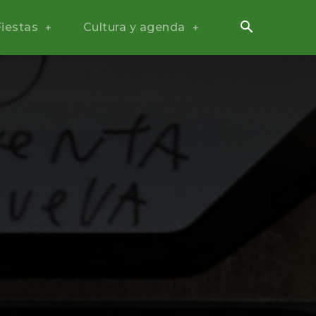
Fiestas
Cultura y agenda