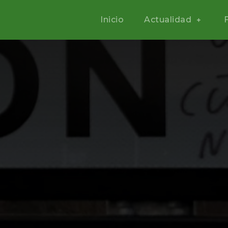
Inicio
Actualidad