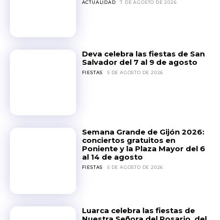
ACTUALIDAD
7 DE AGOSTO DE 2026
Deva celebra las fiestas de San
Salvador del 7 al 9 de agosto
FIESTAS
5 DE AGOSTO DE 2026
Semana Grande de Gijón 2026:
conciertos gratuitos en
Poniente y la Plaza Mayor del 6
al 14 de agosto
FIESTAS
5 DE AGOSTO DE 2026
Luarca celebra las fiestas de
Nuestra Señora del Rosario, del