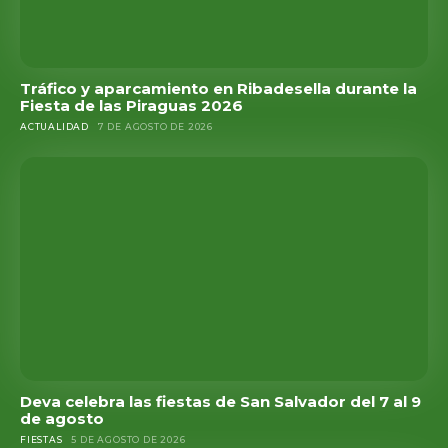
Tráfico y aparcamiento en Ribadesella durante la
Fiesta de las Piraguas 2026
ACTUALIDAD
7 DE AGOSTO DE 2026
Deva celebra las fiestas de San Salvador del 7 al 9
de agosto
FIESTAS
5 DE AGOSTO DE 2026