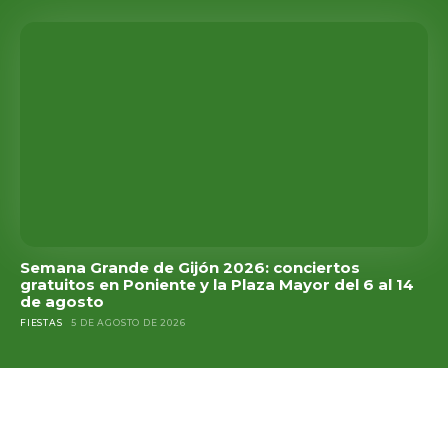
Semana Grande de Gijón 2026: conciertos
gratuitos en Poniente y la Plaza Mayor del 6 al 14
de agosto
FIESTAS
5 DE AGOSTO DE 2026