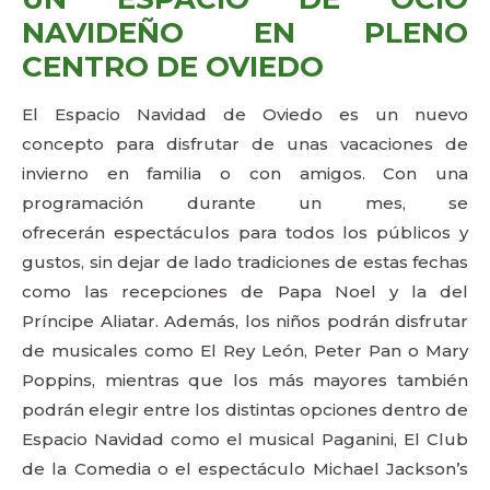
NAVIDEÑO EN PLENO
CENTRO DE OVIEDO
El Espacio Navidad de Oviedo es un nuevo
concepto para disfrutar de unas vacaciones de
invierno en familia o con amigos. Con una
programación durante un mes, se
ofrecerán espectáculos para todos los públicos y
gustos, sin dejar de lado tradiciones de estas fechas
como las recepciones de Papa Noel y la del
Príncipe Aliatar. Además, los niños podrán disfrutar
de musicales como El Rey León, Peter Pan o Mary
Poppins, mientras que los más mayores también
podrán elegir entre los distintas opciones dentro de
Espacio Navidad como el musical Paganini, El Club
de la Comedia o el espectáculo Michael Jackson’s