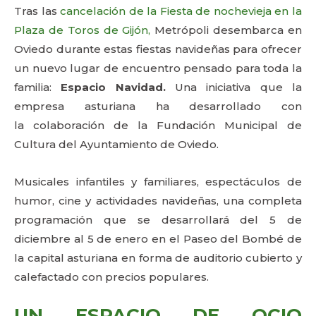
Tras las
cancelación de la Fiesta de nochevieja en la
Plaza de Toros de Gijón,
Metrópoli desembarca en
Oviedo durante estas fiestas navideñas para ofrecer
un nuevo lugar de encuentro pensado para toda la
familia:
Espacio Navidad.
Una iniciativa que la
empresa asturiana ha desarrollado con
la colaboración de la Fundación Municipal de
Cultura del Ayuntamiento de Oviedo.
Musicales infantiles y familiares, espectáculos de
humor, cine y actividades navideñas, una completa
programación que se desarrollará del 5 de
diciembre al 5 de enero en el Paseo del Bombé de
la capital asturiana en forma de auditorio cubierto y
calefactado con precios populares.
UN ESPACIO DE OCIO