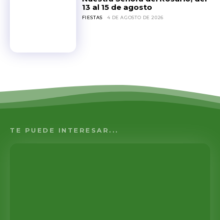
13 al 15 de agosto
FIESTAS
4 DE AGOSTO DE 2026
TE PUEDE INTERESAR...