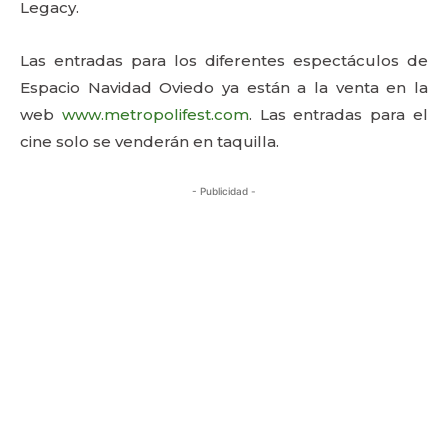
Legacy.
Las entradas para los diferentes espectáculos de
Espacio Navidad Oviedo ya están a la venta en la
web
www.metropolifest.com
. Las entradas para el
cine solo se venderán en taquilla.
- Publicidad -