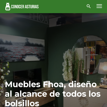
Muebles Fhoa, diseño
al alcance de todos los
bolsillos