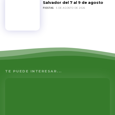
Salvador del 7 al 9 de agosto
FIESTAS
5 DE AGOSTO DE 2026
TE PUEDE INTERESAR...