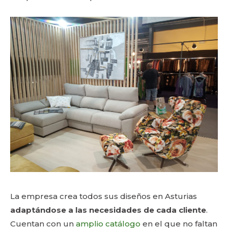
La empresa crea todos sus diseños en Asturias
adaptándose a las necesidades de cada cliente
.
Cuentan con un
amplio catálogo
en el que no faltan