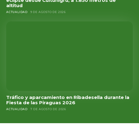
eclipse desde Cuitunigru, a 1.850 metros de
altitud
ACTUALIDAD
9 DE AGOSTO DE 2026
Tráfico y aparcamiento en Ribadesella durante la
Fiesta de las Piraguas 2026
ACTUALIDAD
7 DE AGOSTO DE 2026