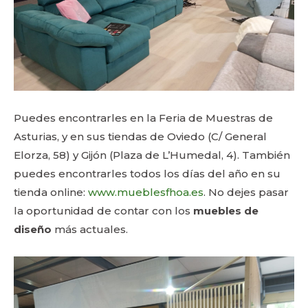
Puedes encontrarles en la Feria de Muestras de
Asturias, y en sus tiendas de Oviedo (C/ General
Elorza, 58) y Gijón (Plaza de L’Humedal, 4). También
puedes encontrarles todos los días del año en su
tienda online:
www.mueblesfhoa.es
. No dejes pasar
la oportunidad de contar con los
muebles de
diseño
más actuales.