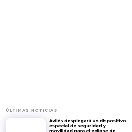
ÚLTIMAS NOTICIAS
Avilés desplegará un dispositivo
especial de seguridad y
movilidad para el eclipse de