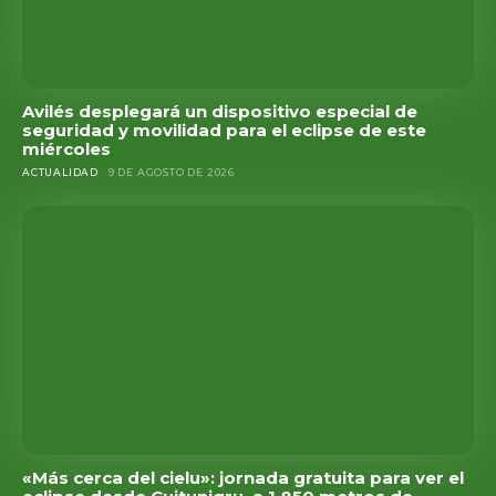
Avilés desplegará un dispositivo especial de
seguridad y movilidad para el eclipse de este
miércoles
ACTUALIDAD
9 DE AGOSTO DE 2026
«Más cerca del cielu»: jornada gratuita para ver el