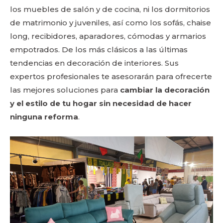
los muebles de salón y de cocina, ni los dormitorios
de matrimonio y juveniles, así como los sofás, chaise
long, recibidores, aparadores, cómodas y armarios
empotrados. De los más clásicos a las últimas
tendencias en decoración de interiores. Sus
expertos profesionales te asesorarán para ofrecerte
las mejores soluciones para
cambiar la decoración
y el estilo de tu hogar sin necesidad de hacer
ninguna reforma
.