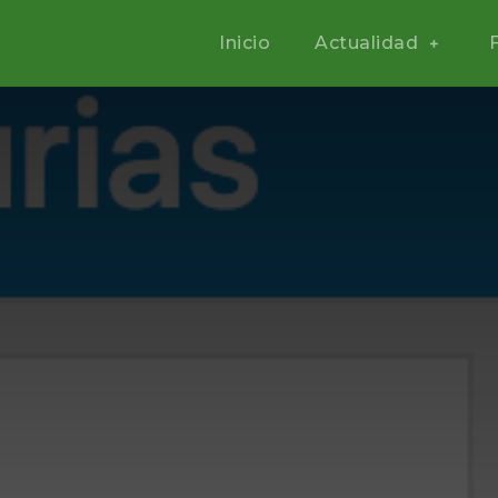
Inicio
Actualidad