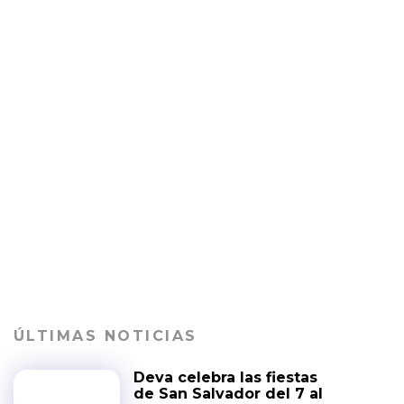
ÚLTIMAS NOTICIAS
Deva celebra las fiestas
de San Salvador del 7 al