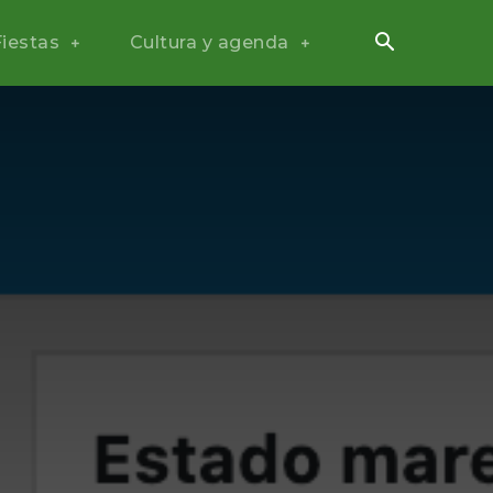
Fiestas
Cultura y agenda