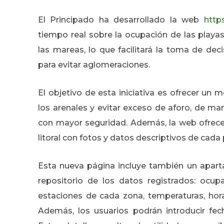
El Principado ha desarrollado la web
https
tiempo real sobre la ocupación de las playa
las mareas, lo que facilitará la toma de dec
para evitar aglomeraciones.
El objetivo de esta iniciativa es ofrecer un
los arenales y evitar exceso de aforo, de ma
con mayor seguridad. Además, la web ofrece 
litoral con fotos y datos descriptivos de cada 
Esta nueva página incluye también un apart
repositorio de los datos registrados: ocup
estaciones de cada zona, temperaturas, horas
Además, los usuarios podrán introducir fec