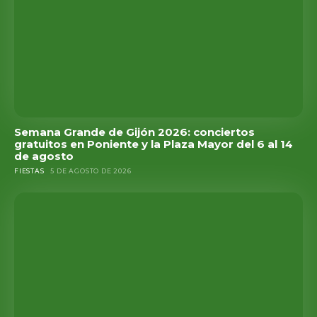
Semana Grande de Gijón 2026: conciertos
gratuitos en Poniente y la Plaza Mayor del 6 al 14
de agosto
FIESTAS
5 DE AGOSTO DE 2026