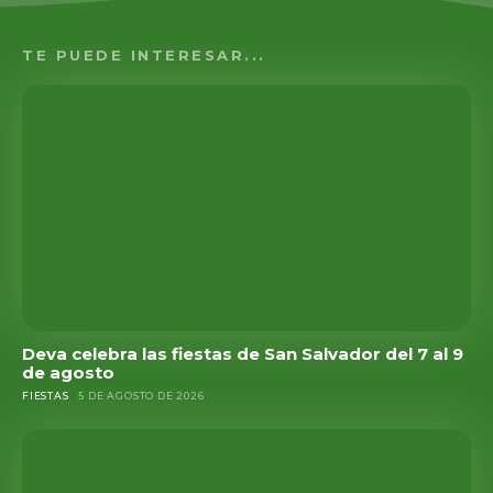
TE PUEDE INTERESAR...
Deva celebra las fiestas de San Salvador del 7 al 9
de agosto
FIESTAS
5 DE AGOSTO DE 2026