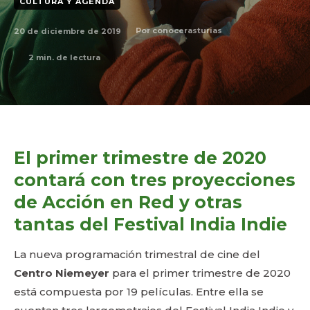
CULTURA Y AGENDA
20 de diciembre de 2019
Por
conocerasturias
2
min. de lectura
El primer trimestre de 2020
contará con tres proyecciones
de Acción en Red y otras
tantas del Festival India Indie
La nueva programación trimestral de cine del
Centro Niemeyer
para el primer trimestre de 2020
está compuesta por 19 películas. Entre ella se