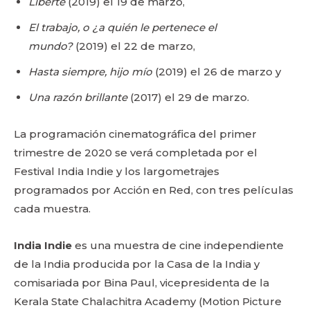
Liberté
(2019) el 19 de marzo,
El trabajo, o ¿a quién le pertenece el
mundo?
(2019) el 22 de marzo,
Hasta siempre, hijo mío
(2019) el 26 de marzo y
Una razón brillante
(2017) el 29 de marzo.
La programación cinematográfica del primer
trimestre de 2020 se verá completada por el
Festival India Indie y los largometrajes
programados por Acción en Red, con tres películas
cada muestra.
India Indie
es una muestra de cine independiente
de la India producida por la Casa de la India y
comisariada por Bina Paul, vicepresidenta de la
Kerala State Chalachitra Academy (Motion Picture