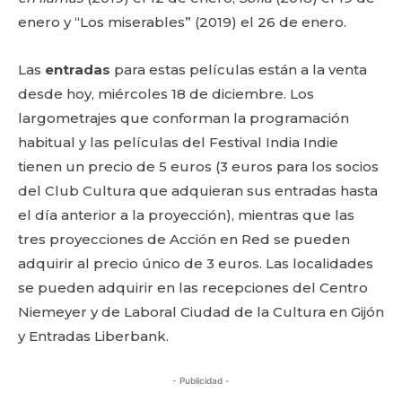
enero y “Los miserables” (2019) el 26 de enero.
Las
entradas
para estas películas están a la venta
desde hoy, miércoles 18 de diciembre. Los
largometrajes que conforman la programación
habitual y las películas del Festival India Indie
tienen un precio de 5 euros (3 euros para los socios
del Club Cultura que adquieran sus entradas hasta
el día anterior a la proyección), mientras que las
tres proyecciones de Acción en Red se pueden
adquirir al precio único de 3 euros. Las localidades
se pueden adquirir en las recepciones del Centro
Niemeyer y de Laboral Ciudad de la Cultura en Gijón
y Entradas Liberbank.
- Publicidad -