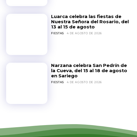
Luarca celebra las fiestas de
Nuestra Señora del Rosario, del
13 al 15 de agosto
FIESTAS
4 DE AGOSTO DE 2026
Narzana celebra San Pedrín de
la Cueva, del 15 al 18 de agosto
en Sariego
FIESTAS
4 DE AGOSTO DE 2026