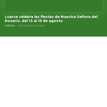
Luarca celebra las fiestas de Nuestra Señora del
Rosario, del 13 al 15 de agosto
FIESTAS
4 DE AGOSTO DE 2026