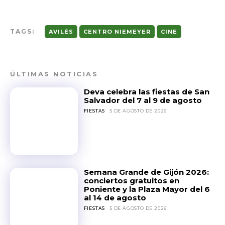
TAGS:
AVILÉS
CENTRO NIEMEYER
CINE
ÚLTIMAS NOTICIAS
Deva celebra las fiestas de San
Salvador del 7 al 9 de agosto
FIESTAS
5 DE AGOSTO DE 2026
Semana Grande de Gijón 2026:
conciertos gratuitos en
Poniente y la Plaza Mayor del 6
al 14 de agosto
FIESTAS
5 DE AGOSTO DE 2026