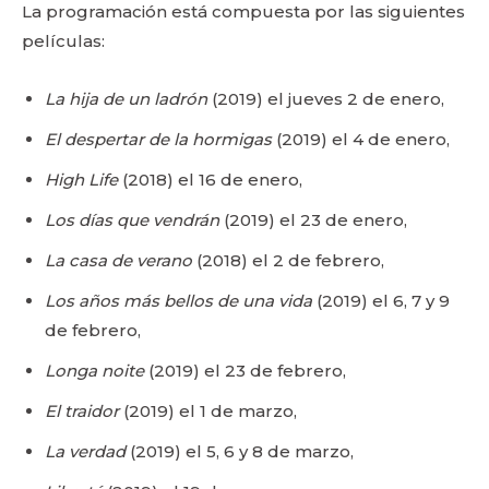
La programación está compuesta por las siguientes
películas:
La hija de un ladrón
(2019) el jueves 2 de enero,
El despertar de la hormigas
(2019) el 4 de enero,
High Life
(2018) el 16 de enero,
Los días que vendrán
(2019) el 23 de enero,
La casa de verano
(2018) el 2 de febrero,
Los años más bellos de una vida
(2019) el 6, 7 y 9
de febrero,
Longa noite
(2019) el 23 de febrero,
El traidor
(2019) el 1 de marzo,
La verdad
(2019) el 5, 6 y 8 de marzo,