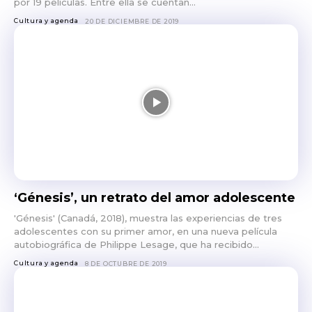
por 19 películas. Entre ella se cuentan...
Cultura y agenda
20 DE DICIEMBRE DE 2019
‘Génesis’, un retrato del amor adolescente
'Génesis' (Canadá, 2018), muestra las experiencias de tres
adolescentes con su primer amor, en una nueva película
autobiográfica de Philippe Lesage, que ha recibido...
Cultura y agenda
8 DE OCTUBRE DE 2019