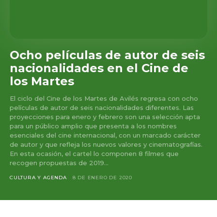
Ocho películas de autor de seis
nacionalidades en el Cine de
los Martes
El ciclo del Cine de los Martes de Avilés regresa con ocho
películas de autor de seis nacionalidades diferentes. Las
proyecciones para enero y febrero son una selección apta
para un público amplio que presenta a los nombres
esenciales del cine internacional, con un marcado carácter
de autor y que refleja los nuevos valores y cinematografías.
En esta ocasión, el cartel lo componen 8 filmes que
recogen propuestas de 2019...
CULTURA Y AGENDA
8 DE ENERO DE 2020