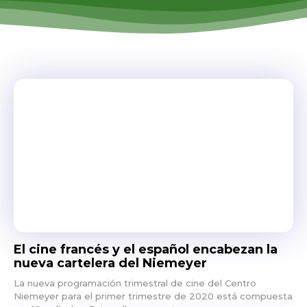
El cine francés y el español encabezan la
nueva cartelera del Niemeyer
La nueva programación trimestral de cine del Centro
Niemeyer para el primer trimestre de 2020 está compuesta