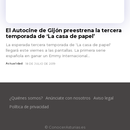
El Autocine de Gijón preestrena la tercera
temporada de ‘La casa de papel’
La esperada tercera temporada de 'La casa de papel'
llegará este viernes a las pantallas. La primera serie
española en ganar un Emmy Internacional...
Actualidad
18 DE JULIO DE 2019
¿Quiénes somos?
Anúnciate con nosotros
Aviso legal
Política de privacidad
© ConocerAsturias.es