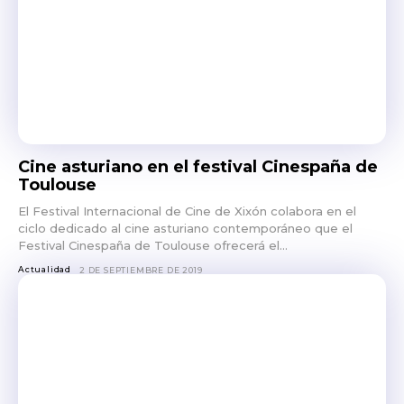
Cine asturiano en el festival Cinespaña de
Toulouse
El Festival Internacional de Cine de Xixón colabora en el
ciclo dedicado al cine asturiano contemporáneo que el
Festival Cinespaña de Toulouse ofrecerá el...
Actualidad
2 DE SEPTIEMBRE DE 2019