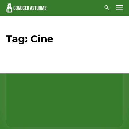
Tag:
Cine