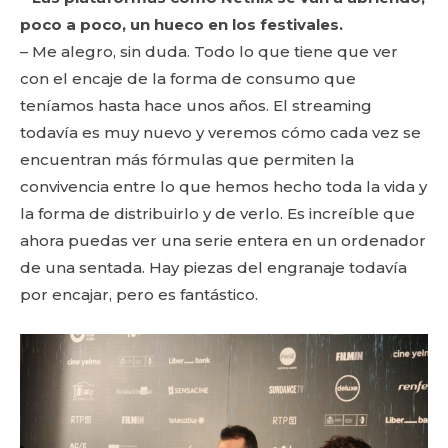
poco a poco, un hueco en los festivales.
– Me alegro, sin duda. Todo lo que tiene que ver
con el encaje de la forma de consumo que
teníamos hasta hace unos años. El streaming
todavía es muy nuevo y veremos cómo cada vez se
encuentran más fórmulas que permiten la
convivencia entre lo que hemos hecho toda la vida y
la forma de distribuirlo y de verlo. Es increíble que
ahora puedas ver una serie entera en un ordenador
de una sentada. Hay piezas del engranaje todavía
por encajar, pero es fantástico.