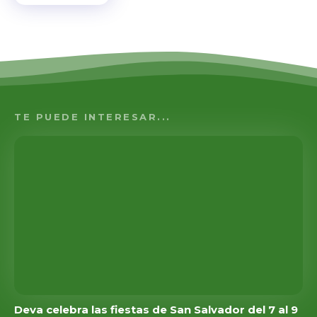
TE PUEDE INTERESAR...
Deva celebra las fiestas de San Salvador del 7 al 9