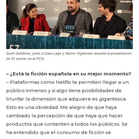
Quim Gutiérrez, junto a Clara Lago y Nacho Vigalondo durante la presentación
de ‘El vecino’ en el FICX.
– ¿Está la ficción española en su mejor momento?
– Plataformas como Netflix te permiten llegar a un
público inmenso y si algo tiene posibilidades de
triunfar la dimensión que adquiere es gigantesca.
Esto es una obviedad. Me alegro de que haya
cambiado la percepción de que haya que hacer
productos que contenten a todos los públicos. Se
ha entendido que el consumo de ficción se