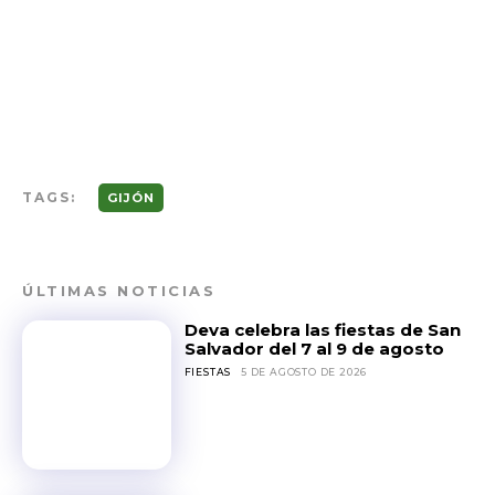
TAGS:
GIJÓN
ÚLTIMAS NOTICIAS
Deva celebra las fiestas de San
Salvador del 7 al 9 de agosto
FIESTAS
5 DE AGOSTO DE 2026