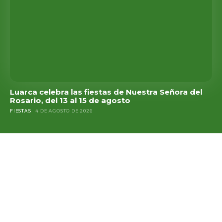
Luarca celebra las fiestas de Nuestra Señora del
Rosario, del 13 al 15 de agosto
FIESTAS
4 DE AGOSTO DE 2026