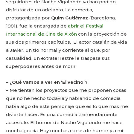
seguidores de Nacho Vigalondo ya han podido
disfrutar de un adelanto. La comedia,
protagonizada por
Quim Gutiérrez
(Barcelona,
1981), fue la encargada de
abrir el Festival
Internacional de Cine de Xixón
con la proyección de
sus dos primeros capítulos. El actor catalán da vida
a Javier, un tío normal y corriente al que, por
casualidad, un extraterrestre le traspasa sus
superpoderes antes de morir.
– ¿Qué vamos a ver en ‘El vecino’?
– Me tientan los proyectos que me proponen cosas
que no he hecho todavía y hablando de comedia
había algo de este personaje que es lo que más me
divierte hacer. Es una comedia tremendamente
accesible. El humor de Nacho Vigalondo me hace
mucha gracia. Hay muchas capas de humor y a mi