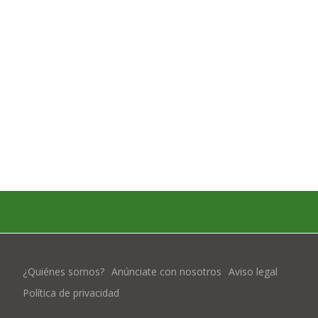
¿Quiénes somos?
Anúnciate con nosotros
Aviso legal
Política de privacidad