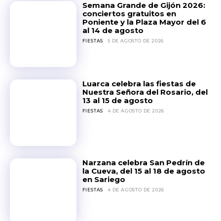
Semana Grande de Gijón 2026:
conciertos gratuitos en
Poniente y la Plaza Mayor del 6
al 14 de agosto
FIESTAS
5 DE AGOSTO DE 2026
Luarca celebra las fiestas de
Nuestra Señora del Rosario, del
13 al 15 de agosto
FIESTAS
4 DE AGOSTO DE 2026
Narzana celebra San Pedrín de
la Cueva, del 15 al 18 de agosto
en Sariego
FIESTAS
4 DE AGOSTO DE 2026