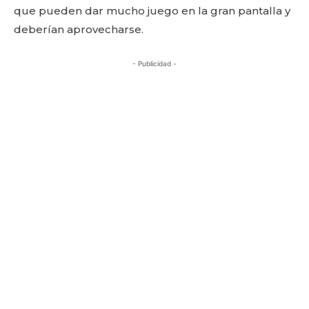
que pueden dar mucho juego en la gran pantalla y
deberían aprovecharse.
- Publicidad -