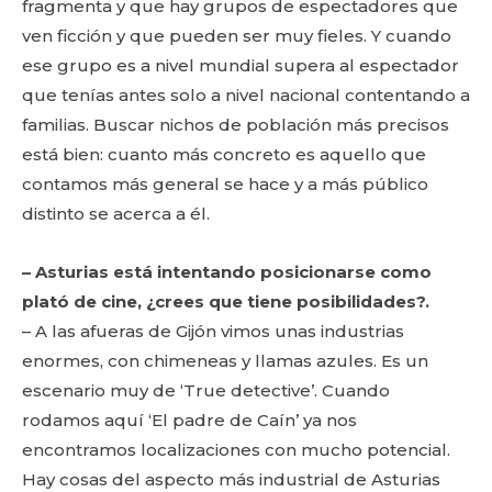
fragmenta y que hay grupos de espectadores que
ven ficción y que pueden ser muy fieles. Y cuando
ese grupo es a nivel mundial supera al espectador
que tenías antes solo a nivel nacional contentando a
familias. Buscar nichos de población más precisos
está bien: cuanto más concreto es aquello que
contamos más general se hace y a más público
distinto se acerca a él.
– Asturias está intentando posicionarse como
plató de cine, ¿crees que tiene posibilidades?.
– A las afueras de Gijón vimos unas industrias
enormes, con chimeneas y llamas azules. Es un
escenario muy de ‘True detective’. Cuando
rodamos aquí ‘El padre de Caín’ ya nos
encontramos localizaciones con mucho potencial.
Hay cosas del aspecto más industrial de Asturias