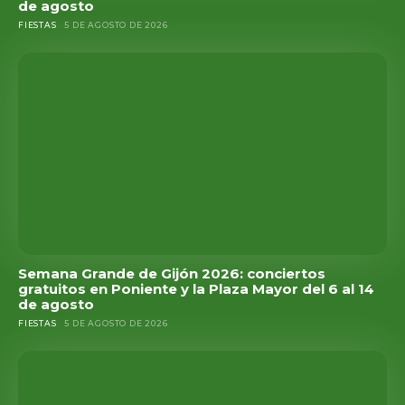
de agosto
FIESTAS
5 DE AGOSTO DE 2026
Semana Grande de Gijón 2026: conciertos
gratuitos en Poniente y la Plaza Mayor del 6 al 14
de agosto
FIESTAS
5 DE AGOSTO DE 2026