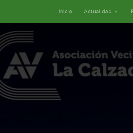
Inicio
Actualidad