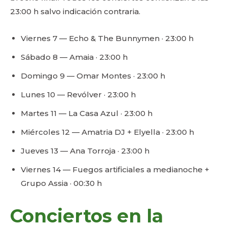
23:00 h salvo indicación contraria.
Viernes 7 — Echo & The Bunnymen · 23:00 h
Sábado 8 — Amaia · 23:00 h
Domingo 9 — Omar Montes · 23:00 h
Lunes 10 — Revólver · 23:00 h
Martes 11 — La Casa Azul · 23:00 h
Miércoles 12 — Amatria DJ + Elyella · 23:00 h
Jueves 13 — Ana Torroja · 23:00 h
Viernes 14 — Fuegos artificiales a medianoche +
Grupo Assia · 00:30 h
Conciertos en la