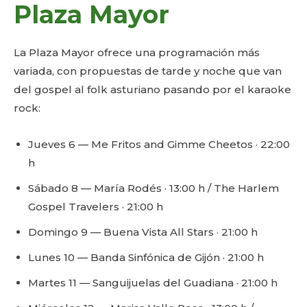
Plaza Mayor
La Plaza Mayor ofrece una programación más
variada, con propuestas de tarde y noche que van
del gospel al folk asturiano pasando por el karaoke
rock:
Jueves 6 — Me Fritos and Gimme Cheetos · 22:00
h
Sábado 8 — María Rodés · 13:00 h / The Harlem
Gospel Travelers · 21:00 h
Domingo 9 — Buena Vista All Stars · 21:00 h
Lunes 10 — Banda Sinfónica de Gijón · 21:00 h
Martes 11 — Sanguijuelas del Guadiana · 21:00 h