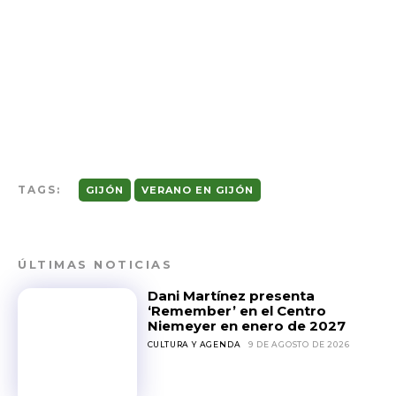
TAGS:
GIJÓN
VERANO EN GIJÓN
ÚLTIMAS NOTICIAS
Dani Martínez presenta
‘Remember’ en el Centro
Niemeyer en enero de 2027
CULTURA Y AGENDA
9 DE AGOSTO DE 2026