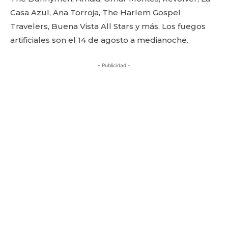
Casa Azul, Ana Torroja, The Harlem Gospel
Travelers, Buena Vista All Stars y más. Los fuegos
artificiales son el 14 de agosto a medianoche.
- Publicidad -