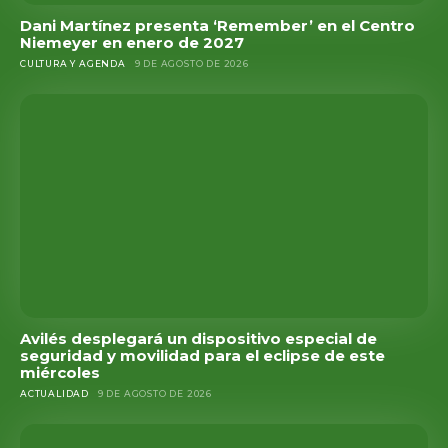
Dani Martínez presenta ‘Remember’ en el Centro
Niemeyer en enero de 2027
CULTURA Y AGENDA
9 DE AGOSTO DE 2026
Avilés desplegará un dispositivo especial de
seguridad y movilidad para el eclipse de este
miércoles
ACTUALIDAD
9 DE AGOSTO DE 2026