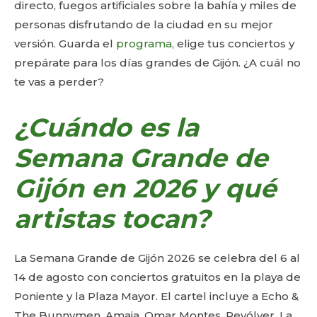
directo, fuegos artificiales sobre la bahía y miles de
personas disfrutando de la ciudad en su mejor
versión. Guarda el
programa,
elige tus conciertos y
prepárate para los días grandes de Gijón. ¿A cuál no
te vas a perder?
¿Cuándo es la
Semana Grande de
Gijón en 2026 y qué
artistas tocan?
La Semana Grande de Gijón 2026 se celebra del 6 al
14 de agosto con conciertos gratuitos en la playa de
Poniente y la Plaza Mayor. El cartel incluye a Echo &
The Bunnymen, Amaia, Omar Montes, Revólver, La