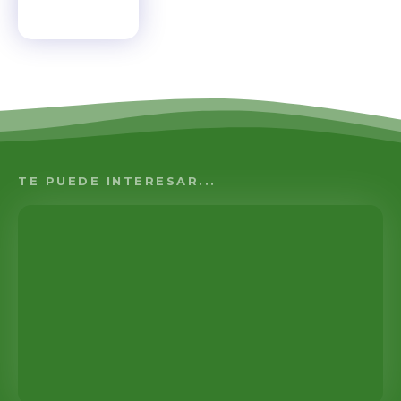
TE PUEDE INTERESAR...