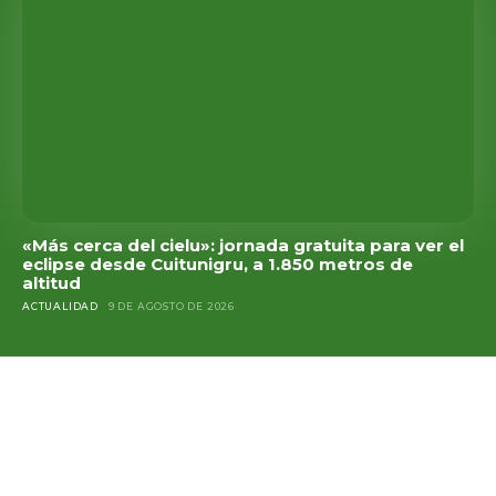
«Más cerca del cielu»: jornada gratuita para ver el
eclipse desde Cuitunigru, a 1.850 metros de
altitud
ACTUALIDAD
9 DE AGOSTO DE 2026