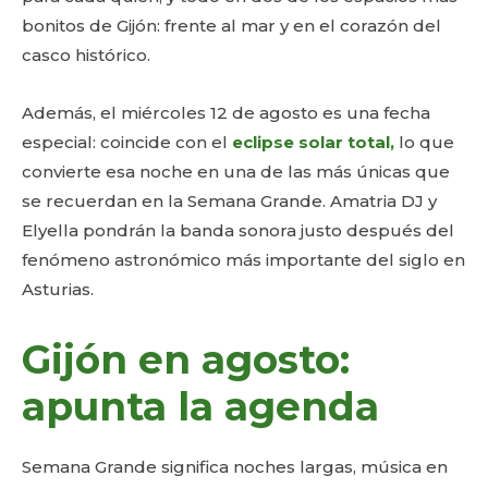
bonitos de Gijón: frente al mar y en el corazón del
casco histórico.
Además, el miércoles 12 de agosto es una fecha
especial: coincide con el
eclipse solar total,
lo que
convierte esa noche en una de las más únicas que
se recuerdan en la Semana Grande. Amatria DJ y
Elyella pondrán la banda sonora justo después del
fenómeno astronómico más importante del siglo en
Asturias.
Gijón en agosto:
apunta la agenda
Semana Grande significa noches largas, música en