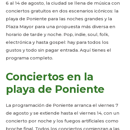
6 al 14 de agosto, la ciudad se llena de música con
conciertos gratuitos en dos escenarios icónicos: la
playa de Poniente para las noches grandes y la
Plaza Mayor para una propuesta más diversa en
horario de tarde y noche. Pop, indie, soul, folk,
electrónica y hasta gospel: hay para todos los
gustos y todo sin pagar entrada. Aquí tienes el
programa completo.
Conciertos en la
playa de Poniente
La programación de Poniente arranca el viernes 7
de agosto y se extiende hasta el viernes 14, con un
concierto por noche y los fuegos artificiales como
broche final. Todos los conciertos comienzan a las