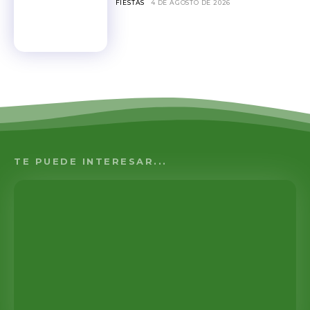
FIESTAS
4 DE AGOSTO DE 2026
TE PUEDE INTERESAR...