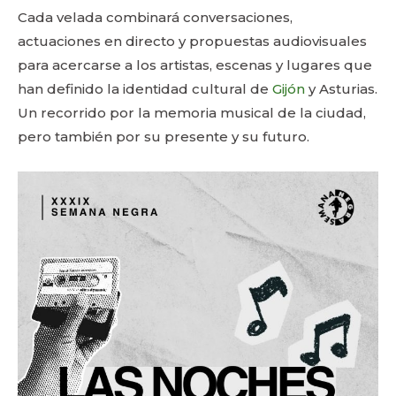
Cada velada combinará conversaciones,
actuaciones en directo y propuestas audiovisuales
para acercarse a los artistas, escenas y lugares que
han definido la identidad cultural de
Gijón
y Asturias.
Un recorrido por la memoria musical de la ciudad,
pero también por su presente y su futuro.