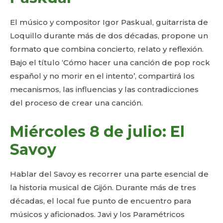
El músico y compositor Igor Paskual, guitarrista de
Loquillo durante más de dos décadas, propone un
formato que combina concierto, relato y reflexión.
Bajo el título ‘Cómo hacer una canción de pop rock
español y no morir en el intento’, compartirá los
mecanismos, las influencias y las contradicciones
del proceso de crear una canción.
Miércoles 8 de julio: El
Savoy
Hablar del Savoy es recorrer una parte esencial de
la historia musical de Gijón. Durante más de tres
décadas, el local fue punto de encuentro para
músicos y aficionados. Javi y los Paramétricos