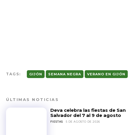
TAGS:
GIJÓN
SEMANA NEGRA
VERANO EN GIJÓN
ÚLTIMAS NOTICIAS
Deva celebra las fiestas de San
Salvador del 7 al 9 de agosto
FIESTAS
5 DE AGOSTO DE 2026