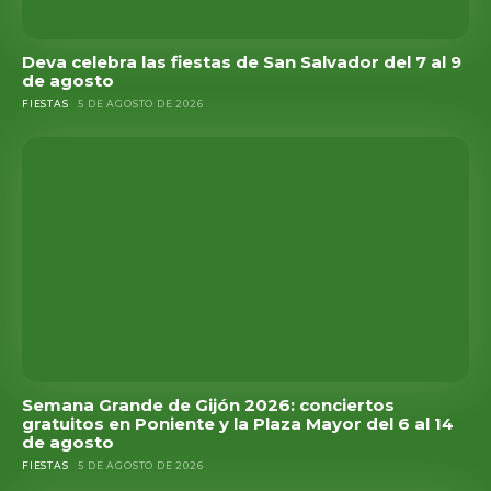
Deva celebra las fiestas de San Salvador del 7 al 9
de agosto
FIESTAS
5 DE AGOSTO DE 2026
Semana Grande de Gijón 2026: conciertos
gratuitos en Poniente y la Plaza Mayor del 6 al 14
de agosto
FIESTAS
5 DE AGOSTO DE 2026