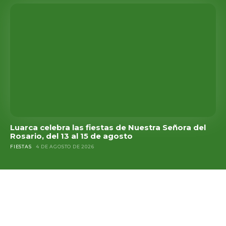
Luarca celebra las fiestas de Nuestra Señora del
Rosario, del 13 al 15 de agosto
FIESTAS
4 DE AGOSTO DE 2026