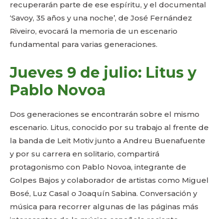
recuperarán parte de ese espíritu, y el documental
‘Savoy, 35 años y una noche’, de José Fernández
Riveiro, evocará la memoria de un escenario
fundamental para varias generaciones.
Jueves 9 de julio: Litus y
Pablo Novoa
Dos generaciones se encontrarán sobre el mismo
escenario. Litus, conocido por su trabajo al frente de
la banda de Leit Motiv junto a Andreu Buenafuente
y por su carrera en solitario, compartirá
protagonismo con Pablo Novoa, integrante de
Golpes Bajos y colaborador de artistas como Miguel
Bosé, Luz Casal o Joaquín Sabina. Conversación y
música para recorrer algunas de las páginas más