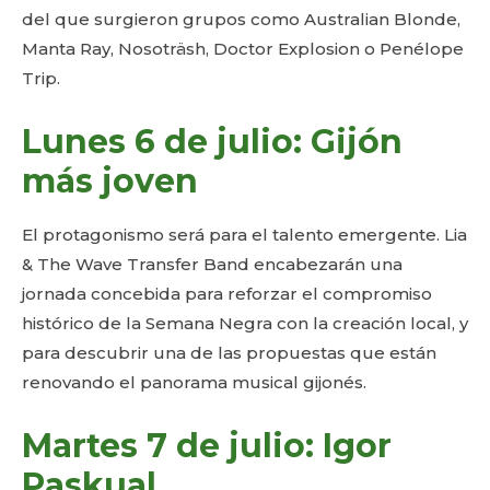
del que surgieron grupos como Australian Blonde,
Manta Ray, Nosoträsh, Doctor Explosion o Penélope
Trip.
Lunes 6 de julio: Gijón
más joven
El protagonismo será para el talento emergente. Lia
& The Wave Transfer Band encabezarán una
jornada concebida para reforzar el compromiso
histórico de la Semana Negra con la creación local, y
para descubrir una de las propuestas que están
renovando el panorama musical gijonés.
Martes 7 de julio: Igor
Paskual