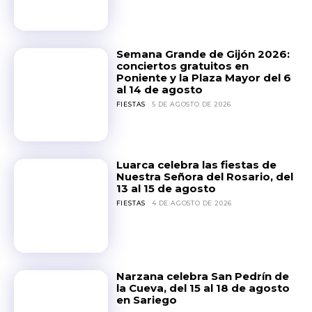
Semana Grande de Gijón 2026:
conciertos gratuitos en
Poniente y la Plaza Mayor del 6
al 14 de agosto
FIESTAS
5 DE AGOSTO DE 2026
Luarca celebra las fiestas de
Nuestra Señora del Rosario, del
13 al 15 de agosto
FIESTAS
4 DE AGOSTO DE 2026
Narzana celebra San Pedrín de
la Cueva, del 15 al 18 de agosto
en Sariego