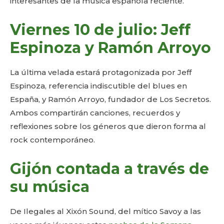
interesantes de la música española reciente.
Viernes 10 de julio: Jeff
Espinoza y Ramón Arroyo
La última velada estará protagonizada por Jeff
Espinoza, referencia indiscutible del blues en
España, y Ramón Arroyo, fundador de Los Secretos.
Ambos compartirán canciones, recuerdos y
reflexiones sobre los géneros que dieron forma al
rock contemporáneo.
Gijón contada a través de
su música
De Ilegales al Xixón Sound, del mítico Savoy a las