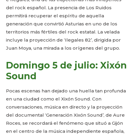
del rock español. La presencia de Los Ruidos
permitirá recuperar el espíritu de aquella
generación que convirtió Asturias en uno de los
territorios más fértiles del rock estatal. La velada
incluye la proyección de ‘Ilegales 82’, dirigida por
Juan Moya, una mirada a los orígenes del grupo.
Domingo 5 de julio: Xixón
Sound
Pocas escenas han dejado una huella tan profunda
en una ciudad como el Xixón Sound. Con
conversaciones, música en directo y la proyección
del documental ‘Generación Xixón Sound’, de Aure
Roces, se recordará el fenómeno que situó a Gijón
en el centro de la música independiente española,