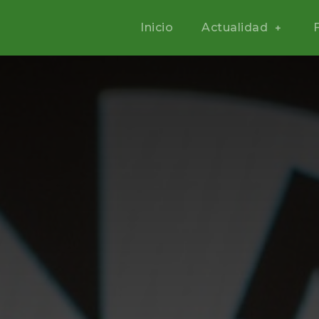
Inicio
Actualidad