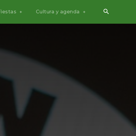
Fiestas
Cultura y agenda