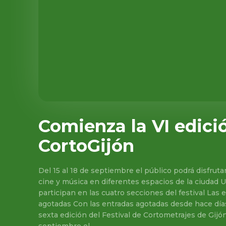
Comienza la VI edici
CortoGijón
Del 15 al 18 de septiembre el público podrá disfruta
cine y música en diferentes espacios de la ciudad 
participan en las cuatro secciones del festival Las 
agotadas Con las entradas agotadas desde hace día
sexta edición del Festival de Cortometrajes de Gijón.