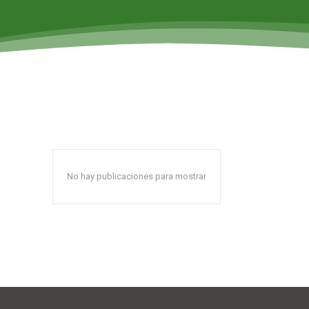
No hay publicaciones para mostrar