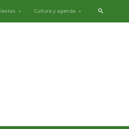
Fiestas
Cultura y agenda