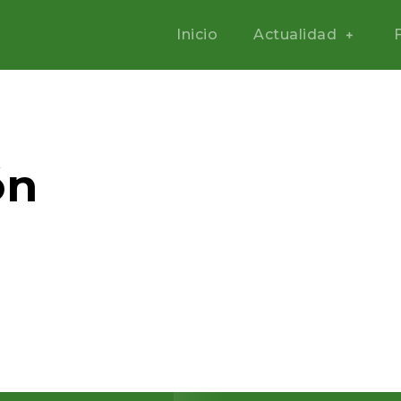
Inicio
Actualidad
ón