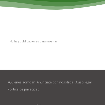
No hay publicaciones para mostrar
¿Quiénes somos?
Anúnciate con nosotros
Aviso legal
Política de privacidad