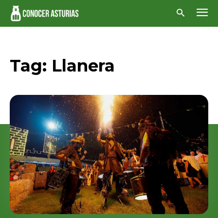
Tag:
Llanera