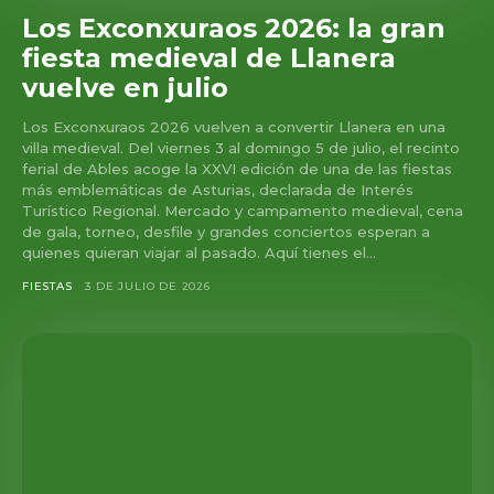
Los Exconxuraos 2026: la gran
fiesta medieval de Llanera
vuelve en julio
Los Exconxuraos 2026 vuelven a convertir Llanera en una
villa medieval. Del viernes 3 al domingo 5 de julio, el recinto
ferial de Ables acoge la XXVI edición de una de las fiestas
más emblemáticas de Asturias, declarada de Interés
Turístico Regional. Mercado y campamento medieval, cena
de gala, torneo, desfile y grandes conciertos esperan a
quienes quieran viajar al pasado. Aquí tienes el...
FIESTAS
3 DE JULIO DE 2026