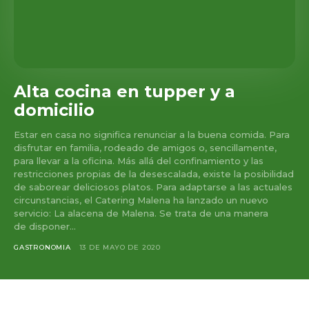
Alta cocina en tupper y a
domicilio
Estar en casa no significa renunciar a la buena comida. Para
disfrutar en familia, rodeado de amigos o, sencillamente,
para llevar a la oficina. Más allá del confinamiento y las
restricciones propias de la desescalada, existe la posibilidad
de saborear deliciosos platos. Para adaptarse a las actuales
circunstancias, el Catering Malena ha lanzado un nuevo
servicio: La alacena de Malena. Se trata de una manera
de disponer...
GASTRONOMIA
13 DE MAYO DE 2020