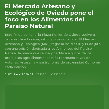
El Mercado Artesano y
Ecológico de Oviedo pone el
foco en los Alimentos del
Paraíso Natural
Este fin de semana, la Plaza Porlier de Oviedo vuelve a
llenarse de artesanía, sabor y producto local. El Mercado
Artesano y Ecológico (MAE) regresa los días 18 y 19 de julio
con una edición dedicada a los Alimentos del Paraíso
Natural, la marca que reúne y certifica algunos de los
productos agroalimentarios más representativos de
Asturias. Artesanía y gastronomía de proximidad Como en
cada edición,...
CULTURA Y AGENDA
17 DE JULIO DE 2026