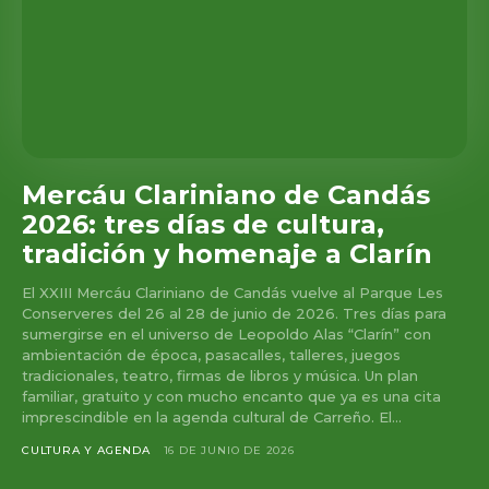
Mercáu Clariniano de Candás
2026: tres días de cultura,
tradición y homenaje a Clarín
El XXIII Mercáu Clariniano de Candás vuelve al Parque Les
Conserveres del 26 al 28 de junio de 2026. Tres días para
sumergirse en el universo de Leopoldo Alas “Clarín” con
ambientación de época, pasacalles, talleres, juegos
tradicionales, teatro, firmas de libros y música. Un plan
familiar, gratuito y con mucho encanto que ya es una cita
imprescindible en la agenda cultural de Carreño. El...
CULTURA Y AGENDA
16 DE JUNIO DE 2026