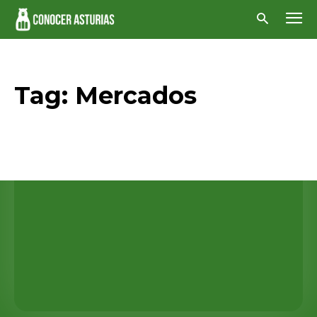
Tag:
Mercados