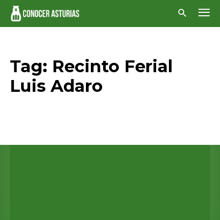
Tag:
Recinto Ferial
Luis Adaro