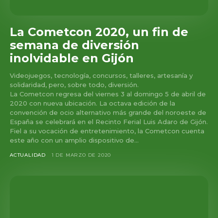
La Cometcon 2020, un fin de
semana de diversión
inolvidable en Gijón
Videojuegos, tecnología, concursos, talleres, artesanía y
solidaridad, pero, sobre todo, diversión.
La Cometcon regresa del viernes 3 al domingo 5 de abril de
2020 con nueva ubicación. La octava edición de la
convención de ocio alternativo más grande del noroeste de
España se celebrará en el Recinto Ferial Luis Adaro de Gijón.
Fiel a su vocación de entretenimiento, la Cometcon cuenta
este año con un amplio dispositivo de...
ACTUALIDAD
1 DE MARZO DE 2020