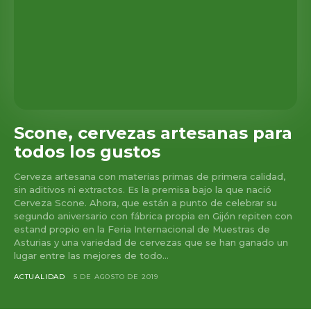
Scone, cervezas artesanas para
todos los gustos
Cerveza artesana con materias primas de primera calidad,
sin aditivos ni extractos. Es la premisa bajo la que nació
Cerveza Scone. Ahora, que están a punto de celebrar su
segundo aniversario con fábrica propia en Gijón repiten con
estand propio en la Feria Internacional de Muestras de
Asturias y una variedad de cervezas que se han ganado un
lugar entre las mejores de todo...
ACTUALIDAD
5 DE AGOSTO DE 2019