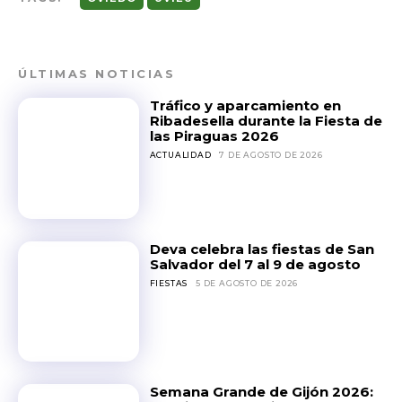
ÚLTIMAS NOTICIAS
Tráfico y aparcamiento en
Ribadesella durante la Fiesta de
las Piraguas 2026
ACTUALIDAD
7 DE AGOSTO DE 2026
Deva celebra las fiestas de San
Salvador del 7 al 9 de agosto
FIESTAS
5 DE AGOSTO DE 2026
Semana Grande de Gijón 2026: