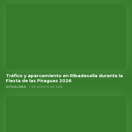
Tráfico y aparcamiento en Ribadesella durante la
Fiesta de las Piraguas 2026
ACTUALIDAD
7 DE AGOSTO DE 2026