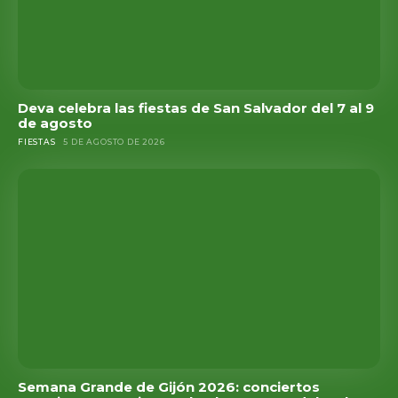
Deva celebra las fiestas de San Salvador del 7 al 9
de agosto
FIESTAS
5 DE AGOSTO DE 2026
Semana Grande de Gijón 2026: conciertos