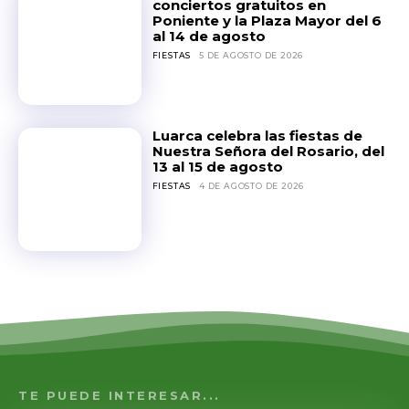
conciertos gratuitos en
Poniente y la Plaza Mayor del 6
al 14 de agosto
FIESTAS
5 DE AGOSTO DE 2026
Luarca celebra las fiestas de
Nuestra Señora del Rosario, del
13 al 15 de agosto
FIESTAS
4 DE AGOSTO DE 2026
TE PUEDE INTERESAR...