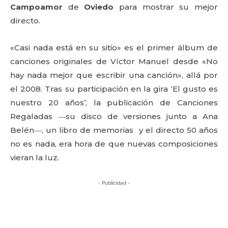
Campoamor
de
Oviedo
para mostrar su mejor
directo.
«Casi nada está en su sitio» es el primer álbum de
canciones originales de Víctor Manuel desde «No
hay nada mejor que escribir una canción», allá por
el 2008. Tras su participación en la gira ‘El gusto es
nuestro 20 años’, la publicación de Canciones
Regaladas ―su disco de versiones junto a Ana
Belén―, un libro de memorias y el directo 50 años
no es nada, era hora de que nuevas composiciones
vieran la luz.
- Publicidad -