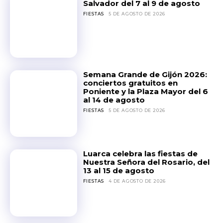
Salvador del 7 al 9 de agosto
FIESTAS
5 DE AGOSTO DE 2026
Semana Grande de Gijón 2026:
conciertos gratuitos en
Poniente y la Plaza Mayor del 6
al 14 de agosto
FIESTAS
5 DE AGOSTO DE 2026
Luarca celebra las fiestas de
Nuestra Señora del Rosario, del
13 al 15 de agosto
FIESTAS
4 DE AGOSTO DE 2026