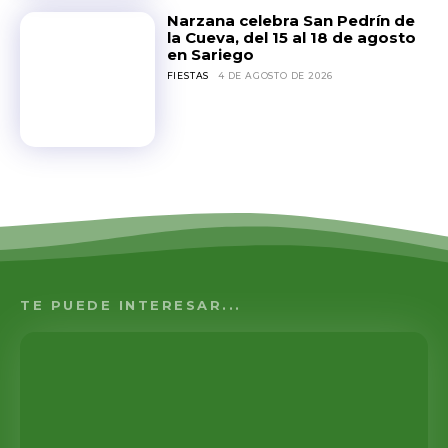
Narzana celebra San Pedrín de
la Cueva, del 15 al 18 de agosto
en Sariego
FIESTAS
4 DE AGOSTO DE 2026
TE PUEDE INTERESAR...