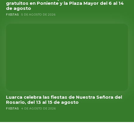
gratuitos en Poniente y la Plaza Mayor del 6 al 14
de agosto
FIESTAS
5 DE AGOSTO DE 2026
Luarca celebra las fiestas de Nuestra Señora del
Rosario, del 13 al 15 de agosto
FIESTAS
4 DE AGOSTO DE 2026