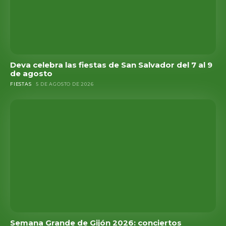
Deva celebra las fiestas de San Salvador del 7 al 9
de agosto
FIESTAS
5 DE AGOSTO DE 2026
Semana Grande de Gijón 2026: conciertos