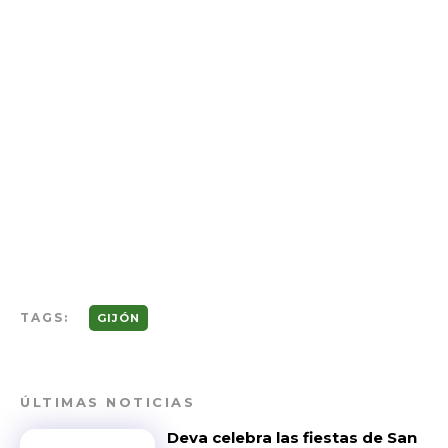
TAGS:
GIJÓN
ÚLTIMAS NOTICIAS
Deva celebra las fiestas de San