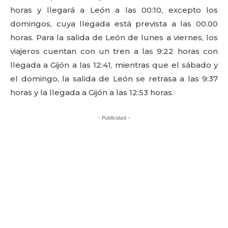
horas y llegará a León a las 00:10, excepto los
domingos, cuya llegada está prevista a las 00.00
horas. Para la salida de León de lunes a viernes, los
viajeros cuentan con un tren a las 9:22 horas con
llegada a Gijón a las 12:41, mientras que el sábado y
el domingo, la salida de León se retrasa a las 9:37
horas y la llegada a Gijón a las 12:53 horas.
- Publicidad -