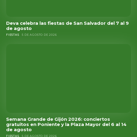
Deva celebra las fiestas de San Salvador del 7 al 9
de agosto
FIESTAS
5 DE AGOSTO DE 2026
Semana Grande de Gijón 2026: conciertos
gratuitos en Poniente y la Plaza Mayor del 6 al 14
de agosto
FIESTAS
5 DE AGOSTO DE 2026