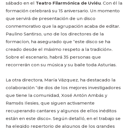
sábado en el
Teatro Filarmónica de Uviéu
. Con él la
formación celebrará su 15 aniversario. Un momento
que servirá de presentación de un disco
conmemorativo que la agrupación acaba de editar.
Paulino Santirso, uno de los directores de la
formacíon, ha asegurado que “este disco se ha
creado desde el máximo respeto a la tradición».
Sobre el escenario, habrá 35 personas que
recorrerán con su música y su baile toda Asturias.
La otra directora, María Vázquez, ha destacado la
colaboración “de dos de los mejores investigadores
que tiene la comunidad, Xosé Antón Ambás y
Ramsés Ilesies, que siguen activamente
recuperando cantares y algunos de ellos inéditos
están en este disco». Según detalló, en el trabajo se
ha elegido repertorio de algunos de los grandes