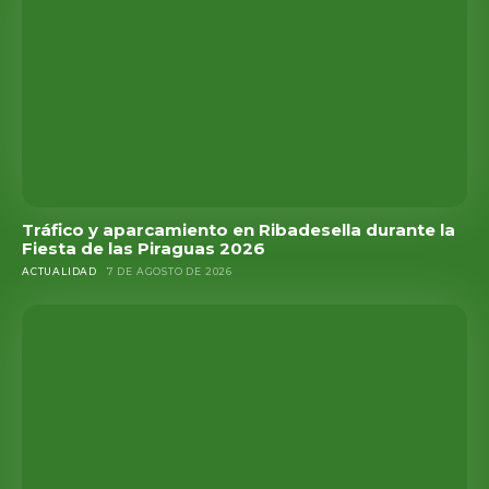
Tráfico y aparcamiento en Ribadesella durante la
Fiesta de las Piraguas 2026
ACTUALIDAD
7 DE AGOSTO DE 2026