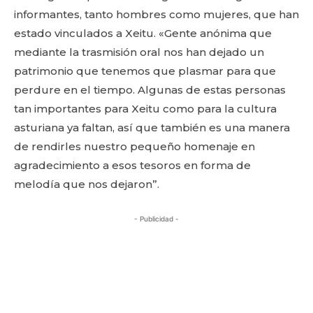
informantes, tanto hombres como mujeres, que han
estado vinculados a Xeitu. «Gente anónima que
mediante la trasmisión oral nos han dejado un
patrimonio que tenemos que plasmar para que
perdure en el tiempo. Algunas de estas personas
tan importantes para Xeitu como para la cultura
asturiana ya faltan, así que también es una manera
de rendirles nuestro pequeño homenaje en
agradecimiento a esos tesoros en forma de
melodía que nos dejaron”.
- Publicidad -