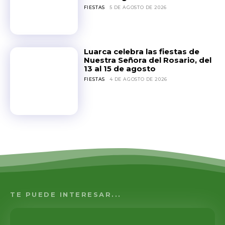
FIESTAS
5 DE AGOSTO DE 2026
Luarca celebra las fiestas de
Nuestra Señora del Rosario, del
13 al 15 de agosto
FIESTAS
4 DE AGOSTO DE 2026
TE PUEDE INTERESAR...