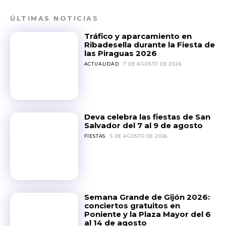
ÚLTIMAS NOTICIAS
Tráfico y aparcamiento en
Ribadesella durante la Fiesta de
las Piraguas 2026
ACTUALIDAD
7 DE AGOSTO DE 2026
Deva celebra las fiestas de San
Salvador del 7 al 9 de agosto
FIESTAS
5 DE AGOSTO DE 2026
Semana Grande de Gijón 2026:
conciertos gratuitos en
Poniente y la Plaza Mayor del 6
al 14 de agosto