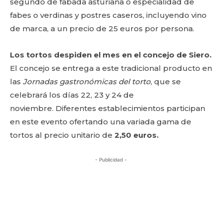
segundo de fabada asturiana o especialidad de
fabes o verdinas y postres caseros, incluyendo vino
de marca, a un precio de 25 euros por persona.
Los tortos despiden el mes en el concejo de Siero.
El concejo se entrega a este tradicional producto en
las
Jornadas gastronómicas del torto
, que se
celebrará los días 22, 23 y 24 de
noviembre. Diferentes establecimientos participan
en este evento ofertando una variada gama de
tortos al precio unitario de
2,50 euros.
- Publicidad -