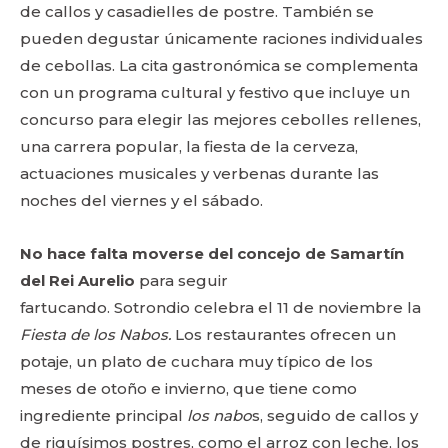
de callos y casadielles de postre. También se
pueden degustar únicamente raciones individuales
de cebollas. La cita gastronómica se complementa
con un programa cultural y festivo que incluye un
concurso para elegir las mejores cebolles rellenes,
una carrera popular, la fiesta de la cerveza,
actuaciones musicales y verbenas durante las
noches del viernes y el sábado.
No hace falta moverse del concejo de Samartín
del Rei Aurelio
para seguir
fartucando. Sotrondio celebra el 11 de noviembre la
Fiesta de los Nabos.
Los restaurantes ofrecen un
potaje, un plato de cuchara muy típico de los
meses de otoño e invierno, que tiene como
ingrediente principal
los nabo
s, seguido de callos y
de riquísimos postres, como el arroz con leche, los