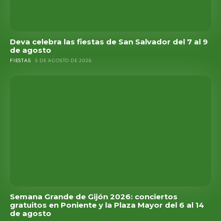
Deva celebra las fiestas de San Salvador del 7 al 9
de agosto
FIESTAS
5 DE AGOSTO DE 2026
Semana Grande de Gijón 2026: conciertos
gratuitos en Poniente y la Plaza Mayor del 6 al 14
de agosto