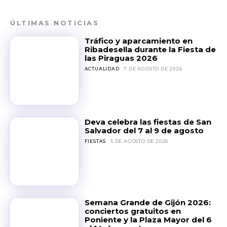
ÚLTIMAS NOTICIAS
Tráfico y aparcamiento en
Ribadesella durante la Fiesta de
las Piraguas 2026
ACTUALIDAD
7 DE AGOSTO DE 2026
Deva celebra las fiestas de San
Salvador del 7 al 9 de agosto
FIESTAS
5 DE AGOSTO DE 2026
Semana Grande de Gijón 2026:
conciertos gratuitos en
Poniente y la Plaza Mayor del 6