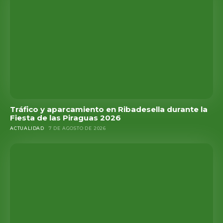
Tráfico y aparcamiento en Ribadesella durante la
Fiesta de las Piraguas 2026
ACTUALIDAD
7 DE AGOSTO DE 2026