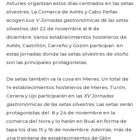
Asturies organizan estos días centrados en las setas
silvestres. La Comarca de Avilés y Cabo Peñas
acogen sus
V Jornadas gastronómicas de las setas
silvestres
, del 22 de noviembre al 8 de
diciembre. Varios establecimientos hosteleros de
Avilés, Castrillón, Carreño y Gozón participan en
estas jornadas donde las setas silvestres de otoño
son las principales protagonistas.
De setas también va la cosa en Mieres. Un total de
14 establecimientos hosteleros de Mieres, Turón,
Cenera y Ujo participarán en las
XV Jornadas
gastronómicas de las setas silvestres.
Las setas serán
protagonistas del 8 y 24 de noviembre en la
comarca del Nora y lo harán en Bual en forma de
tapa los días 15 y 16 de noviembre. Además, más de
una treintena de establecimientos de Gijón