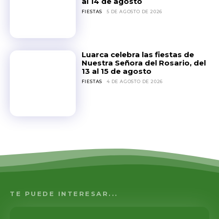
al 14 de agosto
FIESTAS
5 DE AGOSTO DE 2026
Luarca celebra las fiestas de
Nuestra Señora del Rosario, del
13 al 15 de agosto
FIESTAS
4 DE AGOSTO DE 2026
TE PUEDE INTERESAR...