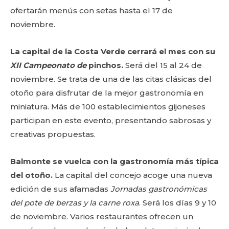
ofertarán menús con setas hasta el 17 de
noviembre.
La capital de la Costa Verde cerrará el mes con su
XII Campeonato de
pinchos.
Será del 15 al 24 de
noviembre. Se trata de una de las citas clásicas del
otoño para disfrutar de la mejor gastronomía en
miniatura. Más de 100 establecimientos gijoneses
participan en este evento, presentando sabrosas y
creativas propuestas.
Balmonte se vuelca con la gastronomía más típica
del otoño.
La capital del concejo acoge una nueva
edición de sus afamadas
Jornadas gastronómicas
del pote de berzas y la carne roxa
. Será los días 9 y 10
de noviembre. Varios restaurantes ofrecen un