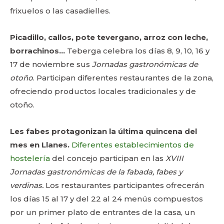
frixuelos o las casadielles.
Picadillo, callos, pote tevergano, arroz con leche,
borrachinos…
Teberga celebra los días 8, 9, 10, 16 y
17 de noviembre sus
Jornadas gastronómicas de
otoño
. Participan diferentes restaurantes de la zona,
ofreciendo productos locales tradicionales y de
otoño.
Les fabes protagonizan la última quincena del
mes en Llanes.
Diferentes establecimientos de
hostelería
del concejo participan en las
XVIII
Jornadas gastronómicas de la fabada, fabes y
verdinas.
Los restaurantes participantes ofrecerán
los días 15 al 17 y del 22 al 24 menús compuestos
por un primer plato de entrantes de la casa, un