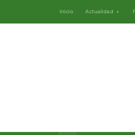
Inicio
Actualidad