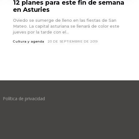
12 planes para este fin de semana
en Asturies
Oviedo se sumerge de lleno en las fiestas de San
Mateo. La capital asturiana se llenará de color este
jueves por la tarde con el...
Cultura y agenda
20 DE SEPTIEMBRE DE 2019
Política de privacidad