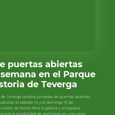
e puertas abiertas
e semana en el Parque
istoria de Teverga
a de Teverga celebra jornadas de puertas abiertas
ratuitas el sábado 14 y el domingo 15 de
visitar de forma libre la galería y el espacio
cerá la posibilidad de participar en una visita