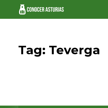
Tag:
Teverga