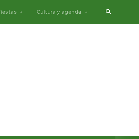
Fiestas
Cultura y agenda