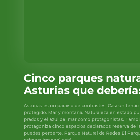
Cinco parques natura
Asturias que deberías
Asturias es un paraíso de contrastes. Casi un tercio 
protegido. Mar y montaña. Naturaleza en estado pur
prados y el azul del mar como protagonistas. Tambi
protagoniza cinco espacios declarados reserva de l
puedes perderte. Parque Natural de Redes El Parqu