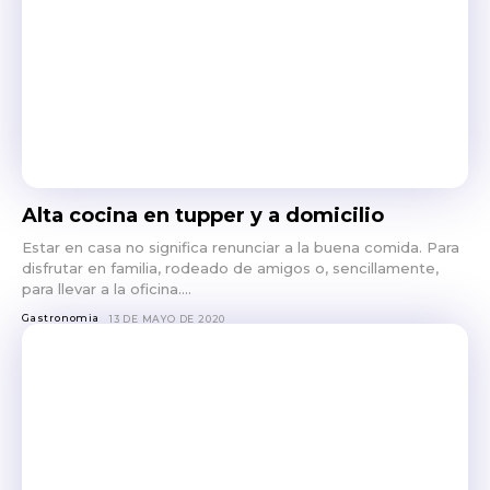
Alta cocina en tupper y a domicilio
Estar en casa no significa renunciar a la buena comida. Para
disfrutar en familia, rodeado de amigos o, sencillamente,
para llevar a la oficina....
Gastronomia
13 DE MAYO DE 2020