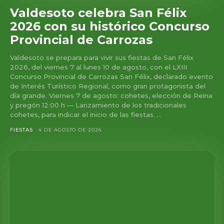
Valdesoto celebra San Félix
2026 con su histórico Concurso
Provincial de Carrozas
Valdesoto se prepara para vivir sus fiestas de San Félix
2026, del viernes 7 al lunes 10 de agosto, con el LXIII
Concurso Provincial de Carrozas San Félix, declarado evento
de Interés Turístico Regional, como gran protagonista del
día grande. Viernes 7 de agosto: cohetes, elección de Reina
y pregón 12:00 h — Lanzamiento de los tradicionales
cohetes, para indicar el inicio de las fiestas. ...
FIESTAS
4 DE AGOSTO DE 2026