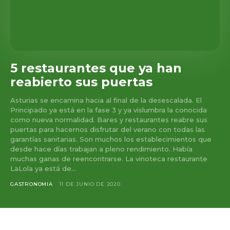
5 restaurantes que ya han
reabierto sus puertas
Asturias se encamina hacia al final de la desescalada. El
Principado ya está en la fase 3 y ya vislumbra la conocida
como nueva normalidad. Bares y restaurantes reabre sus
puertas para hacernos disfrutar del verano con todas las
garantías sanitarias. Son muchos los establecimientos que
desde hace días trabajan a pleno rendimiento. Había
muchas ganas de reencontrarse. La vinoteca restaurante
LaLola ya está de...
GASTRONOMIA
11 DE JUNIO DE 2020