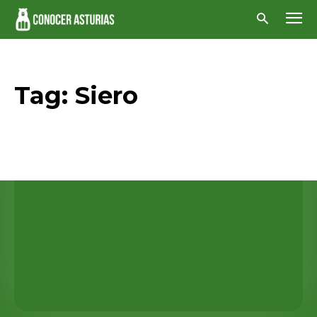
Tag:
Siero