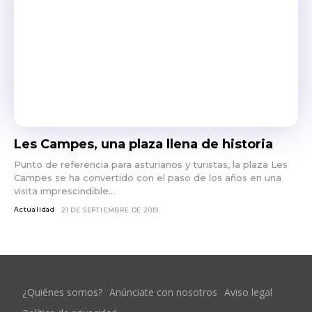
Les Campes, una plaza llena de historia
Punto de referencia para asturianos y turistas, la plaza Les
Campes se ha convertido con el paso de los años en una
visita imprescindible...
Actualidad
21 DE SEPTIEMBRE DE 2019
¿Quiénes somos?
Anúnciate con nosotros
Aviso legal