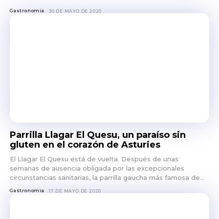
Gastronomia
30 DE MAYO DE 2020
Parrilla Llagar El Quesu, un paraíso sin
gluten en el corazón de Asturies
El Llagar El Quesu está de vuelta. Después de unas
semanas de ausencia obligada por las excepcionales
circunstancias sanitarias, la parrilla gaucha más famosa de...
Gastronomia
17 DE MAYO DE 2020