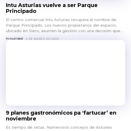
Intu Asturias vuelve a ser Parque
Principado
El centro comercial Intu Asturias recupera el nombre de
Parque Principado. Los nuevos propietarios del espacio,
ubicado en Siero, asumen la gestión con una decisión que...
Actualidad
4 DE MARZO DE 2020
9 planes gastronómicos pa ‘fartucar’ en
noviembre
Es tiempo de setas. Numerosos concejos de Asturies