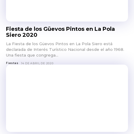
Fiesta de los Güevos Pintos en La Pola
Siero 2020
La Fiesta de los Güevos Pintos en La Pola Siero está
declarada de Interés Turístico Nacional desde el año 1968.
Una fiesta que congrega...
Fiestas
14 DE ABRIL DE 2020