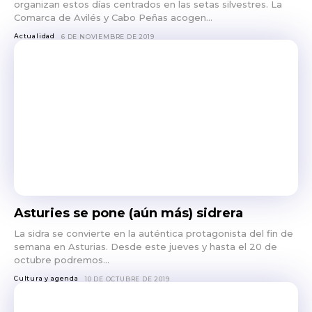
organizan estos días centrados en las setas silvestres. La
Comarca de Avilés y Cabo Peñas acogen...
Actualidad
6 DE NOVIEMBRE DE 2019
Asturies se pone (aún más) sidrera
La sidra se convierte en la auténtica protagonista del fin de
semana en Asturias. Desde este jueves y hasta el 20 de
octubre podremos...
Cultura y agenda
10 DE OCTUBRE DE 2019