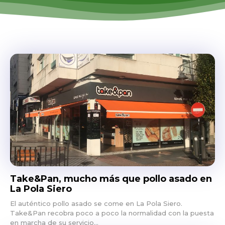
Take&Pan, mucho más que pollo asado en
La Pola Siero
El auténtico pollo asado se come en La Pola Siero.
Take&Pan recobra poco a poco la normalidad con la puesta
en marcha de su servicio...