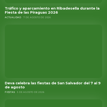
Tráfico y aparcamiento en Ribadesella durante la
Fiesta de las Piraguas 2026
ACTUALIDAD
7 DE AGOSTO DE 2026
Deva celebra las fiestas de San Salvador del 7 al 9
de agosto
FIESTAS
5 DE AGOSTO DE 2026