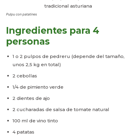
Pulpu con patatines
Ingredientes para 4
personas
1 o 2 pulpos de pedreru (depende del tamaño,
unos 2,5 kg en total)
2 cebollas
1/4 de pimiento verde
2 dientes de ajo
2 cucharadas de salsa de tomate natural
100 ml de vino tinto
4 patatas