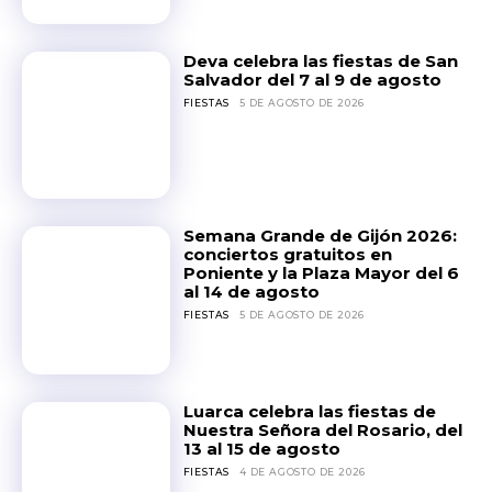
Deva celebra las fiestas de San
Salvador del 7 al 9 de agosto
FIESTAS
5 DE AGOSTO DE 2026
Semana Grande de Gijón 2026:
conciertos gratuitos en
Poniente y la Plaza Mayor del 6
al 14 de agosto
FIESTAS
5 DE AGOSTO DE 2026
Luarca celebra las fiestas de
Nuestra Señora del Rosario, del
13 al 15 de agosto
FIESTAS
4 DE AGOSTO DE 2026