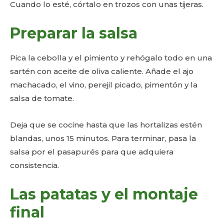
Cuando lo esté, córtalo en trozos con unas tijeras.
Preparar la salsa
Pica la cebolla y el pimiento y rehógalo todo en una
sartén con aceite de oliva caliente. Añade el ajo
machacado, el vino, perejil picado, pimentón y la
salsa de tomate.
Deja que se cocine hasta que las hortalizas estén
blandas, unos 15 minutos. Para terminar, pasa la
salsa por el pasapurés para que adquiera
consistencia.
Las patatas y el montaje
final