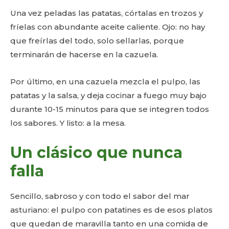
Una vez peladas las patatas, córtalas en trozos y
fríelas con abundante aceite caliente. Ojo: no hay
que freírlas del todo, solo sellarlas, porque
terminarán de hacerse en la cazuela.
Por último, en una cazuela mezcla el pulpo, las
patatas y la salsa, y deja cocinar a fuego muy bajo
durante 10-15 minutos para que se integren todos
los sabores. Y listo: a la mesa.
Un clásico que nunca
falla
Sencillo, sabroso y con todo el sabor del mar
asturiano: el pulpo con patatines es de esos platos
que quedan de maravilla tanto en una comida de