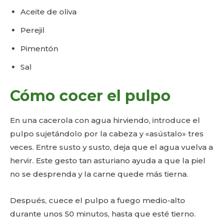
Aceite de oliva
Perejil
Pimentón
Sal
Cómo cocer el pulpo
En una cacerola con agua hirviendo, introduce el
pulpo sujetándolo por la cabeza y «asústalo» tres
veces. Entre susto y susto, deja que el agua vuelva a
hervir. Este gesto tan asturiano ayuda a que la piel
no se desprenda y la carne quede más tierna.
Después, cuece el pulpo a fuego medio-alto
durante unos 50 minutos, hasta que esté tierno.