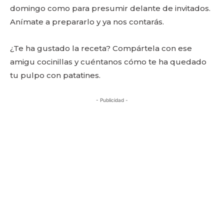
domingo como para presumir delante de invitados.
Anímate a prepararlo y ya nos contarás.
¿Te ha gustado la receta? Compártela con ese
amigu cocinillas y cuéntanos cómo te ha quedado
tu pulpo con patatines.
- Publicidad -