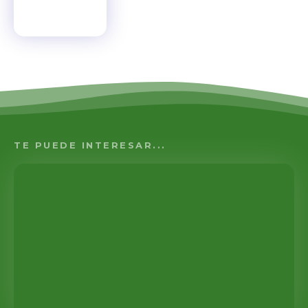
TE PUEDE INTERESAR...