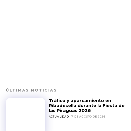
ÚLTIMAS NOTICIAS
Tráfico y aparcamiento en
Ribadesella durante la Fiesta de
las Piraguas 2026
ACTUALIDAD
7 DE AGOSTO DE 2026