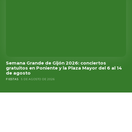
Semana Grande de Gijón 2026: conciertos
gratuitos en Poniente y la Plaza Mayor del 6 al 14
de agosto
FIESTAS
5 DE AGOSTO DE 2026