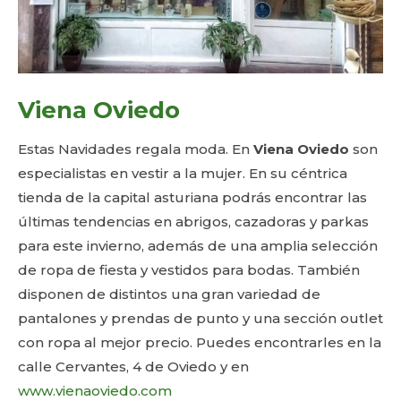
Viena Oviedo
Estas Navidades regala moda. En
Viena Oviedo
son
especialistas en vestir a la mujer. En su céntrica
tienda de la capital asturiana podrás encontrar las
últimas tendencias en abrigos, cazadoras y parkas
para este invierno, además de una amplia selección
de ropa de fiesta y vestidos para bodas. También
disponen de distintos una gran variedad de
pantalones y prendas de punto y una sección outlet
con ropa al mejor precio. Puedes encontrarles en la
calle Cervantes, 4 de Oviedo y en
www.vienaoviedo.com