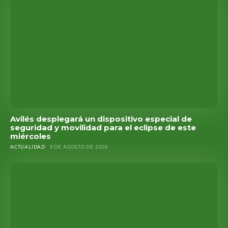
Avilés desplegará un dispositivo especial de
seguridad y movilidad para el eclipse de este
miércoles
ACTUALIDAD
9 DE AGOSTO DE 2026