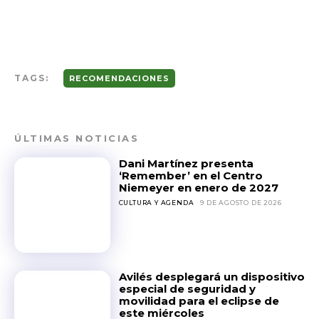
TAGS:
RECOMENDACIONES
ÚLTIMAS NOTICIAS
Dani Martínez presenta
‘Remember’ en el Centro
Niemeyer en enero de 2027
CULTURA Y AGENDA
9 DE AGOSTO DE 2026
Avilés desplegará un dispositivo
especial de seguridad y
movilidad para el eclipse de
este miércoles