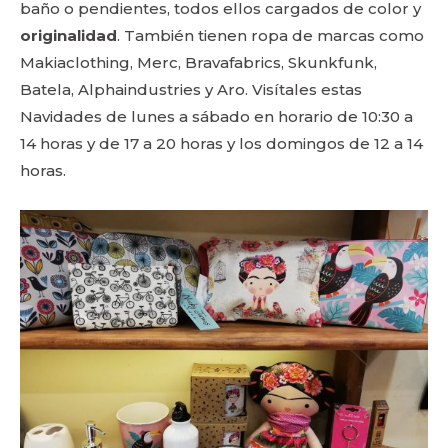
baño o pendientes, todos ellos cargados de color y
originalidad
. También tienen ropa de marcas como
Makiaclothing, Merc, Bravafabrics, Skunkfunk,
Batela, Alphaindustries y Aro. Visítales estas
Navidades de lunes a sábado en horario de 10:30 a
14 horas y de 17 a 20 horas y los domingos de 12 a 14
horas.