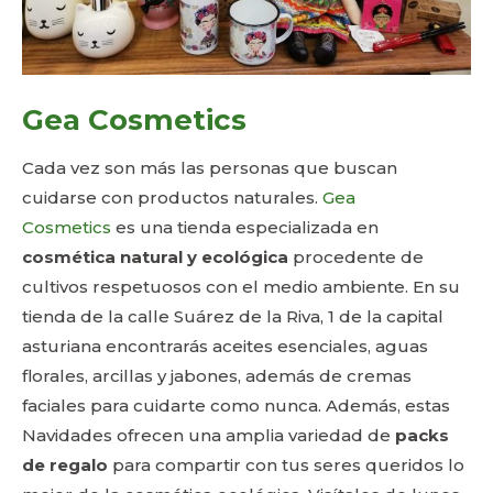
Gea Cosmetics
Cada vez son más las personas que buscan
cuidarse con productos naturales.
Gea
Cosmetics
es una tienda especializada en
cosmética natural y ecológica
procedente de
cultivos respetuosos con el medio ambiente. En su
tienda de la calle Suárez de la Riva, 1 de la capital
asturiana encontrarás aceites esenciales, aguas
florales, arcillas y jabones, además de cremas
faciales para cuidarte como nunca. Además, estas
Navidades ofrecen una amplia variedad de
packs
de regalo
para compartir con tus seres queridos lo