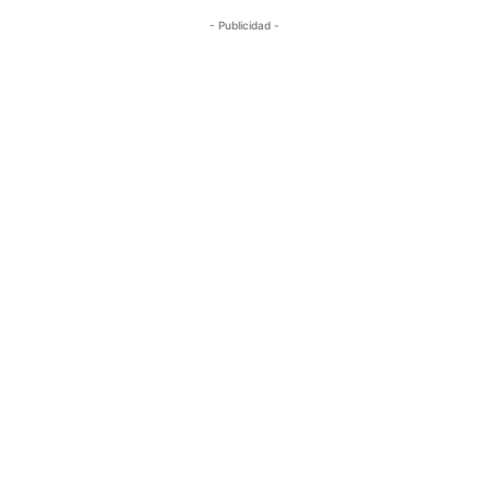
- Publicidad -