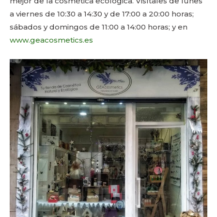
mejor de la cosmética ecológica. Visítales de lunes
a viernes de 10:30 a 14:30 y de 17:00 a 20:00 horas;
sábados y domingos de 11:00 a 14:00 horas; y en
www.geacosmetics.es