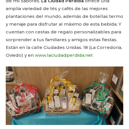
de mil sabores.
La Ciudad Perdida
ofrece una
amplia variedad de tés y cafés de las mejores
plantaciones del mundo, además de botellas termo
y menaje para disfrutar al máximo de esta bebida. Y
cuentan con cestas de regalo personalizables para
sorprender a tus familiares y amigos estas fiestas.
Están en la calle Ciudades Unidas, 18 (La Corredoria,
Oviedo) y en
www.laciudadperdida.net