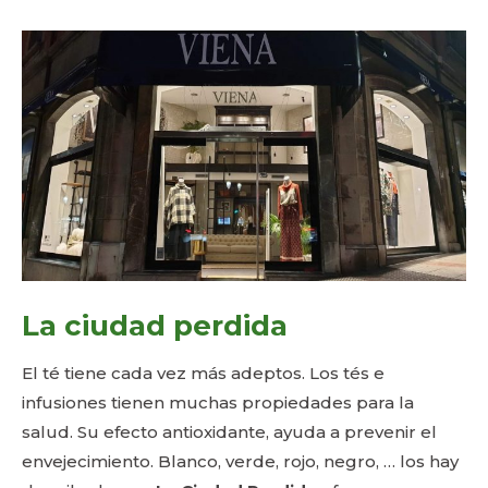
La ciudad perdida
El té tiene cada vez más adeptos. Los tés e
infusiones tienen muchas propiedades para la
salud. Su efecto antioxidante, ayuda a prevenir el
envejecimiento. Blanco, verde, rojo, negro, … los hay