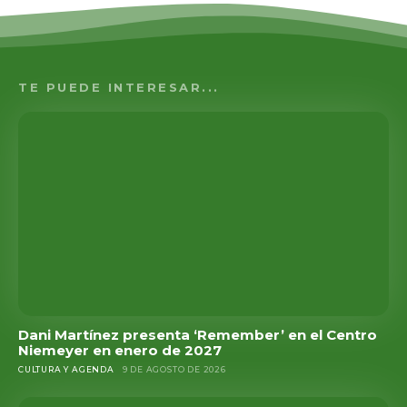
TE PUEDE INTERESAR...
Dani Martínez presenta ‘Remember’ en el Centro
Niemeyer en enero de 2027
CULTURA Y AGENDA
9 DE AGOSTO DE 2026