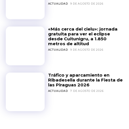
ACTUALIDAD
9 DE AGOSTO DE 2026
«Más cerca del cielu»: jornada
gratuita para ver el eclipse
desde Cuitunigru, a 1.850
metros de altitud
ACTUALIDAD
9 DE AGOSTO DE 2026
Tráfico y aparcamiento en
Ribadesella durante la Fiesta de
las Piraguas 2026
ACTUALIDAD
7 DE AGOSTO DE 2026