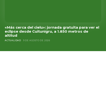
«Más cerca del cielu»: jornada gratuita para ver el
eclipse desde Cuitunigru, a 1.850 metros de
altitud
ACTUALIDAD
9 DE AGOSTO DE 2026