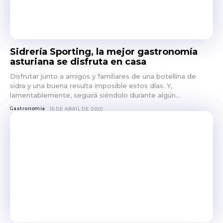
Sidrería Sporting, la mejor gastronomía
asturiana se disfruta en casa
Disfrutar junto a amigos y familiares de una botellina de
sidra y una buena resulta imposible estos días. Y,
lamentablemente, seguirá siéndolo durante algún...
Gastronomia
16 DE ABRIL DE 2020