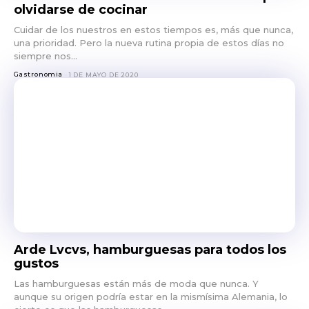
olvidarse de cocinar
Cuidar de los nuestros en estos tiempos es, más que nunca,
una prioridad. Pero la nueva rutina propia de estos días no
siempre nos...
Gastronomia
1 DE MAYO DE 2020
Arde Lvcvs, hamburguesas para todos los
gustos
Las hamburguesas están más de moda que nunca. Y
aunque su origen podría estar en la mismísima Alemania, lo