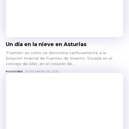
Un día en la nieve en Asturias
'Fuentes' es como se denomina cariñosamente a la
Estación Invernal de Fuentes de Invierno. Situada en el
concejo de Aller, en el corazón de...
Actualidad
20 DE ENERO DE 2020