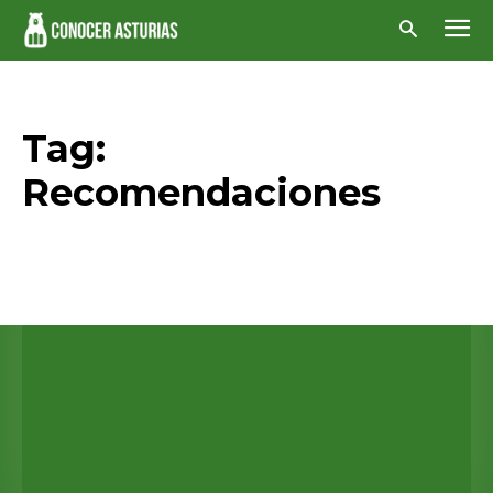
Tag:
Recomendaciones