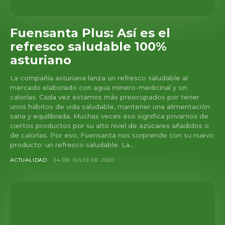
Fuensanta Plus: Así es el
refresco saludable 100%
asturiano
La compañía asturiana lanza un refresco saludable al
mercado elaborado con agua minero-medicinal y sin
calorías. Cada vez estamos más preocupados por tener
unos hábitos de vida saludable, mantener una alimentación
sana y equilibrada. Muchas veces eso significa privarnos de
ciertos productos por su alto nivel de azúcares añadidos o
de calorías. Por eso, Fuensanta nos sorprende con su nuevo
producto: un refresco saludable. La...
ACTUALIDAD
24 DE JULIO DE 2020