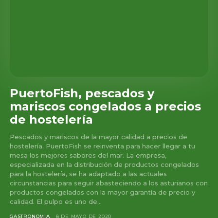
PuertoFish, pescados y
mariscos congelados a precios
de hostelería
Pescados y mariscos de la mayor calidad a precios de
hostelería. PuertoFish se reinventa para hacer llegar a tu
mesa los mejores sabores del mar. La empresa,
especializada en la distribución de productos congelados
para la hostelería, se ha adaptado a las actuales
circunstancias para seguir abasteciendo a los asturianos con
productos congelados con la mayor garantía de precio y
calidad. El pulpo es uno de...
GASTRONOMIA
8 DE MAYO DE 2020