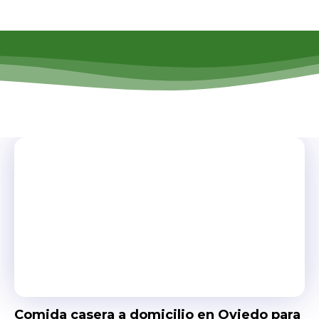
Comida casera a domicilio en Oviedo para