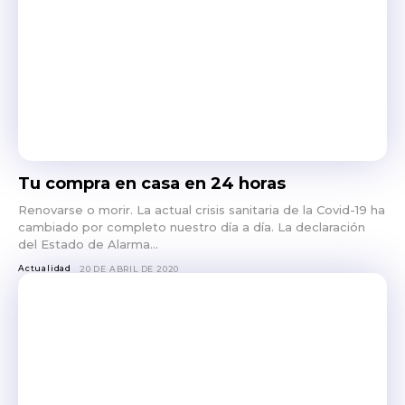
Tu compra en casa en 24 horas
Renovarse o morir. La actual crisis sanitaria de la Covid-19 ha
cambiado por completo nuestro día a día. La declaración
del Estado de Alarma...
Actualidad
20 DE ABRIL DE 2020