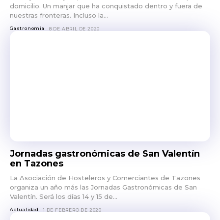
domicilio. Un manjar que ha conquistado dentro y fuera de
nuestras fronteras. Incluso la...
Gastronomia
8 DE ABRIL DE 2020
Jornadas gastronómicas de San Valentín
en Tazones
La Asociación de Hosteleros y Comerciantes de Tazones
organiza un año más las Jornadas Gastronómicas de San
Valentín. Será los días 14 y 15 de...
Actualidad
1 DE FEBRERO DE 2020