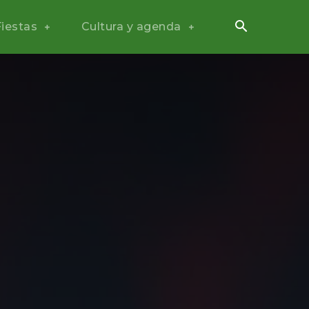
Fiestas
Cultura y agenda