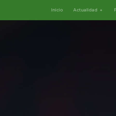
Inicio
Actualidad