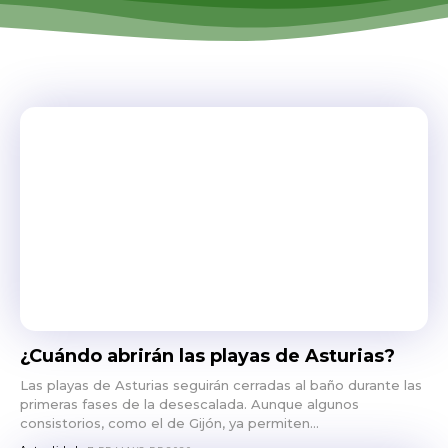
¿Cuándo abrirán las playas de Asturias?
Las playas de Asturias seguirán cerradas al baño durante las
primeras fases de la desescalada. Aunque algunos
consistorios, como el de Gijón, ya permiten...