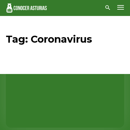
Tag:
Coronavirus