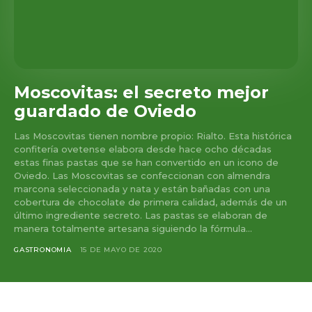
Moscovitas: el secreto mejor
guardado de Oviedo
Las Moscovitas tienen nombre propio: Rialto. Esta histórica
confitería ovetense elabora desde hace ocho décadas
estas finas pastas que se han convertido en un icono de
Oviedo. Las Moscovitas se confeccionan con almendra
marcona seleccionada y nata y están bañadas con una
cobertura de chocolate de primera calidad, además de un
último ingrediente secreto. Las pastas se elaboran de
manera totalmente artesana siguiendo la fórmula...
GASTRONOMIA
15 DE MAYO DE 2020