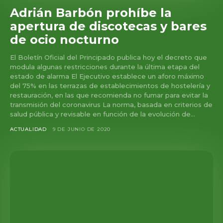
Adrián Barbón prohíbe la
apertura de discotecas y bares
de ocio nocturno
El Boletín Oficial del Principado publica hoy el decreto que
modula algunas restricciones durante la última etapa del
estado de alarma El Ejecutivo establece un aforo máximo
del 75% en las terrazas de establecimientos de hostelería y
restauración, en las que recomienda no fumar para evitar la
transmisión del coronavirus La norma, basada en criterios de
salud pública y revisable en función de la evolución de...
ACTUALIDAD
9 DE JUNIO DE 2020