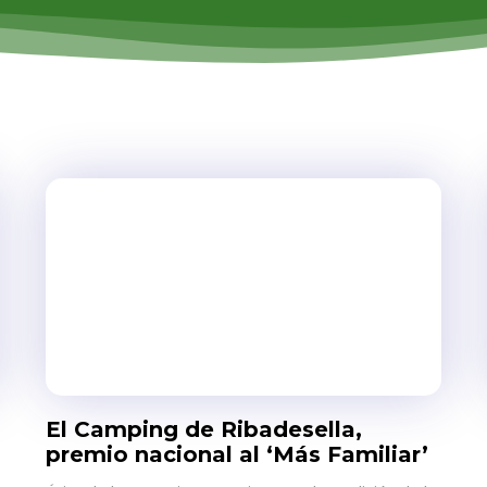
El Camping de Ribadesella,
premio nacional al ‘Más Familiar’