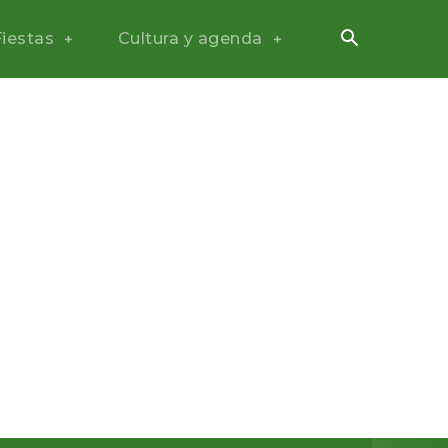
Fiestas
Cultura y agenda