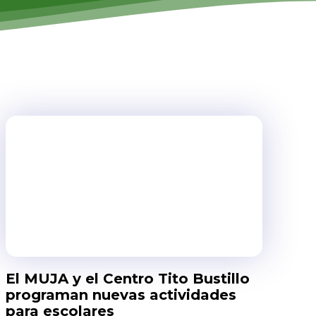
El MUJA y el Centro Tito Bustillo
programan nuevas actividades
para escolares