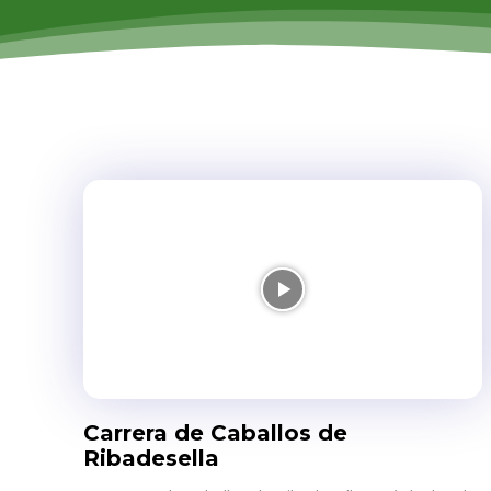
Carrera de Caballos de
Ribadesella