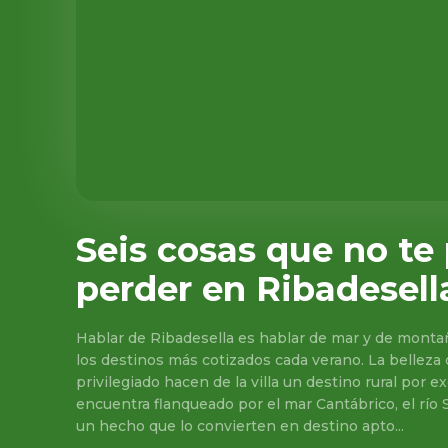
Seis cosas que no te
perder en Ribadesell
Hablar de Ribadesella es hablar de mar y de montañ
los destinos más cotizados cada verano. La belleza
privilegiado hacen de la villa un destino rural por e
encuentra flanqueado por el mar Cantábrico, el río S
un hecho que lo convierten en destino apto...