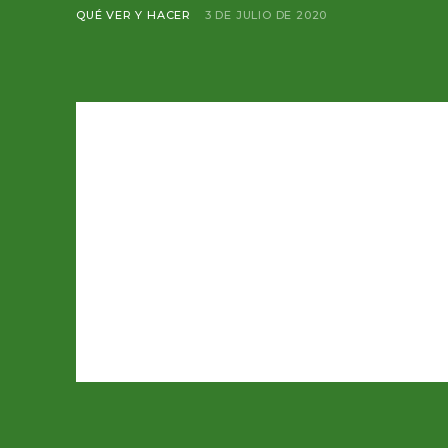
QUÉ VER Y HACER
3 DE JULIO DE 2020