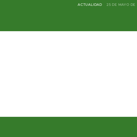
ACTUALIDAD
25 DE MAYO DE