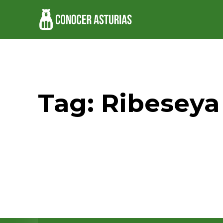
Tag:
Ribeseya