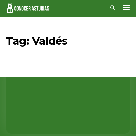
Tag:
Valdés