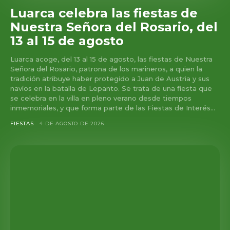
Luarca celebra las fiestas de
Nuestra Señora del Rosario, del
13 al 15 de agosto
Luarca acoge, del 13 al 15 de agosto, las fiestas de Nuestra
Señora del Rosario, patrona de los marineros, a quien la
tradición atribuye haber protegido a Juan de Austria y sus
navíos en la batalla de Lepanto. Se trata de una fiesta que
se celebra en la villa en pleno verano desde tiempos
inmemoriales, y que forma parte de las Fiestas de Interés...
FIESTAS
4 DE AGOSTO DE 2026