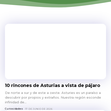
10 rincones de Asturias a vista de pájaro
De norte a sur y de este a oeste. Asturies es un paraíso a
descubrir por propios y extraños. Nuestra región esconde
infinidad de...
Curiosidades
17 DE JUNIO DE 2026