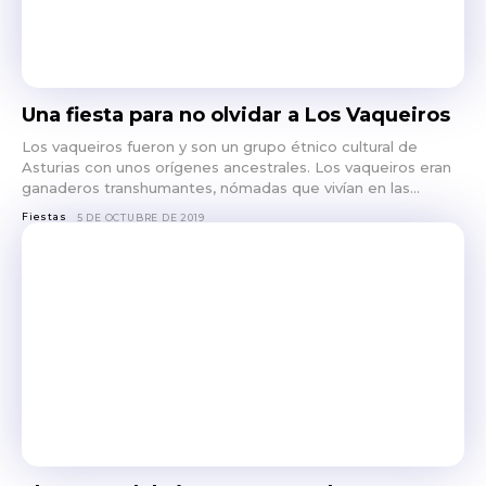
Una fiesta para no olvidar a Los Vaqueiros
Los vaqueiros fueron y son un grupo étnico cultural de
Asturias con unos orígenes ancestrales. Los vaqueiros eran
ganaderos transhumantes, nómadas que vivían en las...
Fiestas
5 DE OCTUBRE DE 2019