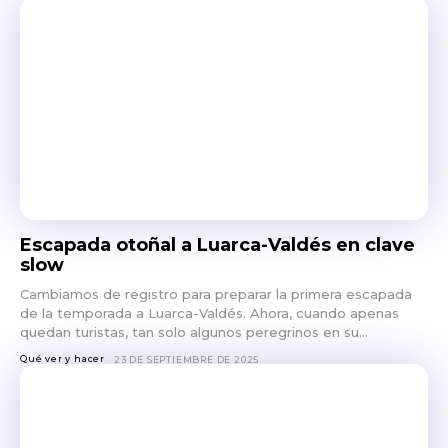
Escapada otoñal a Luarca-Valdés en clave
slow
Cambiamos de registro para preparar la primera escapada
de la temporada a Luarca-Valdés. Ahora, cuando apenas
quedan turistas, tan solo algunos peregrinos en su...
Qué ver y hacer
23 DE SEPTIEMBRE DE 2025